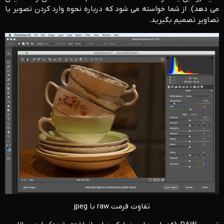
می دهد). از شما خواسته می شود که درباره نحوه وارد کردن تصویر یا
تصاویر تصمیم بگیرید.
تفاوت فرمت raw با jpeg