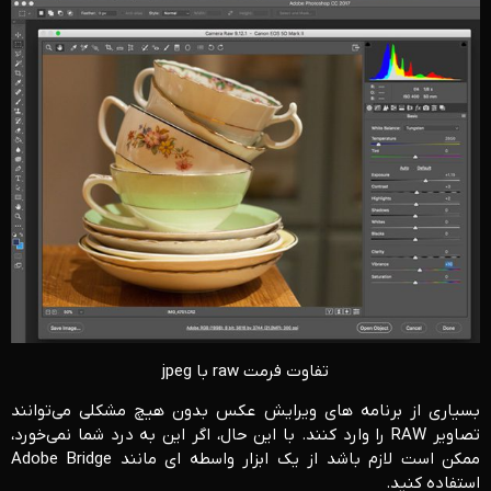
تفاوت فرمت raw با jpeg
بسیاری از برنامه های ویرایش عکس بدون هیچ مشکلی می‌توانند
تصاویر RAW را وارد کنند. با این حال، اگر این به درد شما نمی‌خورد،
ممکن است لازم باشد از یک ابزار واسطه ای مانند Adobe Bridge
استفاده کنید.