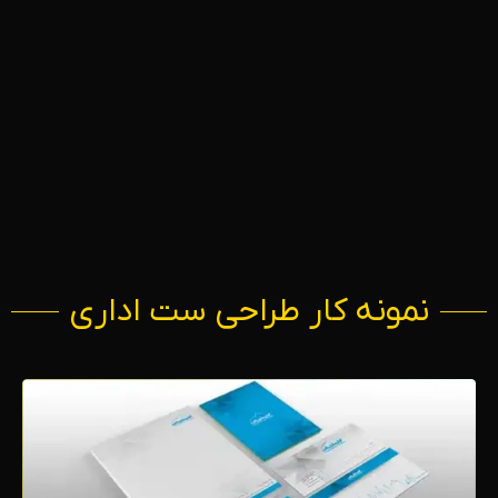
نمونه کار طراحی ست اداری