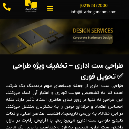
02152372000 |
info@tarhegandom.com
طراحی ست اداری – تخفیف ویژه طراحی
✅ تحویل فوری
طراحی ست اداری از جمله جنبه‌های مهم برندینگ یک شرکت
است که به تشخیص هویت تجاری و اعتبار آن کمک می‌کند.
این طراحی نه تنها بر روی نمای ظاهری اسناد تأثیر دارد، بلکه
احساس اعتماد و حرفه‌ای بودن را به مشتریان منتقل می‌کند.
در این مقاله، به بررسی تاریخچه، اهمیت، عناصر اصلی، و نکات
کلیدی طراحی ست اداری می‌پردازیم. با افزایش رقابت در بازار،
داشتن ست اداری منحصر به فرد و متناسب با برند، یک مزیت