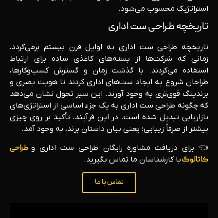
استراتژیک محسوب می‌شود.
تاریخچه طراحی ست اداری
تاریخچه طراحی ست اداری به اوایل قرن بیستم برمی‌گردد،
زمانی که شرکت‌ها از بسته‌های کاغذی ساده برای ارتباط
استفاده می‌کردند. با گذشت زمان و گسترش کسب‌وکارها،
طراحان شروع به ایجاد ست‌های اداری کردند تا هویت بصری و
برندینگ قوی‌تری به وجود آورند. این سیر تحول نشان می‌دهد
که چگونه طراحی ست اداری به یک جزء اساسی از استراتژی‌های
بازاریابی تبدیل شده است. در این فرآیند، تأکید بر روی چیزی
بیشتر از صرفاً زیبایی؛ یعنی بیان داستان برند، به وجود آمد.
👈 برای دریافت مشاوره رایگان طراحی ست اداری و
طراحی
کاتالوگ
با کارشناسان ما تماس بگیرید.
تماس با ما