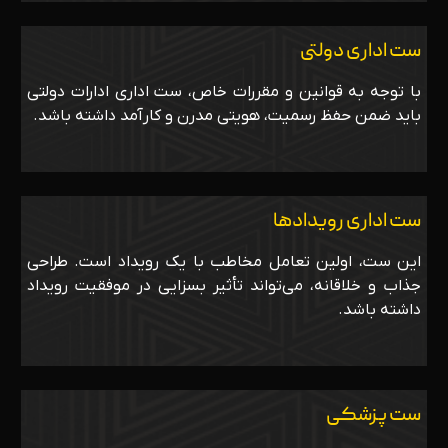
ست اداری دولتی
با توجه به قوانین و مقررات خاص، ست اداری ادارات دولتی
باید ضمن حفظ رسمیت، هویتی مدرن و کارآمد داشته باشد.
ست اداری رویدادها
این ست، اولین تعامل مخاطب با یک رویداد است. طراحی
جذاب و خلاقانه، می‌تواند تأثیر بسزایی در موفقیت رویداد
داشته باشد.
ست پزشکی