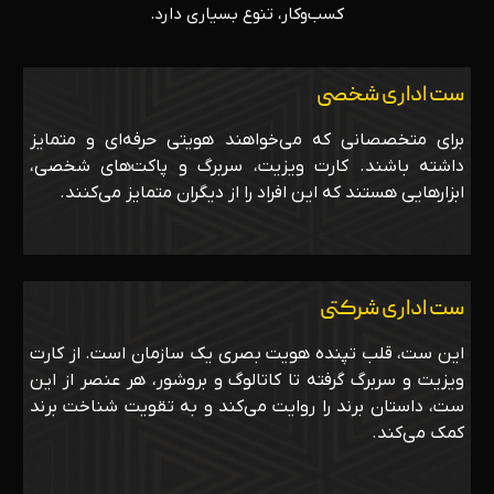
کسب‌وکار، تنوع بسیاری دارد.
ست اداری شخصی
برای متخصصانی که می‌خواهند هویتی حرفه‌ای و متمایز
داشته باشند. کارت ویزیت، سربرگ و پاکت‌های شخصی،
ابزارهایی هستند که این افراد را از دیگران متمایز می‌کنند.
ست اداری شرکتی
این ست، قلب تپنده هویت بصری یک سازمان است. از کارت
ویزیت و سربرگ گرفته تا کاتالوگ و بروشور، هر عنصر از این
ست، داستان برند را روایت می‌کند و به تقویت شناخت برند
کمک می‌کند.