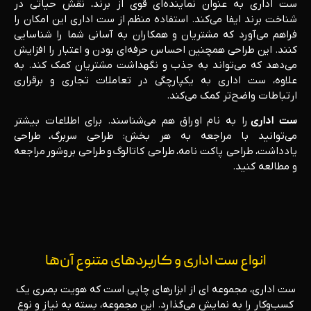
ست اداری به عنوان نماینده‌ای قوی از برند، نقش حیاتی در
شناخت برند ایفا می‌کند. استفاده منظم از ست اداری این امکان را
فراهم می‌آورد که مشتریان و همکاران به آسانی شما را شناسایی
کنند. این طراحی همچنین احساس حرفه‌ای بودن و اعتبار را افزایش
می‌دهد که می‌تواند به جذب و نگهداشت مشتریان کمک کند. به
علاوه، ست اداری به یکپارچگی در تعاملات تجاری و برقراری
ارتباطات واضح‌تر کمک می‌کند.
ست اداری
را به نام اوراق هم می‌شناسند. برای اطلاعات بیشتر
می‌توانید با مراجعه به هر بخش: طراحی سربرگ، طراحی
یادداشت، طراحی پاکت نامه، طراحی کاتالوگ و طراحی بروشور مراجعه
و مطالعه کنید.
انواع ست اداری و کاربردهای متنوع آن‌ها
ست اداری، مجموعه ای از ابزارهای چاپی است که هویت بصری یک
کسب‌وکار را به نمایش می‌گذارد. این مجموعه، بسته به نیاز و نوع