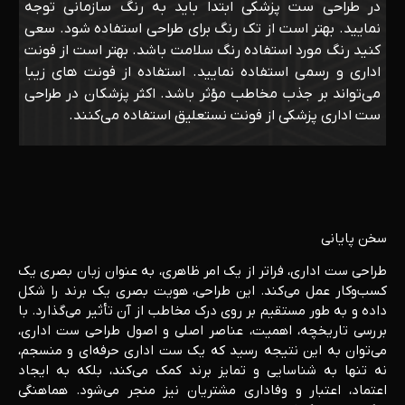
در طراحی ست پزشکی ابتدا باید به رنگ سازمانی توجه
نمایید. بهتر است از تک رنگ برای طراحی استفاده شود. سعی
کنید رنگ مورد استفاده رنگ سلامت باشد. بهتر است از فونت
اداری و رسمی استفاده نمایید. استفاده از فونت های زیبا
می‌تواند بر جذب مخاطب مؤثر باشد. اکثر پزشکان در طراحی
ست اداری پزشکی از فونت نستعلیق استفاده می‌کنند.
سخن پایانی
طراحی ست اداری، فراتر از یک امر ظاهری، به عنوان زبان بصری یک
کسب‌وکار عمل می‌کند. این طراحی، هویت بصری یک برند را شکل
داده و به طور مستقیم بر روی درک مخاطب از آن تأثیر می‌گذارد. با
بررسی تاریخچه، اهمیت، عناصر اصلی و اصول طراحی ست اداری،
می‌توان به این نتیجه رسید که یک ست اداری حرفه‌ای و منسجم،
نه تنها به شناسایی و تمایز برند کمک می‌کند، بلکه به ایجاد
اعتماد، اعتبار و وفاداری مشتریان نیز منجر می‌شود. هماهنگی