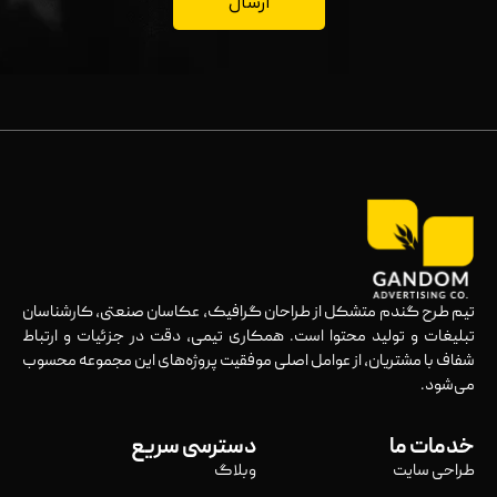
ارسال
تیم طرح گندم متشکل از طراحان گرافیک، عکاسان صنعتی، کارشناسان
تبلیغات و تولید محتوا است. همکاری تیمی، دقت در جزئیات و ارتباط
شفاف با مشتریان، از عوامل اصلی موفقیت پروژه‌های این مجموعه محسوب
می‌شود.
خدمات ما
دسترسی سریع
طراحی سایت
وبلاگ