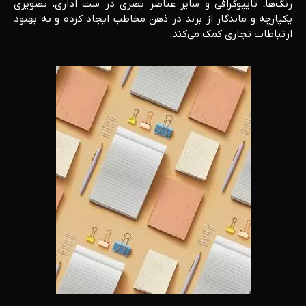
رنگ‌ها، تایپوگرافی و سایر عناصر بصری در ست اداری، تصویری
یکپارچه و ماندگار از برند در ذهن مخاطب ایجاد کرده و به بهبود
ارتباطات تجاری کمک می‌کند.