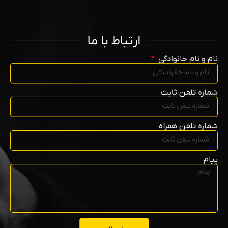
ارتباط با ما
نام و نام خانوادگی
شماره تلفن ثابت
شماره تلفن همراه
پیام