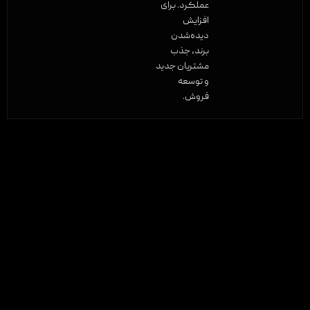
عملکرد. برای
افزایش
دیده‌شدن
برند، جذب
مشتریان جدید
و توسعه
فروش.