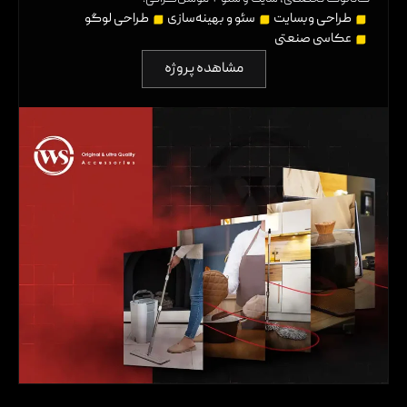
طراحی وبسایت
سئو و بهینه‌سازی
طراحی لوگو
عکاسی صنعتی
مشاهده پروژه