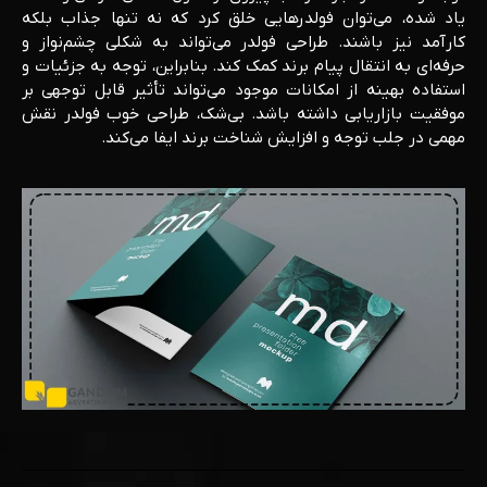
یاد شده، می‌توان فولدرهایی خلق کرد که نه تنها جذاب بلکه
کارآمد نیز باشند. طراحی فولدر می‌تواند به شکلی چشم‌نواز و
حرفه‌ای به انتقال پیام برند کمک کند. بنابراین، توجه به جزئیات و
استفاده بهینه از امکانات موجود می‌تواند تأثیر قابل توجهی بر
موفقیت بازاریابی داشته باشد. بی‌شک، طراحی خوب فولدر نقش
مهمی در جلب توجه و افزایش شناخت برند ایفا می‌کند.