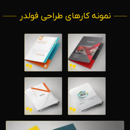
نمونه کارهای طراحی فولدر