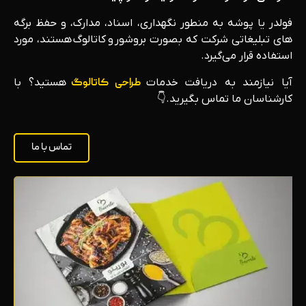
فولدر یا پوشه به منطور نگهداری، اسناد، مدارک، و حفظ برگه
های تبلیغاتی شرکت که بصورت بروشور و کاتالوگ هستند، مورد
استفاده قرار می‌گیرد.
آیا نیازمند به دریافت خدمات
طراحی کاتالوگ
هستید؟ با
کارشناسان ما تماس بگیرید.👇
تماس با ما