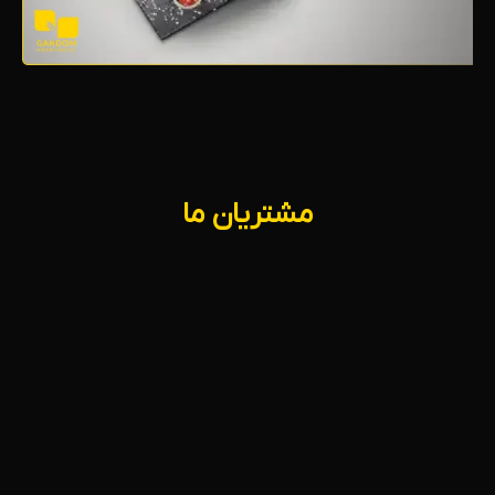
مشتریان ما