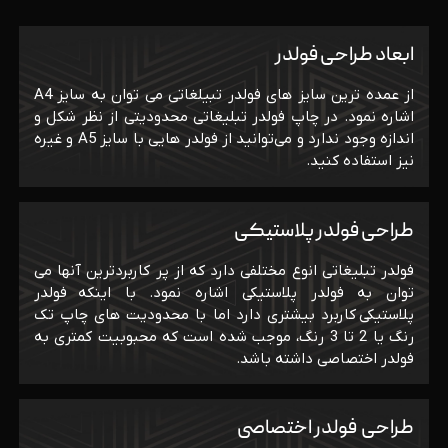
ابعاد طراحی فولدر
از عمده ترین سایز های فولدر تبیلغاتی می توان به سایز A4
اشاره نمود. در چاپ فولدر تبلیغاتی محدودیتی از نظر شکل و
اندازه وجود ندارد و می‌توانید از فولدر هایی با سایز A5 و غیره
نیز استفاده کنید.
طراحی فولدر پلاستیکی
فولدر تبلیغاتی انوع مختلفی دارد که از پر کاربردترین آنها می
توان به فولدر پلاستیکی اشاره نمود. با اینکه فولدر
پلاستیکی کاربرد بیشتری دارد اما با محدودیت های چاپ تک
رنگ یا 2 تا 3 رنگ، موجب شده است که محبوبیت کمتری به
فولدر اختصاصی داشته باشد.
طراحی فولدر اختصاصی