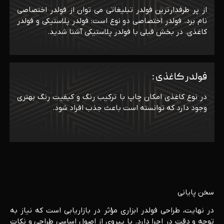
از پر طرفدارترین فولدر تبلیغاتی می توان از فولدر اختصاصی
نام برد. فولدر اختصاصی دو نوع است: فولدر پلاستیکی و فولدر
کاغذی. در بخش قبلی با فولدر پلاستیکی آشنا شدید.
فولدر کاغذی :
در نوع کاغذی امکان چاپ با ترکیب رنگ و کیفیت رنگ بهتری
وجود دارد که توانسته است باعث جذب افراد شود.
سخن پایانی
در نهایت، طراحی فولدر ابزاری مؤثر در بازاریابی است که نیاز به
توجه و دقت در اجرا دارد. با پیروی از اصول اساسی طراحی و نکات