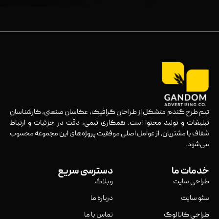
تیم طرح گندم متشکل از طراحان گرافیک، عکاسان صنعتی، کارشناسان
تبلیغات و تولید محتوا است. همکاری تیمی، دقت در جزئیات و ارتباط
شفاف با مشتریان، از عوامل اصلی موفقیت پروژه‌های این مجموعه محسوب
می‌شود.
خدمات ما
دسترسی سریع
طراحی سایت
وبلاگ
سئو سایت
درباره ما
طراحی کاتالوگ
تماس با ما