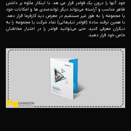
خود آنها را درون یک فولدر قرار می هد. با اینکار علاوه بر داشتن
ظاهر مناسب و آراسته می‌تواند دیگر تواندمندی ها و امکانات خود
یا مجموعه را به طور غیر مستقیم در معرض دید کارفرما قرار دهد.
با همین ترفند ساده (فولدر تبلیغاتی) نماد شرکت یا مجموعه را به
دیگران معرفی کنید، حتی می‌توانید فولدر را در اختیار مخاطبان
خاص خود قرار دهید.