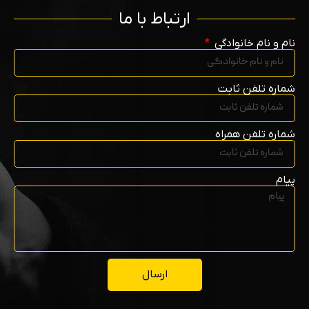
ارتباط با ما
نام و نام خانوادگی
شماره تلفن ثابت
شماره تلفن همراه
پیام
ارسال