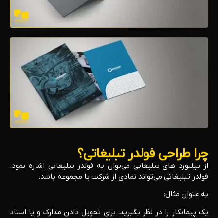
چرا طراحی فولدر تبلیغاتی؟
از بیلبورد های تبلیغاتی می‌توان به فولدر تبلیغاتی اشاره نمود.
فولدر تبلیغاتی می‌تواند نمادی از شرکت یا مجموعه باشد.
به عنوان مثال:
یک پیمانکار را در نظر بگیرید، برای تحویل دادن مدارک و یا اسناد