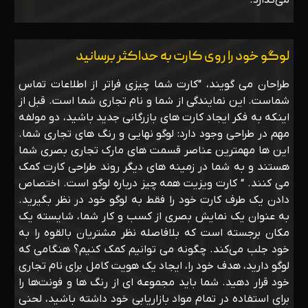
می‌گذارد.
لوگو خود را روی کارت به حداکثر برسانید
طراحان می گویند، “کارت شما چیزی فراتر از اطلاعات تماس
شماست. این نمایندگی از شما و نام تجاری شما است. قبل از
اینکه به فکر ایجاد کارت های بازرگانی جدید باشید، دو مولفه
مهم در طراحی وجود دارد: لوگو نهایی و رنگ های تجاری شما.
این ها مهمترین عناصر قسمت های مارک تجاری بصری شما
هستند و به شما در زمینه های دیگر روند طراحی کارت کمک
می کنند. “ کارت ویزیت همه چیز درباره لوگو است. اختصاص
دادن یک طرف کارت خود را فقط به لوگو خود در نظر بگیرید.
به عنوان یک نمایش بصری از کسب و کار شما، شایسته یک
مکان برجسته است که بلافاصله نظر مشتریان بالقوه را به
خود جلب می‌کند. چگونه می توانیم کمک کنیم؟ هنگامی که
لوگو دارید، هدف خود را، ایجاد یک هویت کامل برای نام تجاری
خود قرار دهید. شما باید مجموعه ای از رنگ ها و فونت‌ها را
برای استفاده در تمام مواد بازاریابی خود داشته باشید‌، لحنی