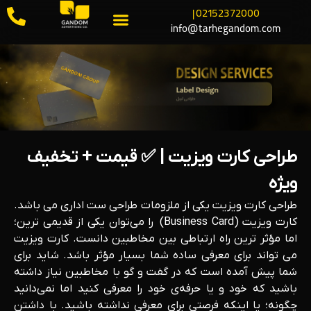
02152372000 |
info@tarhegandom.com
طراحی کارت ویزیت | ✅ قیمت + تخفیف
ویژه
طراحی کارت ویزیت یکی از ملزومات طراحی ست اداری می باشد.
کارت ویزیت (Business Card) را می‌توان یکی از قدیمی ترین؛
اما مؤثر ترین راه ارتباطی بین مخاطبین دانست. کارت ویزیت
می تواند برای معرفی ساده شما بسیار مؤثر باشد. شاید برای
شما پیش آمده است که در گفت و گو با مخاطبین نیاز داشته
باشید که خود و یا حرفه‌ی خود را معرفی کنید اما نمی‌دانید
چگونه؛ یا اینکه فرصتی برای معرفی نداشته باشید. با داشتن