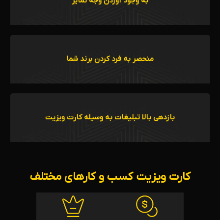
به وجود آوردن وجه تمایز
منحصر به فرد کردن برند شما
بازدهی بالا تبلیغات به وسیله کارت ویزیت
کارت ویزیت کسب و کارهای مختلف