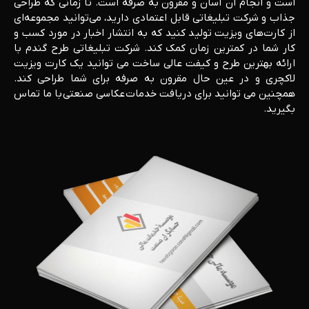
است و انجام آن آسان و مقرون به صرفه است. تا زمانی که طراحی
جذاب و شرکت تبلیغاتی قابل اعتمادی دارید، می‌توانید مجموعه‌ای
از کارت‌های ویزیت تولید کنید که به انتشار اخبار در مورد کسب و
کار شما در کمترین زمان کمک ‌کند. شرکت تبلیغاتی طرح گندم با
ارائه بهترین طرح و کیفت عالی ساخت می توانید یک کارت ویزیت
لاکچری و در عین حال مقرون به صرفه برای شما طراحی کند.
همچنین می توانید برای دریافت خدمات عکاسی صنعتی با ما تماس
بگیرید.