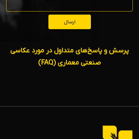
ارسال
پرسش و پاسخ‌های متداول در مورد عکاسی
صنعتی معماری (FAQ)