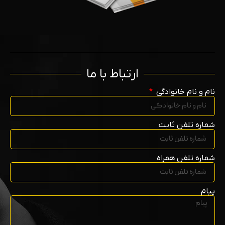
ارتباط با ما
نام و نام خانوادگی
شماره تلفن ثابت
شماره تلفن همراه
پیام