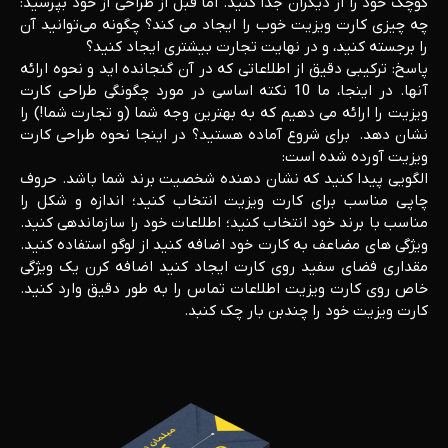
کوچک خود را از دیگران جدا کنید. اما قبل از طراحی از خود بپرسید:
چه چیزی کارت ویزیت خوب را ایجاد می کند؟ چگونه می‌توانید آن
را برجسته کنید، و در نهایت تجارت بیشتری ایجاد کنید؟
پاسخ: ترکیبی دقیق از اطلاعاتی که در آن گنجانده اید و نحوه ارائه
آنها. در اینجا، ما 10 نکته اساسی در مورد چگونگی طراحی کارت
ویزیت را ارائه می دهیم که به بهترین وجه شما (و تجارت شما!) را
نشان دهد. برای شروع آماده هستید؟ در اینجا نحوه طراحی کارت
ویزیت آورده شده است:
الگویی پیدا کنید که نشان دهنده شخصیت برند شما باشد. حروف
چاپی مناسب برای کارت ویزیت انتخاب کنید؛ اندازه و شکل را
مناسب با برند خود انتخاب کنید؛ اطلاعات خود را سازماندهی کنید.
ویژگی های مضاعف به کارت خود اضافه کنید از لوگو استفاده کنید.
مقداری فضای سفید روی کارت ایجاد کنید اضافه کرن یک ویژگی
خاص روی کارت ویزیت اطلاعات تماس را به طور دقیق وارد کنید.
کارت ویزیت خود را چندبن بار چک کنبد.