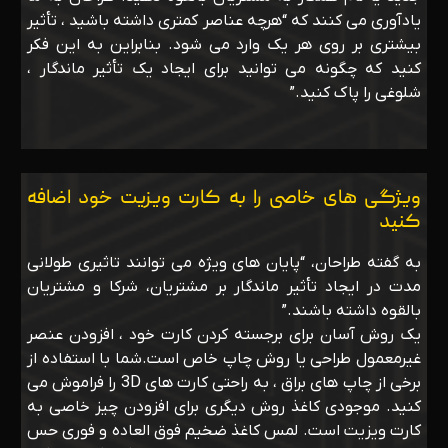
یادآوری می کنند که “هرچه عناصر کمتری داشته باشید ، تأثیر
بیشتری بر روی هر یک وارد می شود. بنابراین به این فکر
کنید که چگونه می توانید برای ایجاد یک تأثیر ماندگار ،
شلوغی را پاک کنید.”
ویژگی های خاصی را به کارت ویزیت خود اضافه
کنید
به گفته طراحان، “پایان های ویژه می توانند تاثیری طولانی
مدت در ایجاد تأثیر ماندگار بر مشتریان، شرکا و مشتریان
بالقوه داشته باشند.”
یک روش آسان برای برجسته کردن کارت خود ، افزودن عنصر
غیرمعمول طراحی یا روش چاپ خاص است.شما با استفاده از
برخی از چاپ های براق ، به راحتی کارت های 3D را فراموش می
کنید. موجودی کاغذ روش دیگری برای افزودن چیز خاصی به
کارت ویزیت است. لمس کاغذ ضخیم فوق العاده و فوری حس