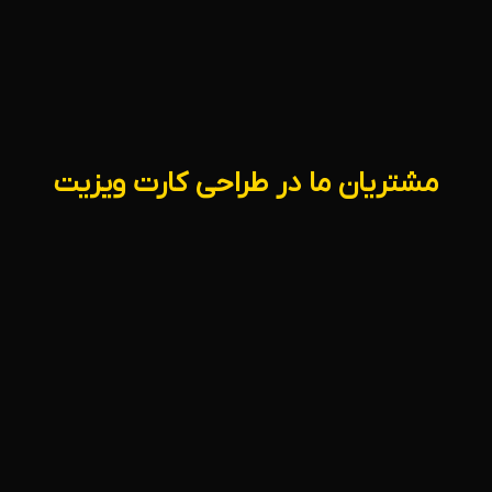
مشتریان ما در طراحی کارت ویزیت