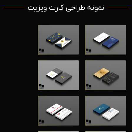
نمونه طراحی کارت ویزیت