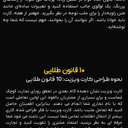
پررنگ، یک لوگوی جالب استفاده کنید و تغییرات ساده‌ای مانند
متن زاویه‌دار را برای جلب توجه در نظر بگیرید. مهمتر از همه، کارت
باید خوانا باشد. اگر نتوانند آن را بخوانند، مهم نیست که شما چه
نوشته‌اید.
۱۰ قانون طلایی
نحوه طراحی کارت ویزیت: 10 قانون طلایی
کارت ویزیت نشان دهنده گام بعدی در تحقق رویای تجارت کوچک
شماست و برای بسیاری از مشتریان بالقوه، این اولین تعاملی است
که با نام تجاری شما انجام می دهند. بنابراین، اطمینان حاصل
کنید که تعامل مثبت باشد. کارت ویزیت با فکر طراحی شده، کاری
بیشتر از انتقال اطلاعات تماس شما نیست. این باعث می شود شما
حرفه ای به نظر برسید، اعتماد مشتری را تقویت کنید و تجارت