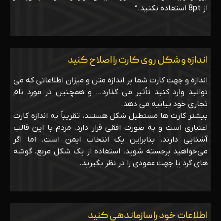
از 8pt استفاده نکنید.”
اندازه و شکل روی کارت را اصلاح کنید
اندازه و جهت کارت شما بر اندازه متن و میزان اطلاعاتی که می
توانید وارد کنید تأثیر می گذارد… و همچنین در مورد نام
تجاری خود بیانیه می دهد.
بیشتر کارت ها مستطیل شکل هستند، تقریباً به اندازه کارت
اعتباری است و به صورت افقی قرار دارد. مردم با این قالب
آشنایی دارند، بنابراین یک انتخاب ایمن است. اما اگر
می‌خواهید برجسته شوید، استفاده از یک شکل مربع، گوشه
های گرد یا جهت عمودی را در نظر بگیرید.
اطلاعات خود را سازماندهی کنید