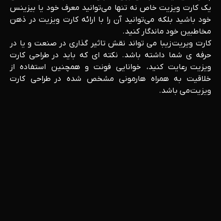
یک کارت ویزیت خاص نه تنها می‌توانید معرف خود یا بیزینس
خود باشید بلکه می‌توانید آن را با ارائه کارت ویزیت در ذهن
مخاطبین خود ماندگار کنید.
کارت ویریت زیبا می تواند نقش تاثیر گذاری در صنعت و یا در
حرفه ی شما داشته باشد. نکته ای که باید در طراحی کارت
ویزیت رعایت کنید، خوانایی فونت و همچنین استفاده از
خلاقیت به همراه هارمونی مشخص شده در طراحی کارت
ویزیت می باشد.