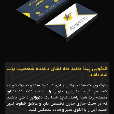
الگویی پیدا کنید که نشان دهنده شخصیت برند
شما باشد
کارت ویزیت شما چیزهای زیادی در مورد شما و تجارت کوچک
شما می گوید. بنابراین، طرحی را انتخاب کنید که نشان
دهنده برند شما باشد. شاید شما یک دکوراتور داخلی باشید
که در سبک سازی مدرن تخصص دارد و عاشق خطوط تمیز
است. این را با الگوی تمیز و ساده منعکس کنید.