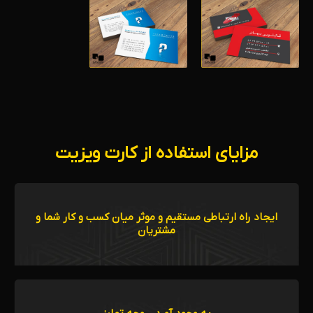
مزایای استفاده از کارت ویزیت
ایجاد راه ارتباطی مستقیم و موثر میان کسب و کار شما و
مشتریان