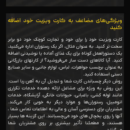
ویژگی‌های مضاعف به کارت ویزیت خود اضافه
کنید
کارت ویزیت خود را برای خود و تجارت کوچک خود دو برابر
سخت تر کنید. به عنوان مثال، اگر یک رستوران اداره می‌کنید،
یک دستورالعمل کوتاه برای یک غذای آماده یا نوشیدنی اضافه
کنید. آیا کالاهای دست ساز می‌فروشید؟ از کارتهای بازرگانی
به عنوان برچسب جواهرات، لباس، لوازم جانبی و سایر صنایع
دستی استفاده کنید.
روش دیگر چسباندن کارت شما و تبدیل آن به آهن ربا است.
این روش به ویژه برای مشاغل ارائه دهنده خدمات تکراری
مانند لوله کشی، باغبانی، حیوانات خانگی، آرایشگاه، خدمات
اتومبیل، رستوران‌ها و موارد دیگر به خوبی کار می‌کند.
مشتریان برای دسترسی آسان و عالی به اطلاعات تماس شما ،
آنها را روی یخچال های خود می‌چسبانند. این گزینه ها بسیار
هستند، و مطمئنا تأثیر بیشتری بر روی مشتریان شما