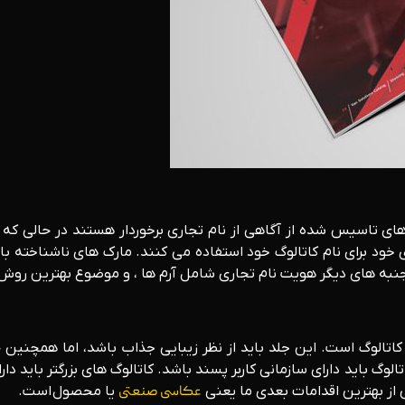
ای تاسیس شده از آگاهی از نام تجاری برخوردار هستند در حالی که م
اری خود برای نام کاتالوگ خود استفاده می کنند. مارک های ناشناخته 
. جنبه های دیگر هویت نام تجاری شامل آرم ها ، و موضوع بهترین رو
لد کاتالوگ است. این جلد باید از نظر زیبایی جذاب باشد، اما همچن
الوگ باید دارای سازمانی کاربر پسند باشد. کاتالوگ های بزرگتر باید 
ز بهترین اقدامات بعدی ما یعنی
عکاسی صنعتی
یا محصول است.