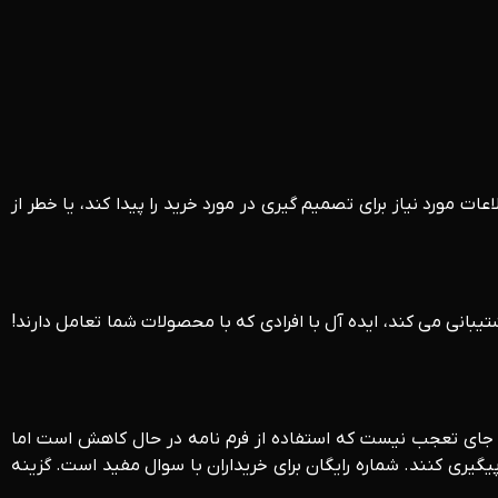
ات مورد نیاز برای تصمیم گیری در مورد خرید را پیدا کند، یا خطر از
تیبانی می کند، ایده آل با افرادی که با محصولات شما تعامل دارند!
د. جای تعجب نیست که استفاده از فرم نامه در حال کاهش است اما
یگیری کنند. شماره رایگان برای خریداران با سوال مفید است. گزینه