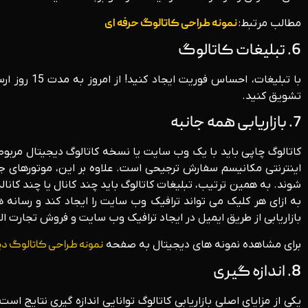
مطالب مرتبط:
نمونه طراحی کاتالوگ حرفه ای
6. تبلیغات کاتالوگ
تشویق کنید.
7. بازاریابی همه جانبه
کاتالوگ چاپی باید با یک وب سایت یا نسخه کاتالوگ دیجیتال مربو
شوند. به همین ترتیب، تبلیغات کاتالوگ باید چند کانال یا چند کان
به ازای هر کلیک می تواند ترافیک وب سایت را ایجاد کند و رسانه ه
بازاریابی از طریق ایمیل در ایجاد ترافیک وب سایت و فروش تجارت ال
برای مشاهده نمونه های دیجیتال به صفحه
نمونه طراحی کاتالوگ دی
8. اندازه گیری
یکی از مزایای اصلی بازاریابی کاتالوگ توانایی اندازه گیری نتایج ا