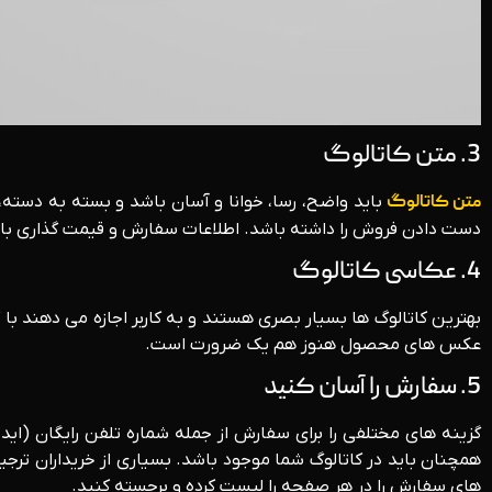
3. متن کاتالوگ
متن کاتالوگ
باید واضح، رسا، خوانا و آسان باشد و بسته به دسته، آم
دست دادن فروش را داشته باشد. اطلاعات سفارش و قیمت گذاری باید 
4. عکاسی کاتالوگ
بهترین کاتالوگ ها بسیار بصری هستند و به کاربر اجازه می دهند با ک
عکس های محصول هنوز هم یک ضرورت است.
5. سفارش را آسان کنید
گزینه های مختلفی را برای سفارش از جمله شماره تلفن رایگان (ای
همچنان باید در کاتالوگ شما موجود باشد. بسیاری از خریداران ترجیح
های سفارش را در هر صفحه را لیست کرده و برجسته کنید.