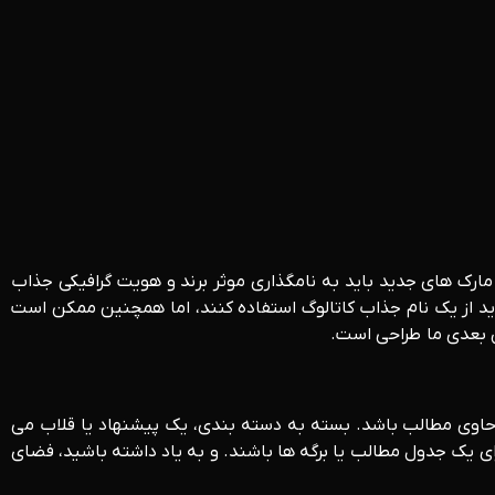
ارک های جدید باید به نامگذاری موثر برند و هویت گرافیکی جذاب
باید از یک نام جذاب کاتالوگ استفاده کنند، اما همچنین ممکن است
ش بعدی ما طراحی است.
ین حاوی مطالب باشد. بسته به دسته بندی، یک پیشنهاد یا قلاب می
دارای یک جدول مطالب یا برگه ها باشند. و به یاد داشته باشید، فضای