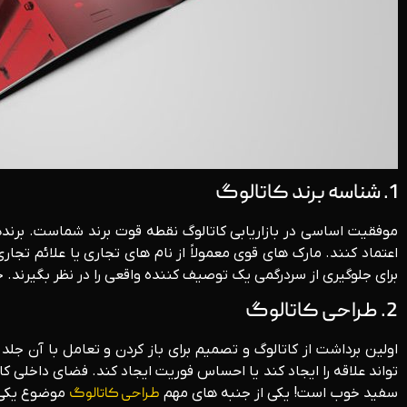
1. شناسه برند کاتالوگ
موفقیت اساسی در بازاریابی کاتالوگ نقطه قوت برند شماست. برنده
اعتماد کنند. مارک های قوی معمولاً از نام های تجاری یا علائم تج
برای جلوگیری از سردرگمی یک توصیف کننده واقعی را در نظر بگیرند
2. طراحی کاتالوگ
اولین برداشت از کاتالوگ و تصمیم برای باز کردن و تعامل با آن ج
تواند علاقه را ایجاد کند یا احساس فوریت ایجاد کند. فضای داخلی کات
سفید خوب است! یکی از جنبه های مهم
طراحی کاتالوگ
موضوع یکی ا