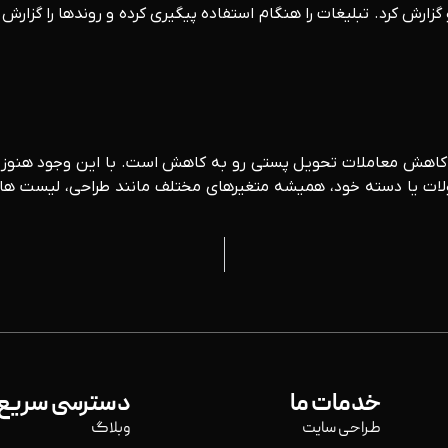
 گزارش کرد. تبلیغات را هنگام استفاده پیگیری کرده و روندها را گزارش د
پ و کاهش معاملات تحویل پستی رو به کاهش است. با این وجود هنوز ف
ولات یا دسته خود، همیشه متغیرهای مختلف مانند طراحی، لیست ها، 
خدمات ما
دسترسی سریع
طراحی سایت
وبلاگ