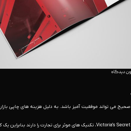
ون دیدگاه
ی صحیح می تواند موفقیت آمیز باشد. به دلیل هزینه های چاپی بازار