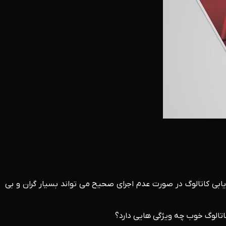
یابی کاتالوگ در صورت عدم اجرای صحیح می تواند بسیار گران و بی