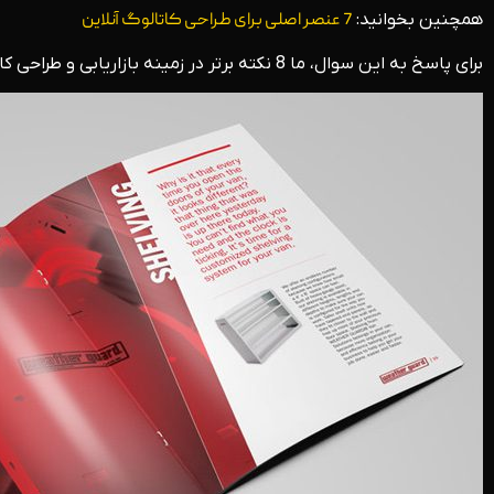
همچنین بخوانید:
7 عنصر اصلی برای طراحی کاتالوگ آنلاین
برای پاسخ به این سوال، ما 8 نکته برتر در زمینه بازاریابی و طراحی کاتالوگ را در زیر به اشتراک خواهیم گذاشت: