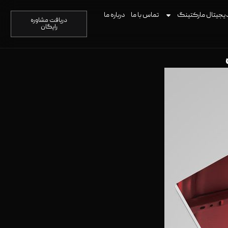
یجیتال مارکتینگ
تماس با ما
درباره ما
دریافت مشاوره
رایگان