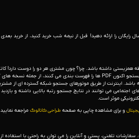
طه همزیستی داشته باشد. چرا؟ چون مشتری هر دو را دوست دارد! کا
اله باشد. اینترنت از طریق موتورهای جستجو شبکه گسترده ای از مشتر
ای اجتماعی می توانند در نتایج جستجو رتبه بالایی داشته و بازدید 
کترونیکی موثر است.
جیتال
و برای مشاهده چاپی به صفحه
طراحی کاتالوگ
مراجعه نمایید.
ست. سفارشات تلفنی، پستی و آنلاین را می توان به راحتی با استفاده 