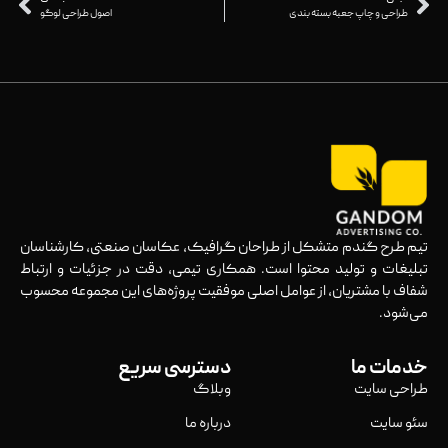
طراحی و چاپ جعبه بسته بندی
اصول طراحی لوگو
تیم طرح گندم متشکل از طراحان گرافیک، عکاسان صنعتی، کارشناسان
تبلیغات و تولید محتوا است. همکاری تیمی، دقت در جزئیات و ارتباط
شفاف با مشتریان، از عوامل اصلی موفقیت پروژه‌های این مجموعه محسوب
می‌شود.
خدمات ما
دسترسی سریع
طراحی سایت
وبلاگ
سئو سایت
درباره ما