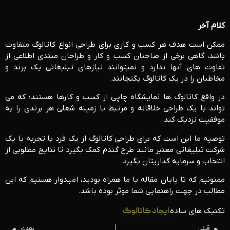
کلام آخر
ممکن است هدف هر کسب و کاری برای طراحی انواع کاتالوگ متفاوت
باشد، گاهی برخی از صاحبان کسب و کار و طراحان مبتدی اطلاعی از
تفاوت های آنها ندارد و نمی­توانند نیازهای تبلیغاتی یک برند و
مخاطبان را در یک کاتالوگ بگنجانند.
در واقع کاتالوگ ها نمایشگاه چاپی از کسب و کارها هستند؛ که می
تواند با یک طراحی خلاقانه و مرتبط با زمینه شغلی هر برندی را به
موفقیت نزدیک کند.
توصیه ما این است که برای طراحی کاتالوگ از یک فرد با تجربه یا یک
شرکت تبلیغاتی معتبر مانند طرح گندم کمک بگیرد تا نتایج مطلوبی از
انتخاب و سرمایه گذاریتان بگیرد.
ممنونیم که تا پایان مقاله با ما همراه بودید، امیدوار هستیم که این
مطالب در جهت راهنمایی شما موثر بوده باشد.
تکنیک های ساده
ایجاد کاتالوگ
قبلی
بعدی