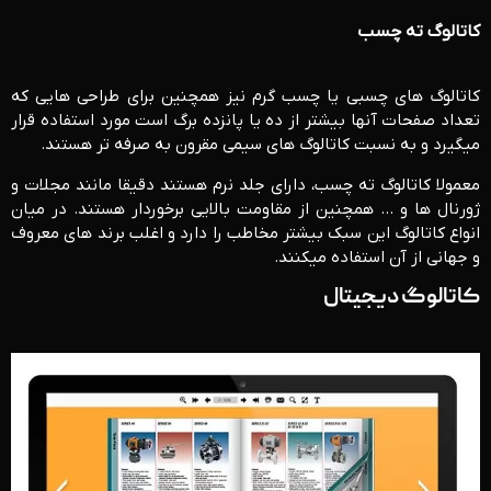
کاتالوگ ته چسب
کاتالوگ های چسبی یا چسب گرم نیز همچنین برای طراحی هایی که
تعداد صفحات آنها بیشتر از ده یا پانزده برگ است مورد استفاده قرار
میگیرد و به نسبت کاتالوگ های سیمی مقرون به صرفه تر هستند.
معمولا کاتالوگ ته چسب، دارای جلد نرم هستند دقیقا مانند مجلات و
ژورنال ها و … همچنین از مقاومت بالایی برخوردار هستند. در میان
انواع کاتالوگ این سبک بیشتر مخاطب را دارد و اغلب برند های معروف
و جهانی از آن استفاده میکنند.
کاتالوگ دیجیتال