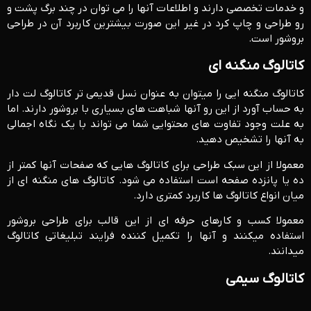
و خدمات تخصصی دارند و اطلاعات آنها را می توان در چند برگ پشت و
رو طراحی و چاپ کرد در غیر این صورت بیشترین کاربرد آن در طراحی
بروشور است.
کاتالوگ منگنه ای
کاتالوگ منگنه ایی را میتوان به عنوان نسل قدیمی تر کاتالوگ لت دار
به حساب آورد از این رو آنها شباهت های بسیاری با بروشور دارند. اما
به علت وجود تفاوت های محتوایی شما می تواند با یک نگاه اجمالی
به آنها را تشخیص دهید.
معمولا از این سبک طراحی برای کاتالوگ هایی که صفحات آنها کمتر از
ده یا پانزده صفحه است استفاده می شود. کاتالوگ های منگنه ای از
میان انواع کاتالوگ ها کاربرد کمتری دارد.
معمولا کسب و کارهای حرفه ای از این قالب برای طراحی بروشور
استفاده میکنند و آنها را تکمیل کننده فرایند تبلیغاتی کاتالوگ
میدانند.
کاتالوگ سیمی