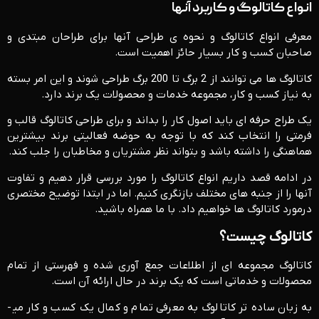
انواع کاتالوگ و کاربرد آنها
معرفی انواع کاتالوگ و نحوه ی طراحی آنها برای طراحان مبتدی و
صاحبان کسب و کار بسیار حائز اهمیت است.
کاتالوگ ها می توانند از 2 برگ تا 200 برگ طراحی شوند و این امر بسته
به نیاز کسب و کار، مجموعه خدمات و محصولات یک برند دارد.
یک طراح حرفه ای باید اصول کار را بداند و برای طراحی کاتالوگ قالب و
فرمتی را انتخاب کند که با توجه به حوضه فعالیتی برند بیشترین
هماهنگی را داشته باشد و بتواند نظر مشتریان و مخاطبان را جلب کند.
در ادامه قصد داریم انواع کاتالوگ را مورد بررسی قرار دهیم و تفاوت
آنها را از جنبه های مختلف بازنگری کنیم. اما در ابتدا توضیح مختصری
درمورد کاتالوگ ها خواهیم داد. با ما همراه باشید.
کاتالوگ چیست؟
کاتالوگ مجموعه ای از اطلاعات جمع آوری شده و فهرستی از تمام
محصولات و خدماتی است که یک برند در حال ارائه آن است.
به زبان ساده تر کاتالوگ به معرفی تمام و کمال یک کسب و کار می­