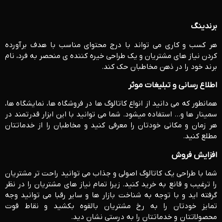
برندینگ
هر کسب و کاری می تواند با درج محتوای مناسب با هدف برآورده
کردن نیاز های مشتریان و یک طراحی خیره کننده ی منحصر به فرد، نام
برند خود را در ذهن مخاطبان حک کند.
اطلاع رسانی و تبلیغات موثر
همانطور که می دانید از انواع کاتالوگ ها در فروشگاه ها، نمایشگاه ها،
سمینار ها و… استفاده می­شود. شما می توانید با این ابزار قدرتمند در
هر زمان و مکانی خودتان را معرفی کنید و مخاطبان را از خدماتتان
مطلع کنید.
افزایش فروش
شما با طراحی یک کاتالوگ اصولی و جذاب می توانید راحت تر مشتریان
را ترغیب و قانع به خرید کنید. زیرا تمام نیاز های مشتریان را در نظر
گرفته اید و با توجه به شناخت بازار ها و سایر رقبا می توانید وجه
تمایز خودتان را به رخ مشتریان بالقوه بکشید و نقاط قوت
محصولاتتان و خدماتتان را به درستی نشان دید.