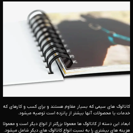
کاتالوگ های سیمی که بسیار مقاوم هستند و برای کسب و کارهای که
خدمات یا محصولات آنها بیشتر از پانزده است توصیه میشود.
ابعاد این دسته از کاتالوگ ها معمولا بزرگتر از انواع دیگر است و معمولا
هزینه های بیشتری را به نسبت انواع کاتالوگ های دیگر شامل می­شود.