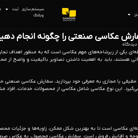
سیستم سازی
ثبت
د
زر
وبلاگ
رش عکاسی صنعتی را چگونه انجام دهی
دیدگاه
ای یکی از زیرشاخه‌های مهم عکاسی است که به منظور اهداف تجاری
اتی هستند، باید به اهمیت داشتن تصاویر باکیفیت و واضح از مح
حقیقی یا مجازی به معرفی خود بپردازید، سفارش عکاسی صنعتی حرفه
‌گیرد. این نوع عکاسی شامل عکاسی از محصولات، خدمات، افراد مشهور
فه‌ای عکاسی است تا به بهترین شکل ممکن، زاویه‌ها و جزئیات محصولا
 و افزایش فروش است. سفارش عکاسی محصول، به عکاس صنعتی داد