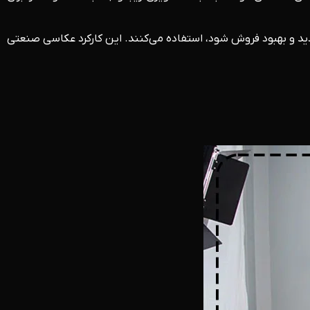
دید و بهبود فروش شود، استفاده می‌کنند. این کارکرد عکاسی صنعتی