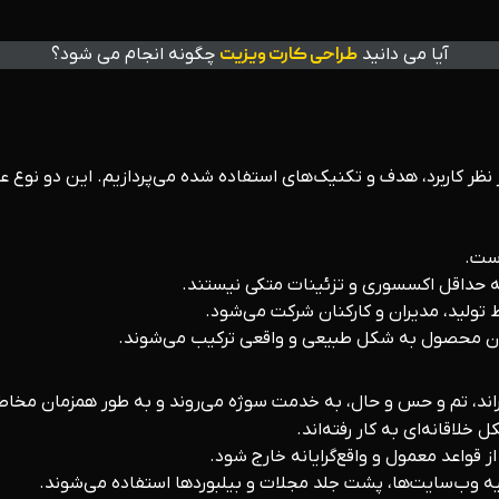
آیا می دانید
طراحی کارت ویزیت
چگونه انجام می شود؟
 نظر کاربرد، هدف و تکنیک‌های استفاده شده می‌پردازیم. این دو نوع 
است.
ه حداقل اکسسوری و تزئینات متکی نیستند.
لید، مدیران و کارکنان شرکت می‌شود.
 دادن محصول به شکل طبیعی و واقعی ترکیب می‌شوند.
گراند، تم و حس و حال، به خدمت سوژه می‌روند و به طور همزمان مخا
لاقانه‌ای به کار رفته‌اند.
ز قواعد معمول و واقع‌گرایانه خارج شود.
 وب‌سایت‌ها، پشت جلد مجلات و بیلبوردها استفاده می‌شوند.