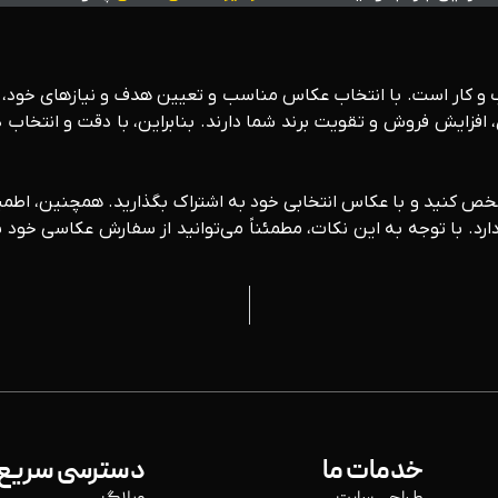
و کار است. با انتخاب عکاس مناسب و تعیین هدف و نیازهای خود، 
افزایش فروش و تقویت برند شما دارند. بنابراین، با دقت و انتخاب
شخص کنید و با عکاس انتخابی خود به اشتراک بگذارید. همچنین، اطم
دارد. با توجه به این نکات، مطمئناً می‌توانید از سفارش عکاسی خ
خدمات ما
دسترسی سریع