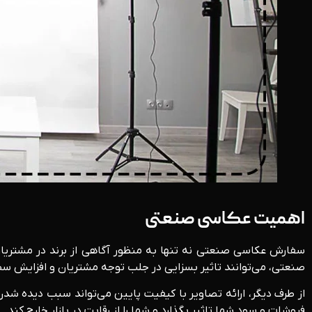
اهمیت عکاسی صنعتی
سفارش عکاسی صنعتی نه تنها به منظور آگاهی از برند در مشتریان 
صنعتی، می‌توانند تاثیر بسزایی در جلب توجه مشتریان و افزایش 
از طرف دیگر، ارائه تصاویر با کیفیت پایین می‌تواند سبب دیده شدن
فروشات و سود شما تاثیر بگذارد و شما را از رقابت در بازار خارج کند.