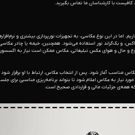
کافیست با کارشناسان ما تماس بگیرید.
. اما در این نوع عکاسی، به تجهیزات نورپردازی بیشتری و نرم‌افزارهای
وضوع و حال و هوای عکس تبلیغاتی، عکاس ممکن است نیاز به اکسسوری‌
کاس مناسب آغاز شود. پس از انتخاب عکاس، ارتباط با او برقرار شود تا
نیاز به عکاس اعلام شود تا بتواند برنامه‌ریزی مناسبی برای جلسه 
 همه‌ی جزئیات مالی و قراردادی صحیح است.