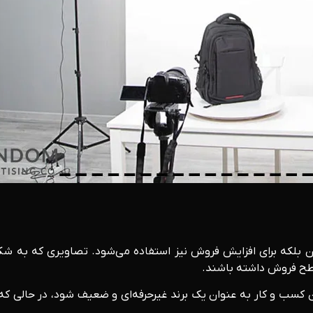
بلکه برای افزایش فروش نیز استفاده می‌شود. تصاویری که به شکل 
سطح فروش داشته باشند.
 کسب و کار به عنوان یک برند غیرحرفه‌ای و ضعیف شود، در حالی که 