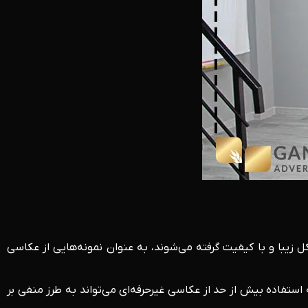
زیبا و با کیفیت گرفته می‌شوند، به عنوان نمونه‌هایی از عکاسی
استفاده بیش از حد از عکاسی غیرحرفه‌ای می‌تواند به طرز منفی بر