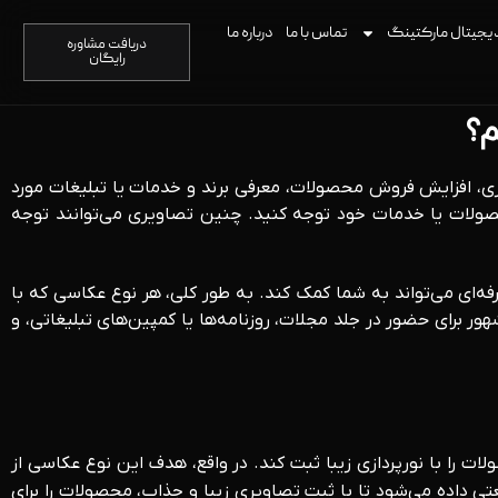
یجیتال مارکتینگ
تماس با ما
درباره ما
دریافت مشاوره
رایگان
م؟
، افزایش فروش محصولات، معرفی برند و خدمات یا تبلیغات مورد
صولات یا خدمات خود توجه کنید. چنین تصاویری می‌توانند توجه
‌ای می‌تواند به شما کمک کند. به طور کلی، هر نوع عکاسی که با
 برای حضور در جلد مجلات، روزنامه‌ها یا کمپین‌های تبلیغاتی، و
ت را با نورپردازی زیبا ثبت کند. در واقع، هدف این نوع عکاسی از
ه می‌شود تا با ثبت تصاویری زیبا و جذاب، محصولات را برای