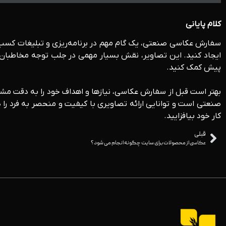
کلام پایانی
سفارش عکاسی صنعتی، یک گام مهم در برنامه‌ریزی و تبلیغات کسب 
ایجاد کنید. این تصاویر، نقش بسیار مهمی در جلب توجه مخاطبان، 
پیش کمک کنید.
بهتر است قبل از سفارش عکاسی، نیازها و اهداف خود را به دقت م
صنعتی است و توانایی ارائه تصاویری با کیفیت و منحصر به فرد را 
کار خود بیافزایید.
قبلی
عکاسی از محصولات برای سایت چگونه انجام می شود؟