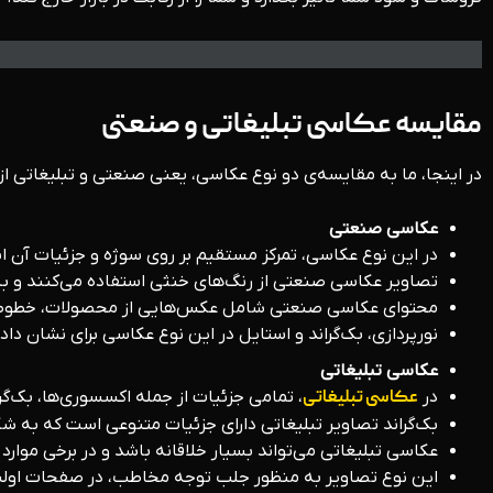
مقایسه عکاسی تبلیغاتی و صنعتی
در اینجا، ما به مقایسه‌ی دو نوع عکاسی، یعنی صنعتی و تبلیغاتی از
عکاسی صنعتی
در این نوع عکاسی، تمرکز مستقیم بر روی سوژه و جزئیات آن 
تصاویر عکاسی صنعتی از رنگ‌های خنثی استفاده می‌کنند و ب
محتوای عکاسی صنعتی شامل عکس‌هایی از محصولات، خطوط تو
نورپردازی، بک‌گراند و استایل در این نوع عکاسی برای نشان
عکاسی تبلیغاتی
در
عکاسی تبلیغاتی
، تمامی جزئیات از جمله اکسسوری‌ها، بک‌
بک‌گراند تصاویر تبلیغاتی دارای جزئیات متنوعی است که به شکل خ
عکاسی تبلیغاتی می‌تواند بسیار خلاقانه باشد و در برخی موارد ا
این نوع تصاویر به منظور جلب توجه مخاطب، در صفحات اولیه