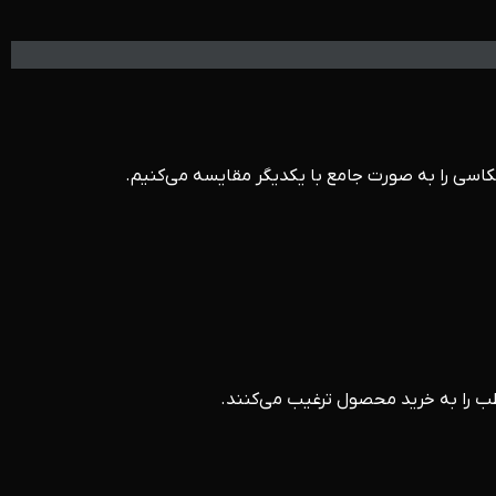
عکاسی را به صورت جامع با یکدیگر مقایسه می‌کنیم.
طب را به خرید محصول ترغیب می‌کنند.