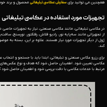
همچنین می توانید برای
سفارش عکاسی تبلیغاتی
محصول و برند خود 
تجهیزات مورد استفاده در عکاسی تبلیغاتی
در عکاسی تبلیغاتی، مانند عکاسی صنعتی، نیاز به تجهیزات خاصی داریم
ژول از دیگر تجهیزات مورد نیاز هستند. علاوه بر این، بسته به م
کند.
برای رزرو عکاس صنعتی و تبلیغاتی، ابتدا باید با جستجو و انتخاب ع
عکاسی تعیین شود. اطمینان حاصل شود که هدف و نوع عکس‌های مورد 
مرتبط با خدمات عکاسی با دقت بررسی شود و اطمینان حاصل شود که