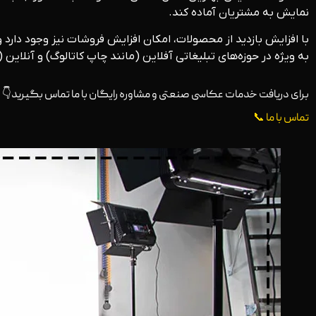
نمایش به مشتریان آماده کند.
با افزایش بازدید از محصولات، امکان افزایش فروشات نیز وجود دارد
به ویژه در حوزه‌های تبلیغاتی آفلاین (مانند چاپ کاتالوگ) و آنلا
برای دریافت خدمات عکاسی صنعتی و مشاوره رایگان با ما تماس بگیرید👇
تماس با ما 📞