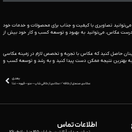
می‌توانید تصاویری با کیفیت و جذاب برای محصولات و خدمات خود
 درست عکاس، می‌توانید به بهبود و توسعه کسب و کار خود بیش از
ینان حاصل کنید که عکاس با تجربه و تخصص لازم در زمینه عکاسی
ود به بهترین نتیجه ممکن دست پیدا کنید و به رشد و توسعه کسب و
بعدی
عکاسی صنعتی از کافه ✅ عکاسی از کافی شاپ – منو – قهوه – غذا
اطلاعات تماس