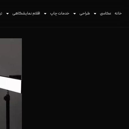
خانه
عکاسی
طراحی
خدمات چاپ
اقلام نمایشگاهی
تی