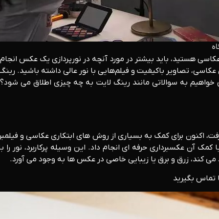
ه
عکاسی هستید، باید بیشتر در مورد آنچه در نورپردازی یک عکس انجام
 عکاسی، تصاویر باکیفیت و فیلم‌هایی با نور عالی داشته باشید. رین
می خواهیم به سوالاتی مانند رینگ لایت به چه چیزی اطلاق می شود؟ و
 گرفت، اکنون برای کمک به بسیاری از روش های ابتکاری عکاسی و فیلمبر
 کمک آن عکسبرداری حرفه ای انجام داد. این وسیله پرکاربرد، نور را 
 می کند، زرق و برق یا زیبایی خاصی در عکس ها به وجود می آورد.
 تماس بگیرید