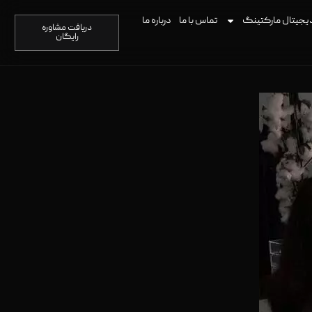
یجیتال مارکتینگ
تماس با ما
درباره ما
دریافت مشاوره
رایگان