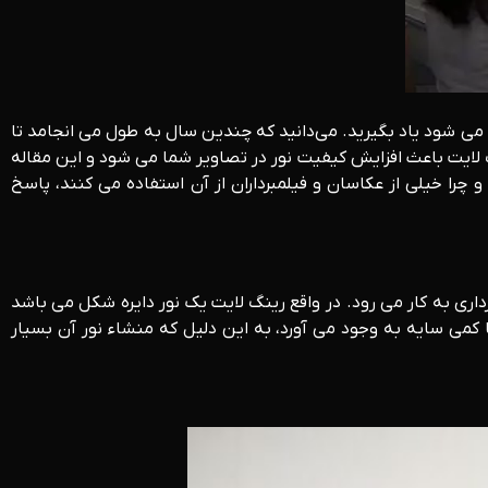
 می شود یاد بگیرید. می‌دانید که چندین سال به طول می انجامد تا
گ لایت باعث افزایش کیفیت نور در تصاویر شما می شود و این مقاله
 چرا خیلی از عکاسان و فیلمبرداران از آن استفاده می کنند، پاسخ
داری به کار می رود. در واقع رینگ لایت یک نور دایره شکل می باشد
با کمی سایه به وجود می آورد، به این دلیل که منشاء نور آن بسیار