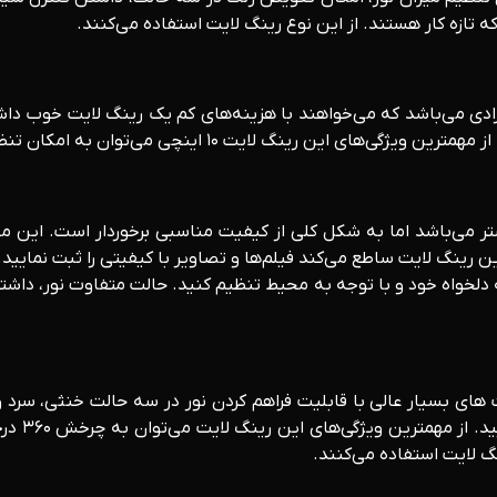
 آن دسته از افرادی می‌باشد که می‌خواهند با هزینه‌های کم یک رینگ لایت 
امکان تنظیم نور و امکان تنظیم زاویه نوردهی به شکل ۱۲۰ درجه اشاره کرد.
تر می‌باشد‌ اما به شکل کلی از کیفیت مناسبی برخوردار است. این 
به دلخواه خود و با توجه به محیط تنظیم کنید. حالت متفاوت نور، داشتن
ا می‌ توان یکی از رینگ لایت‌ های بسیار عالی با قابلیت فراهم کردن نور در سه ح
می‌توانی
نگ لایت استفاده می‌کنند.