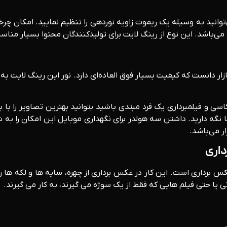
بازار دانست که کیفیت بسیار فوق العاده‌ای دارد. نور این رینگ لایت ب
ا نگه دارید. داشتن سه هولدر برای نگهداری موبایل این امکان را به
ر می‌باشد.
داری
س برداری است. این کار در عکس برداری از چهره، سایه ها و لکه ها 
 یا حتی فیلم هایی که فقط از یک سوژه می گیرند، به کار می گیرند.