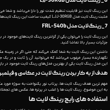
6_ رینگ لایت مدل LJJ-30RGB
مثبت رینگ لایت مدل LJJ-30RGB کیفیت ساخت این رینگ لایت‌ها می‌باشد. این نوع از رینگ لایت برای تولیدکنندگان محتوا بسیار مناسب می‌باشد.
7_رینگ‌لایت مدل FRL-540b
این رینگ لایت را می‌توان یکی از گرانترین رینگ لایت‌های موجود در 
جزئیات بسیار بالا تماشا کنید.
نگهدارنده بسیار مرغوب می‌باشد که می‌توانید آن را ثابت و در یک ج
این مدل رینگ لایت یکی از بهترین مدل‌های رینگ لایت موجود در بازا
هدف از به کار بردن رینگ لایت در عکاسی و فیلمبر
مهم ترین هدف رینگ لایت ها، پرتاب نور یکنواخت به سوژه مورد عک
به این موضوع، رینگ لایت ها را اغلب در پرتره ها، عکس های تجملاتی
استفاده های رایج رینگ لایت ها