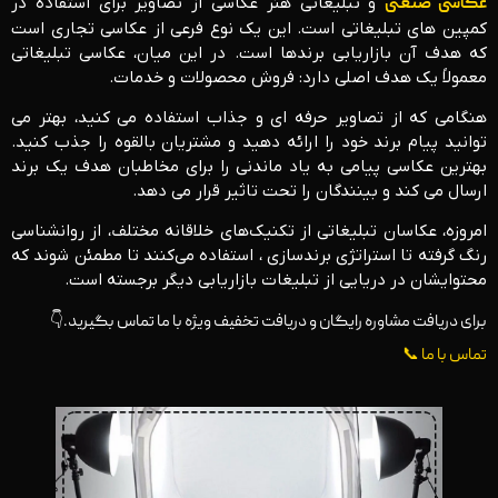
عکاسی صنعتی
و تبلیغاتی هنر عکاسی از تصاویر برای استفاده در
کمپین های تبلیغاتی است. این یک نوع فرعی از عکاسی تجاری است
که هدف آن بازاریابی برندها است. در این میان، عکاسی تبلیغاتی
معمولاً یک هدف اصلی دارد: فروش محصولات و خدمات.
هنگامی که از تصاویر حرفه ای و جذاب استفاده می کنید، بهتر می
توانید پیام برند خود را ارائه دهید و مشتریان بالقوه را جذب کنید.
بهترین عکاسی پیامی به یاد ماندنی را برای مخاطبان هدف یک برند
ارسال می کند و بینندگان را تحت تاثیر قرار می دهد.
امروزه، عکاسان تبلیغاتی از تکنیک‌های خلاقانه مختلف، از روانشناسی
رنگ گرفته تا استراتژی برندسازی ، استفاده می‌کنند تا مطمئن شوند که
محتوایشان در دریایی از تبلیغات بازاریابی دیگر برجسته است.
برای دریافت مشاوره رایگان و دریافت تخفیف ویژه با ما تماس بگیرید.👇
تماس با ما 📞