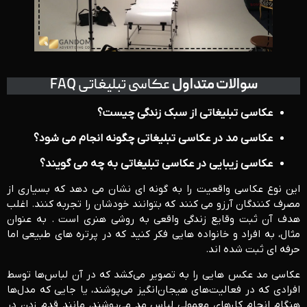
سوالات متداول
عکاسی تبلیغاتی FAQ
عکاسی تبلیغاتی از سبک زندگی چیست؟
عکاسی مد در عکاسی تبلیغاتی چگونه انجام می شود؟
عکاسی زیبایی در عکاسی تبلیغاتی به چه می گویند؟
این نوع عکاسی واقعیت را به گونه ای نشان می دهد که بسیاری از
مصرف کنندگان آرزو می کنند که بتوانند خودشان را تجربه کنند. اغلب
هدف آن ثبت وقایع زندگی واقعی به روشی هنری است . به عنوان
مثال، به افراد و خانواده هایی فکر کنید که در پرتره های طبیعی اما
حرفه ای ثبت شده اند.
عکاسی مد عکس هایی را به تصویر می‌کشد که در آن لباس‌ها توسط
افرادی که در فعالیت‌های هیجان‌انگیز می‌پوشند، یا جایی که مدل‌ها
هنگام انجام کارهای معمولی لباس مد می‌پوشند، مانند قدم زدن در