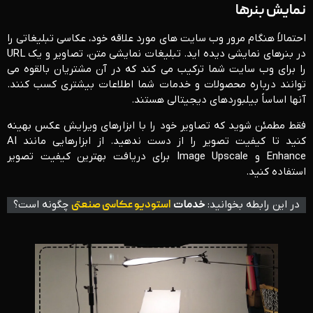
نمایش بنرها
احتمالاً هنگام مرور وب سایت های مورد علاقه خود، عکاسی تبلیغاتی را
در بنرهای نمایشی دیده اید. تبلیغات نمایشی متن، تصاویر و یک URL
را برای وب سایت شما ترکیب می کند که در آن مشتریان بالقوه می
توانند درباره محصولات و خدمات شما اطلاعات بیشتری کسب کنند.
آنها اساساً بیلبوردهای دیجیتالی هستند.
فقط مطمئن شوید که تصاویر خود را با ابزارهای ویرایش عکس بهینه
کنید تا کیفیت تصویر را از دست ندهید. از ابزارهایی مانند AI
Enhance و Image Upscale برای دریافت بهترین کیفیت تصویر
استفاده کنید.
در این رابطه بخوانید:
خدمات
استودیو عکاسی صنعتی
چگونه است؟