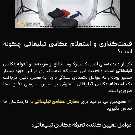
قیمت‌گذاری و استعلام عکاسی تبلیغاتی
چگونه
است؟
یکی از دغدغه‌های اصلی کسب‌وکارها، اطلاع از هزینه‌ها و
تعرفه عکاسی
تبلیغاتی
است. واقعیت این است که قیمت‌گذاری در این حوزه بسیار
متغیر بوده و به عوامل متعددی بستگی دارد. به همین دلیل، دریافت
یک
استعلام عکاسی تبلیغاتی
سفارشی بر اساس نیازهای دقیق شما
ضروری است.
✅ همچنین می توانید برای
سفارش عکاسی تبلیغاتی
با کارشناسان ما
تماس بگیرید.
عوامل تعیین‌ کننده تعرفه عکاسی تبلیغاتی: