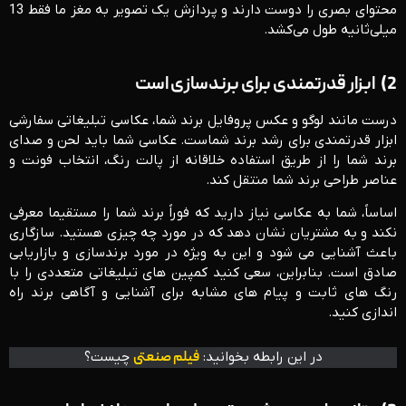
محتوای بصری را دوست دارند و پردازش یک تصویر به مغز ما فقط 13
میلی‌ثانیه طول می‌کشد.
2)
ابزار قدرتمندی برای برندسازی است
درست مانند لوگو و عکس پروفایل برند شما، عکاسی تبلیغاتی سفارشی
ابزار قدرتمندی برای رشد برند شماست. عکاسی شما باید لحن و صدای
برند شما را از طریق استفاده خلاقانه از پالت رنگ، انتخاب فونت و
عناصر طراحی برند شما منتقل کند.
اساساً، شما به عکاسی نیاز دارید که فوراً برند شما را مستقیما معرفی
نکند و به مشتریان نشان دهد که در مورد چه چیزی هستید. سازگاری
باعث آشنایی می شود و این به ویژه در مورد برندسازی و بازاریابی
صادق است. بنابراین، سعی کنید کمپین های تبلیغاتی متعددی را با
رنگ های ثابت و پیام های مشابه برای آشنایی و آگاهی برند راه
اندازی کنید.
در این رابطه بخوانید:
فیلم صنعتی
چیست؟