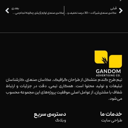
قبلی
بعدی
عکاسی صنعتی شیرآلات – 30 درصد تخفیف ویژه عکاسی صنعتی
عکاسی صنعتی لوازم آرایشی چگونه انجام می شود؟ – تعرفه عکاسی تبلیغاتی
تیم طرح گندم متشکل از طراحان گرافیک، عکاسان صنعتی، کارشناسان
تبلیغات و تولید محتوا است. همکاری تیمی، دقت در جزئیات و ارتباط
شفاف با مشتریان، از عوامل اصلی موفقیت پروژه‌های این مجموعه محسوب
می‌شود.
خدمات ما
دسترسی سریع
طراحی سایت
وبلاگ