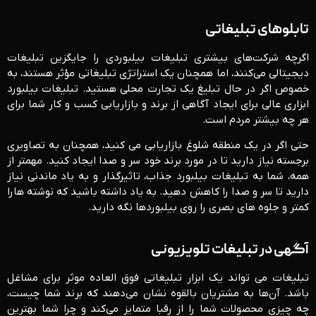
تابلوهای تبلیغاتی
اگرچه شرکت‌های بیشتری تبلیغات بیلبوردی را جایگزین‌ تبلیغات
دیجیتالی می‌کنند، اما همچنان یک استراتژی تبلیغاتی مؤثر هستند، به
خصوص اگر در حال تبلیغ یک تجارت محلی هستید. تبلیغات بیلبورد
ابزاری عالی برای ایجاد آگاهی از برند و بازاریابی کسب و کار شما برای
هر چه بیشتر مردم است.
حتی اگر در یک منطقه شلوغ بازاریابی می کنید، همچنان به تصاویری
برجسته نیاز دارید تا در مورد برند خود سر و صدا ایجاد کنید. مهمتر از
همه، شما به تبلیغات بیلبورد جذاب، تاثیرگذار و به یاد ماندنی نیاز
دارید تا سر و صدا را کاهش دهید. به یاد داشته باشید که نوشته هارا
کمتر و جلوه های بصری را روی بیلبوردها نگه دارید.
آگهی در تبلیغات تلویزیونی
تبلیغات می تواند یک ابزار تبلیغاتی فوق العاده موثر برای مشاغل
باشد. آن‌ها به مشتریان بالقوه نشان می‌دهند که برند شما چیست،
چه چیزی محصولات شما را از رقبا متمایز می‌کند و چرا شما بهترین