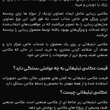
پارک یا دویدن و غیره ..
عکاسی زیبایی شامل ایجاد تصاویر نزدیک از سوژه ها برای برجسته
کردن ویژگی های خاص جذاب است. به طور کلی، این نوع تصاویر،
مدل‌های زیبایی را به تصویر می‌کشند که در موقعیت‌های انتخاب‌شده
ارائه شده‌اند و ویژگی‌های بهبود یافته توسط محصول زیبایی را برجسته
می‌کنند.
عکاسی تبلیغاتی بر روی یک محصول یا خدمات خاص تمرکز دارد و
هدف آن متقاعد کردن مشتری به خرید است. در حالی که عکاسی
صنعتی طیف وسیع تری از موضوعات را شامل می شود.
قیمت عکاسی تبلیغاتی به چه عواملی بستگی دارد؟
قیمت عکاسی تبلیغاتی به المان های همچون، مکان عکاسی، تجهیزات
استفاده شده و از همه مهمتر به تخصص و تسلط عکاس بستگی دارد.
عکاسی تبلیغاتی چیست؟
عکاسی تبلیغاتی زیر شاخه ای از عکاسی صنعتی است، عکاسی صنعتی
طیف وسیعی از پروژه های عکاسی را پوشش می دهد.