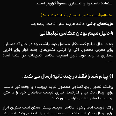
استفاده نامحدود و انحصاری معمولاً گران‌تر است.
استعلام قیمت عکاسی تبلیغاتی ( کلیک کنید 📞 )
هزینه‌های جانبی:
مانند هزینه سفر، اقامت، بیمه و…
4 دلیل مهم بودن عکاسی تبلیغاتی
چه در حال تبلیغ کسب‌وکار مستقل خود باشید، چه در حال آماده‌سازی
برای معرفی محصول آتی، یا گرفتن عکس‌های چشم نواز برای آخرین
همکاری با برند خود، دلیل اهمیت عکاسی تبلیغاتی در اینجا آمده
است:
1)
پیام شما را فقط در چند ثانیه ارسال می کند.
برخلاف تصور رایج، تصاویر محصول نباید پیچیده یا وقت گیر باشند.
برای ارسال یک پیام قدرتمند، نیازی نیست مخاطبان خود را با متن،
برچسب یا سایر عناصر طراحی غرق کنید.
وقتی درست انجام شود، عکاسی مینیمالیستی ممکن است بهترین ابزار
برای ارسال پیام شما باشد. و تحقیقات این را تایید می‌کند: انسان‌ها