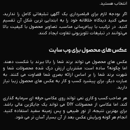
انتخاب هستید.
اگر بودجه لازم برای فیلمبرداری یک آگهی تبلیغاتی کامل را ندارید،
سعی کنید دیدگاه خلاقانه خود را به ابتدایی ترین شکل آن تقسیم
کنید. در ترکیب با پیام‌رسانی مناسب، تصاویر محصول با کیفیت بالا
می‌توانند در تبلیغات تلویزیونی تفاوت ایجاد کنند.
عکس های محصول برای وب سایت
عکس های محصول می تواند برند شما را بالا ببرند یا شکست دهند.
اما چگونه؟ ساده است: مشتریان ارزش درک شده محصولات شما و
شهرت برند شما را بر اساس ارائه بصری شما قضاوت می کنند. به
عبارت دیگر، برای پیشبرد کسب و کار به عکس های محصول زیبا نیاز
دارید.
هر صاحب کسب و کاری نمی تواند روی عکاسی حرفه ای سرمایه گذاری
کند، اما عکاسی از محصولات DIY می تواند یک جایگزین عالی باشد.
برای بهترین نتیجه، از نور طبیعی و پس زمینه سفید استفاده کنید.
انجام هر گونه ویرایش عکس بعد از آن بسیار آسان تر می شود.