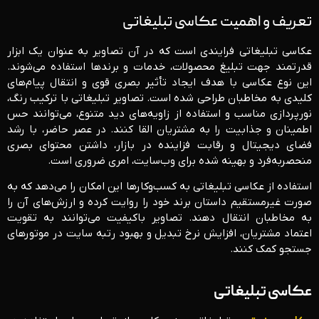
تعریف و اهمیت عکاسی تبلیغاتی
عکاسی تبلیغاتی فرایندی است که در آن تصاویر به عنوان یک ابزار
قدرتمند جهت تبلیغ محصولات، خدمات و برندها استفاده می‌شوند.
این نوع عکاسی با هدف ایجاد تأثیر بصری قوی و انتقال پیام‌های
کلیدی به مخاطبان طراحی شده است. تصاویر تبلیغاتی با ترکیب رنگ،
نورپردازی مناسب و استفاده از زاویه‌های دید متنوع، می‌توانند حس
اطمینان و جذابیت را به مشتریان القا کنند. در عصر حاضر، با رشد
فضای دیجیتال و رقابت فزاینده در بازار، داشتن محتوای بصری
منحصربه‌فرد و بهینه شده برای وب‌سایت، امری ضروری است.
استفاده از عکاسی تبلیغاتی به کسب‌وکارها این امکان را می‌دهد که به
صورت غیرمستقیم داستان برند خود را روایت کرده و ارزش‌های آن را
به مخاطبان انتقال دهند. تصاویر باکیفیت می‌توانند به تقویت
اعتماد مشتریان، افزایش نرخ تبدیل و بهبود رتبه سایت در موتورهای
جستجو کمک کنند.
عکاسی تبلیغاتی