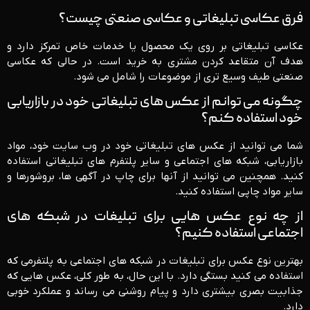
فرق عکاسی تبلیغاتی و عکاسی صنعتی چیست؟
عکاسی تبلیغاتی بر روی یک محصول یا خدمات خاص تمرکز دارد و
هدف آن متقاعد کردن مشتری به خرید است. در حالی که عکاسی
صنعتی طیف وسیع تری از موضوعات را شامل می شود.
چگونه می توانم از عکس های تبلیغاتی خود در بازاریابی
خود استفاده کنم؟
شما می توانید از عکس های تبلیغاتی خود در وب سایت خود، مواد
بازاریابی، شبکه های اجتماعی و سایر پلتفرم های تبلیغاتی استفاده
کنید. همچنین می توانید از آنها برای چاپ در آگهی ها، بروشورها و
سایر مواد چاپی استفاده کنید.
از چه نوع عکس هایی برای تبلیغات در شبکه های
اجتماعی استفاده کنیم؟
بهترین نوع عکس برای تبلیغات در شبکه های اجتماعی به پلتفرمی که
استفاده می کنید بستگی دارد. با این حال، به طور کلی، عکس هایی که
جذابیت بصری بیشتری دارد و پیام روشنی می رساند و عملکرد خوبی
دارد.