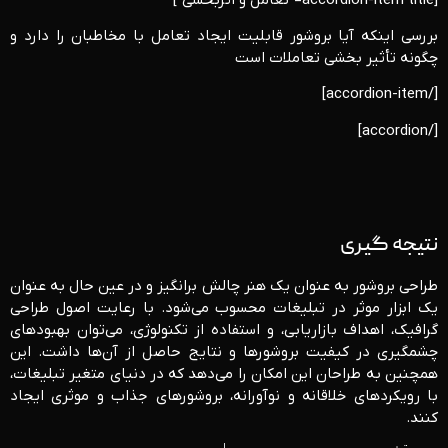
بررسی اینکه آیا بروشور قابلیت ایجاد تعامل با مخاطبان را دارد و
چگونه تأثیر بخشی تعاملات است
[/accordion-item]
[/accordion]
نتیجه ‌گیری
طراحی بروشور به عنوان یک هنر چالش‌ برانگیز و در عین حال به ‌عنوان
یک ابزار موثر در تبلیغات محسوب می‌شود. با رعایت اصول طراحی
گرافیک، اهداف بازاریابی، و استفاده از تکنولوژی، می‌توان بهبودهای
چشمگیری در کیفیت بروشورها و نتایج حاصل از آن‌ها داشت. این
همچنین به طراحان این امکان را می‌دهد که در دنیای متغیر تبلیغات،
با رویکردهای خلاقانه و نوآورانه، بروشورهای جذاب و موثری ایجاد
کنند.