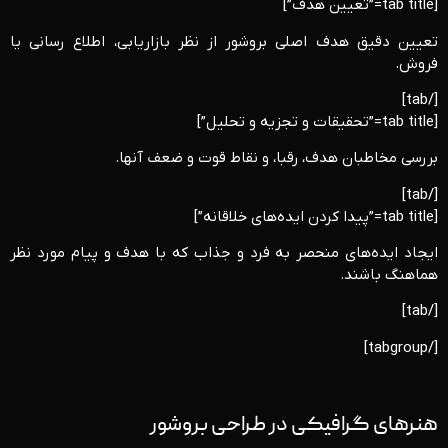
[tab title=”تعیین هدف”]
تعیین دقیق هدف اصلی بروشور از نظر بازاریابی، اطلاع ‌رسانی یا
فروش.
[/tab]
[tab title=”تحقیقات و تجزیه و تحلیل”]
بررسی مخاطبان هدف، رقبا، و نقاط قوت و ضعف آنها.
[/tab]
[tab title=”پیدا کردن ایده‌های خلاقانه”]
ایجاد ایده‌های منحصر به فرد و جذاب که با هدف و پیام مورد نظر
هماهنگ باشند.
[/tab]
[/tabgroup]
هنرهای گرافیکی در طراحی بروشور