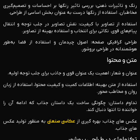
رنگ و تاثیرات ذهنی: بررسی تاثیر رنگها بر احساسات و تصمیم‌گیری
مخاطبان. استفاده از رنگها درست به عنوان بخش اساسی از طراحی.
استفاده از تصاویر با کیفیت: نقش تصاویر در جلب توجه و انتقال
پیام‌های قوی. نکاتی برای انتخاب و استفاده بهینه از تصاویر.
طراحی گرافیکی صفحه: اصول چیدمان و استفاده از فضا به‌طور
هوشمندانه در طراحی بروشور.
متن و محتوا
عنوان و شعار: اهمیت یک عنوان قوی و جاذب برای جلب توجه اولیه.
استفاده از متن بهینه: اطلاعات کمیت و کیفیت محتوا، استفاده از زبان
روان و مخاطب محور.
تداوم داستان: چگونگی ساخت یک داستان جذاب که ادامه آن را
خواننده تا انتها دنبال کند.
عکس های چذاب: بهره گیری از
عکاسی صنعتی
به منظور تولید عکس
های جذاب.
تکنولوژی در طراحی بروشور