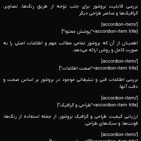
بررسی قابلیت بروشور برای جلب توجه از طریق رنگ‌ها، تصاویر،
گرافیک‌ها و عناصر طراحی دیگر
[/accordion-item]
[accordion-item title=”پوشش محتوا”]
اطمینان از آن که بروشور تمامی مطالب مهم و اطلاعات اصلی را به
صورت کامل و روشن ارائه می‌دهد.
[/accordion-item]
[accordion-item title=”صحت اطلاعات”]
بررسی اطلاعات فنی و تبلیغاتی موجود در بروشور بر اساس صحت و
دقت آنها.
[/accordion-item]
[accordion-item title=”طراحی و گرافیک”]
ارزیابی کیفیت طراحی و گرافیک بروشور، از جمله استفاده از رنگ‌ها،
فونت‌ها، و سبک‌های طراحی.
[/accordion-item]