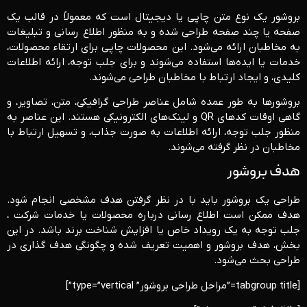
بروشور یک نوع متن چاپی یا دیجیتال است که معمولاً در قالب یک
صفحه یا چند صفحه طراحی شده و به منظور اطلاع ‌رسانی و تبلیغات
به مخاطبان ارائه می‌شود. این محصولات چاپی برای ارتقاء محصولات،
خدمات یا ایده‌ها استفاده می‌شوند و برای جلب توجه، ارائه اطلاعات
کلیدی، و ایجاد ارتباط با مخاطبان طراحی می‌شوند.
بروشورها به طور عمده شامل عناصر طراحی گرافیکی، متن، تصاویر، و
گاهی اوقات کدهای QR و لینک‌های الکترونیکی هستند. این عناصر به
منظور جلب توجه، ارائه اطلاعات به صورت جذاب، و تسهیل ارتباط با
مخاطبان در نظر گرفته می‌شوند.
هدف بروشور
طراحی یک بروشور باید با در نظر گرفتن هدف مشخصی انجام شود.
هدف ممکن است اطلاع‌ رسانی درباره محصولات یا خدمات شرکت ،
جلب توجه به یک رویداد خاص یا افزایش شناخت برند باشد. در این
بخش، هدف بروشور و اهمیت تعریف شده و چگونگی هدف گذاری در
طراحی بحث می‌شود.
[tabgroup title=”مراحل طراحی بروشور” type=”vertical”]