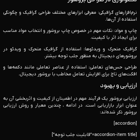
نرم‌افزارهای گرافیکی: معرفی ابزارهای مختلف طراحی گرافیک و چگونگی
استفاده از آن‌ها.
چاپ و مواد: نکات مهم در خصوص چاپ بروشور و انتخاب مواد مناسب
برای ایجاد اثر با کیفیت.
گرافیک متحرک و ویدئوها: استفاده از گرافیک متحرک و ویدئو در
بروشورهای دیجیتال به منظور جلب توجه بیشتر.
طراحی حس‌های تعاملی: استفاده از عناصر تعاملی مانند دکمه‌ها و
افکت‌های تاچ برای افزایش تعامل مخاطب با بروشور دیجیتال.
ارزیابی و بهبود
ارزیابی بروشور یک فرآیند مهم در اطمینان از کیفیت و اثربخشی آن به
عنوان ابزار بازاریابی است. در ادامه ، چندین معیار و روش ارزیابی
بروشور ذکر شده‌اند:
[accordion]
[accordion-item title=”قابلیت جلب توجه”]