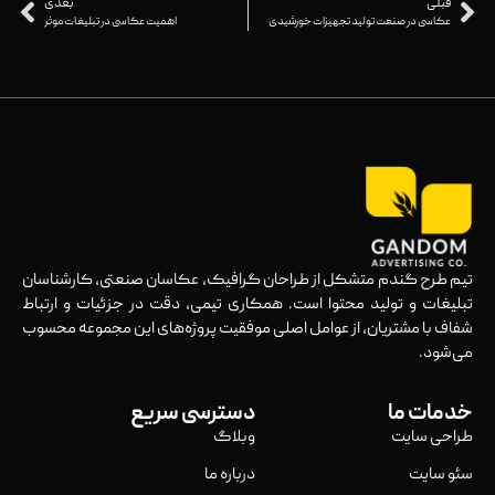
قبلی
بعدی
عکاسی در صنعت تولید تجهیزات خورشیدی
اهمیت عکاسی در تبلیغات موثر
تیم طرح گندم متشکل از طراحان گرافیک، عکاسان صنعتی، کارشناسان
تبلیغات و تولید محتوا است. همکاری تیمی، دقت در جزئیات و ارتباط
شفاف با مشتریان، از عوامل اصلی موفقیت پروژه‌های این مجموعه محسوب
می‌شود.
خدمات ما
دسترسی سریع
طراحی سایت
وبلاگ
سئو سایت
درباره ما