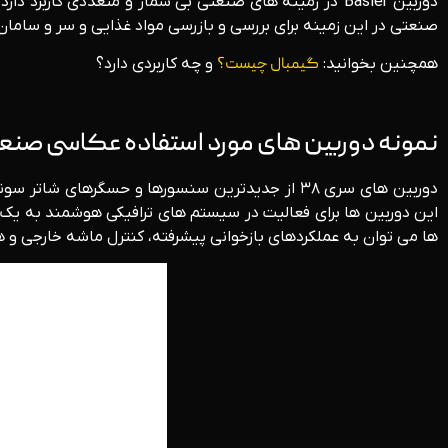
دوربین Basler در زمینه های صنعتی بی شمار و متعددی کار
صنعتی در این زمینه برای بررسی و بازرسی مواد غذایی و سر و سامان 
همچنین بخوانید:
گیمبال چیست؟
و چه کاربردی دارد؟
نمونه دوربین های مورد استفاده عکاسی صنع
این دوربین ها برای فعالیت در سیستم های ترافیکی هوشمند به یک م
ها می توان به عملکردهای بازخوانی پیشرفته، کنترل ماشه خارجی و ه