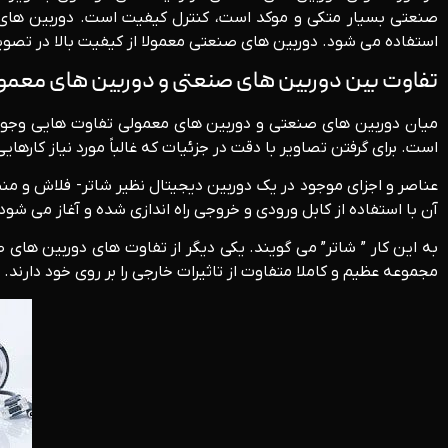
صنعتی بسیار متکی و موکد است، کنترل کیفیت است. دوربین های د
استفاده می شود. دوربین های صنعتی معمولا از کیفیت بالا در تصویر
تفاوت بین دوربین های صنعتی و دوربین های معمو
میان دوربین های صنعتی و دوربین های معمولی تفاوت هایی وجود 
است. برای گرفتن تصاویر با دقت در جزئیات که غالباً مورد نیاز کا
عناصر و اجزای موجود در یک دوربین دیجیتال نظیر شاتر- فلاش و من
آن با استفاده از کابل ورودی و خروجی راه اندازی شده و آغاز می شود.
به این کار ” شاتر” می گویند. یکی دیگر از تفاوت های دوربین های
مجموعه عظیم و کاملا متفاوت از تاثیرات خارجی را بر روی خود دارند.