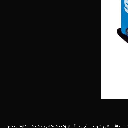
عت یافت می شوند. یکی دیگر از زمینه هایی که به پردازش تصویر