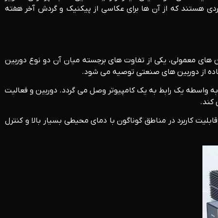
دی هستند که از آن ها برای عکاسی از پیکنیک و گردش آخر هفته
های معمولی، یکی از تفاوت های برجسته میان آن دو نوع دوربین
تفاده از دوربین های صنعتی توصیه می شود.
به واسطه یک رابط به یک کامپیوتر وصل می گردد. دوربین و فعالیت
 کند.
لیت کاربرد در مناطق گوناگون با دمای محیطی بسیار بالا و کنترل