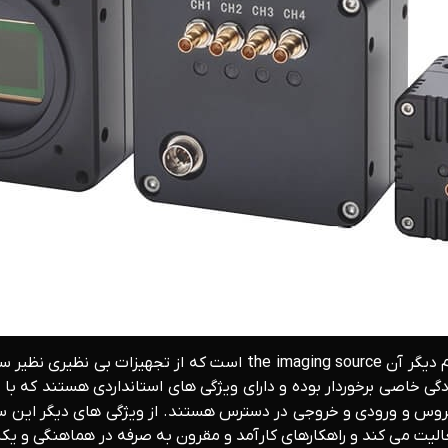
ادگی خاصی برخوردار بوده و دارای ویژگی های استانداردی هستند که ب