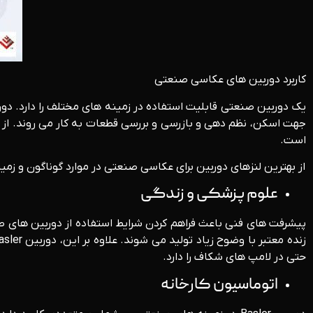
کاربرد دوربین های عکاسی صنعتی
است.
از بهترین لنزهای دوربین برای عکاسی صنعتی در موارد گوناگون و ز
علوم پزشکی و زندگی
حتی در لامپ های شکاف را دارد.
اتوماسیون کارخانه