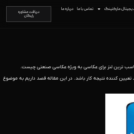
یجیتال مارکتینگ
تماس با ما
درباره ما
دریافت مشاوره
رایگان
 مناسب ترین لنز برای عکاسی به ویژه عکاسی صنعتی چیست.
تعیین کننده نتیجه کار باشد. در این مقاله قصد داریم به موضوع