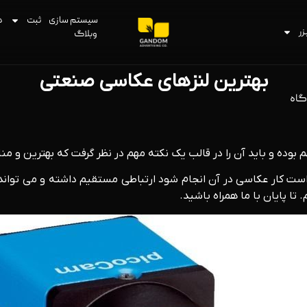
سیستم سازی
ثبت
د
زر
وبلاگ
بهترین لنزهای عکاسی صنعتی
گاه
بوده و باید آن را در قالب یک نکته مهم در نظر گرفت که بهترین و
ست کار عکاسی در آن انجام شود ارتباطی مستقیم داشته و می تواند 
تا پایان با ما همراه باشید.