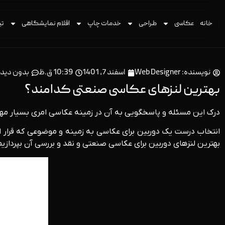
خانه
عکاسی
طراحی
خدمات چاپ
اقلام نمایشگاهی
تی
نویسنده:
Web Designer
اسفند 7, 1401
10:39 ق.ظ
بدون دید
بهترین لنزهای عکاسی صنعتی کدامند؟
درک این مسئله و پاسخگویی به آن در زمینه عکاسی امری بسیار مهم 
انتخاب درست یک دوربین برای عکاسی به زمینه و موضوعی که قرار ا
بهترین لنزهای دوربین برای عکاسی صنعتی و نقد و بررسی آن بپردازیم. 