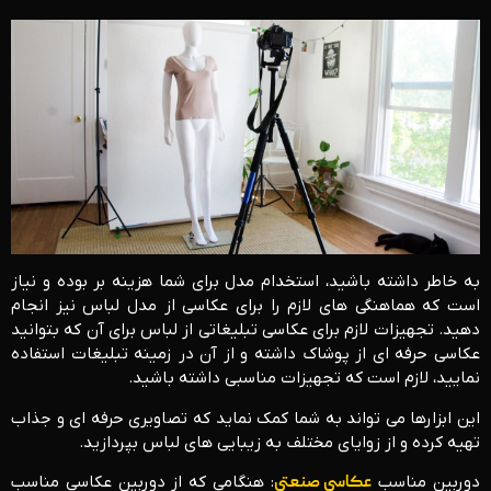
به خاطر داشته باشید، استخدام مدل برای شما هزینه بر بوده و نیاز
است که هماهنگی های لازم را برای عکاسی از مدل لباس نیز انجام
دهید. تجهیزات لازم برای عکاسی تبلیغاتی از لباس برای آن که بتوانید
عکاسی حرفه ای از پوشاک داشته و از آن در زمینه تبلیغات استفاده
نمایید، لازم است که تجهیزات مناسبی داشته باشید.
این ابزارها می تواند به شما کمک نماید که تصاویری حرفه ای و جذاب
تهیه کرده و از زوایای مختلف به زیبایی های لباس بپردازید.
دوربین مناسب
عکاسی صنعتی
: هنگامی که از دوربین عکاسی مناسب