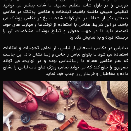
دوربین را در طول شات تنظیم نمایید. با شات بیشتر می توانید
تنظیمی طبیعی داشته باشید. تبلیغات و عکاسی پوشاک در عکاسی
صنعتی، یکی از اهداف در نظر گرفته شده، تبلیغ در عکاسی پوشاک می
باشد. در این شرایط، عکاس با استفاده از ترفندها و مهارت های خود،
تصمیم دارد تا در جهت معرفی و تبلیغ پوشاک، مشخصات آن را
برجسته کرده و به نمایش بگذارد.
بنابراین در عکاسی تبلیغاتی از لباس ، از تمامی تجهیزات و امکانات
استفاده می شود تا بتوان لباس را خاص و زیبا نشان داد. این جاست
که هنر عکاسی همراه با زیباشناسی بوده و در نهایت، می تواند
تصویری را خلق کند که می تواند تمامی ویژگی های ناب لباس را نشان
داده و مخاطبان و خریداران را جذب خود نماید.