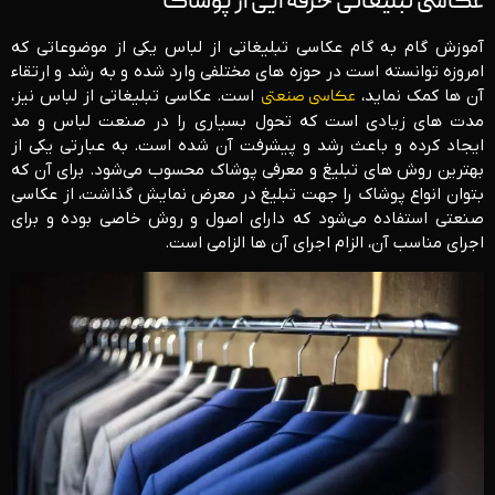
عکاسی تبلیغاتی حرفه ایی از پوشاک
آموزش گام به گام عکاسی تبلیغاتی از لباس یکی از موضوعاتی که
امروزه توانسته است در حوزه های مختلفی وارد شده و به رشد و ارتقاء
آن ها کمک نماید،
عکاسی صنعتی
است. عکاسی تبلیغاتی از لباس نیز،
مدت های زیادی است که تحول بسیاری را در صنعت لباس و مد
ایجاد کرده و باعث رشد و پیشرفت آن شده است. به عبارتی یکی از
بهترین روش های تبلیغ و معرفی پوشاک محسوب می‌شود. برای آن که
بتوان انواع پوشاک را جهت تبلیغ در معرض نمایش گذاشت، از عکاسی
صنعتی استفاده می‌شود که دارای اصول و روش خاصی بوده و برای
اجرای مناسب آن، الزام اجرای آن ها الزامی است.