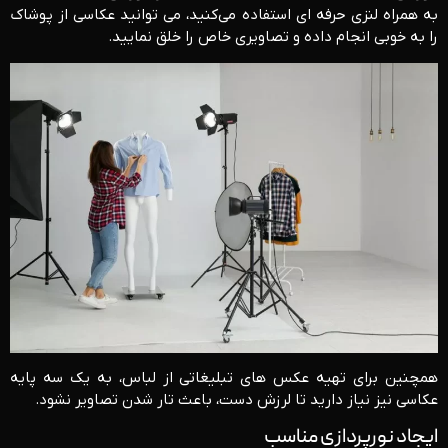
به همراه لنزی حرفه ای استفاده می‌کنید، می توانید عکاسی از پوشاک
را به خوبی انجام داده و تصاویری خاص را خلق نمایید.
همچنین برای تهیه عکس های تبلیغاتی از لباس، به یک سه پایه
عکاسی نیز نیاز دارید تا لرزش دست، باعث تار شدن تصاویر نشود.
ایجاد نورپردازی مناسب