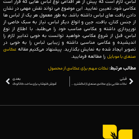
لباس، لازم است که پیش از هر اقدامی نوع لباس هایی که قرار است
عکاسی شود، تعیین نمایید. این موضوع می تواند نقش مهمی در نشان
دادن بافت های لباس داشته باشد. به طور معمول هر یک از لباس ها
از جنس کتان، بافت، جین و انواع دیگر لباس، نیاز به سبک خاصی از
نورپردازی داشته و عکاسی مناسب خود را می‌طلبد. با اطلاع از نوع
لباس، قبل از شروع عکاسی، خواهید توانست به خوبی تدابیر لازم را
اندیشیده و عکاسی مناسبی داشته و زیبایی لباس را به خوبی در
تصویر ایجاد شده به نمایش بگذارید. پیشنهاد می‌کنیم مقاله
عکاسی
صنعتی با موبایل
را مطالعه فرمایید.
مطالب مرتبط:
نکات مهم برای
عکاسی از محصول
قبلی
بعدی
نکات طلایی برای عکاسی صنعتی از انگشتر و جواهرات
آموزش فتوشاپ برای ساخت کاتالوگ