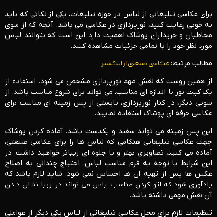
برای عکاسی تبلیغاتی از لباس در حوزه تبلیغات، یکی از نکاتی که باید
به خوبی رعایت کنید، نورپردازی در عکاسی می باشد. آنچه که از سوی
مخاطبان و خریداران پوشاک اهمیت دارد این است که بتوانند لباس
مورد نظر خود را با تمامی جزئیات مشاهده کنند.
مطالب مرتبط:
عکاسی صنعتی از انگشتر
از همین روست که نقش مهم نورپردازی مشخص می شود. استفاده از
یک کیت نور با اندازه ای مناسب، می تواند برای شروع مناسب باشد. از
سویی دیگر، در کنار نورپردازی، بایستی از پس زمینه ای مناسب برای
عکاسی حرفه ای پوشاک استفاده نمایید.
این پس زمینه می تواند سفید و یکدست باشد. آماده کردن پوشاک
جهت عکاسی تبلیغاتی هنگامی که لباس ها را برای عکاسی صنعتی،
آماده می کنید، تصاویری بهتر و با جلوه ای زیباتر خواهید داشت. در
این شرایط با توجه به فرم مناسب لباس، احتیاج چندانی به اصلاح
عکس ها پس از تهیه آن ها احساس نمی شود. شاید لازم باشد که
یادآوری شود که اتو کردن مناسب لباس می تواند در زیبا نشان دادن
آن نقش مهمی داشته باشد.
تنظیمات لازم برای محل عکاسی تبلیغاتی از لباس یکی دیگر از عواملی