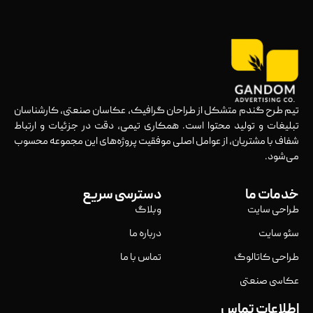
تیم طرح گندم متشکل از طراحان گرافیک، عکاسان صنعتی، کارشناسان
تبلیغات و تولید محتوا است. همکاری تیمی، دقت در جزئیات و ارتباط
شفاف با مشتریان، از عوامل اصلی موفقیت پروژه‌های این مجموعه محسوب
می‌شود.
خدمات ما
دسترسی سریع
طراحی سایت
وبلاگ
سئو سایت
درباره ما
طراحی کاتالوگ
تماس با ما
عکاسی صنعتی
اطلاعات تماس