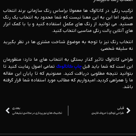
ترکیب رنگی در کاتالوگ ها معمولا براساس رنگ سازمانی برند انتخاب
می­شود اما این به این معنا نیست که شما محدود به انتخاب یک رنگ
هستید. می توانید از رنگ های مکمل استفاده کنید و یا با کمک ابزار
های آنلاین پالت رنگی مناسبی انتخاب کنید.
انتخاب رنگ نیز با توجه به موضوع شناخت مشتری ها در نظر بگیرید
نه سلیقه شخصی.
طراحی کاتالوگ تاثیر گذار بستگی به انتخاب های ما دارد؛ منظورمان
این است که شما باید قبل
چاپ کاتالوگ
تمامی اصول رعایت کنید تا
بتوانید نتیجه مطلوبی دریافت کنید. ممنونیم که تا پایان این مقاله
ما را همراهی کردید، امیدواریم که مطالب مورد استفاده شما قرار گرفته
باشد.
قبلی
بعدی
طراحی لوگو با حروف فارسی
تکنیک های نورپردازی در عکاسی تبلیغاتی