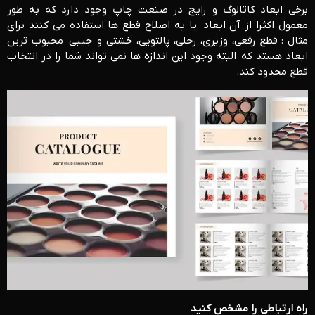
برخی ابعاد کاتالوگ و رایج در صنعت چاپ وجود دارد که به طور
معمول اکثرا از آن ابعاد یا به اصلاح قطع ها استفاده می کنند برای
مثال : قطع رقعی، وزیری، رحلی، پالتویی، خشتی و جیبی محبوب ترین
ابعاد هستد که البته وجود این اندازه ها نمی تواند شما را در انتخاب
قطع محدود کند.
راه ارتباطی را مشخص کنید