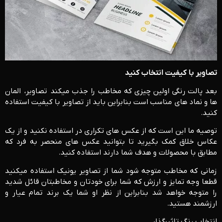
تصاویر با کیفیت انتخاب کنید
بعد پالت رنگی اولین چیزی که مخاطب را جذب می­کند تصاویر، المان
ها و نماد های مناسب است بنابراین باید از تصاویر با کیفیت استفاده
کنید.
توصیه ما این است که از عکس های تکراری در استفاده نکنید و از یک
عکاس خلاق کمک بگیرید تا بتوانید عکس های منحصر به فرد که
مطابق با محصولات و هدف شما دارند استفاده کنید.
زمانی که مخاطب متوجه شود شما از تصاویر یونیک استفاده می­کنید
قطعا وجه تمایز و ارزش که شما برای خودتان و مخاطبتان قائل شدید
را متوجه خواهد شد بنابراین از نظر او شما یک برند تمام عیار و
ارزشمند هستید.
انتخاب رنگ تاثیرگذار