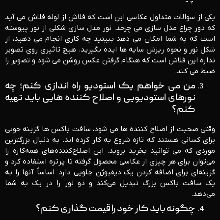
یکی از سوالات متداول عکاسی این است که فلاش از لوله فلاش می آید
که دور چراغ مدل سازی می چرخد. نور مدل سازی شکلی از نور پیوسته
است که به شما امکان می دهد ببینید چه کاری انجام می دهید، از
شکل نور و نحوه ریزش سایه ها ایده بگیرید. هیچ تاثیری روی تصویر
نداره این فلاش است که هنگام گرفتن عکس روشن می شود و تصویر را
ضبط می کند.
من می خواهم یک استودیو راه اندازی کنم؛ چه
نورهای استودیویی و اصلاح کننده هایی باید تهیه
کنم؟
وقتی صحبت از اصلاح کننده ها می شود، سافت باکس ها گزینه خوبی
برای کسانی هستند که تازه شروع به کار کرده اند. به دنبال بزرگترین
موردی که می توانید بخرید بروید. این اصلاح‌کننده‌های همه‌کاره را
می‌توان برای هر چیزی از عکاسی محصول گرفته تا پرتره استفاده کرد و
گزینه‌ای برای اضافه کردن یک دیفیوژن جلویی دارد اساساً آنها را به
یک سافت باکس بزرگ تبدیل می‌کند و دو نور را در یک به شما
می‌دهد.
چگونه باید کار خود را قیمت گذاری کنم؟