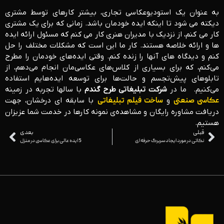
به عنوان یک استودیوعکاسی تجاری، بیشتر کارهای توسط مشتری
دیکته می شود تا اینکه ایده خودمان باشد. زمانی که برای یک مشتری
کار می کنم، از نزدیک با مدیران هنری کار می کنم که مسئول ارائه ایده
ها و ارائه خلاصه هستند. کار ما این است که مشکلات مختلف را حل
کنم و دیدگاه های آنها را زنده کنم. وقتی ایده‌های خودمان را مطرح
می‌کنم، که برای بسیاری از کلاس‌های عکاسی‌مان انجام می‌دهم، از
تابلوهای پیش‌تجسم و حالت‌ها برای توسعه ایده‌هایم استفاده
می‌کنیم.
ما در
شرکت تبلیغاتی طرح گندم
با سالها تجربه در زمینه
عکاسی صنعتی
و
ساخت فیلم تبلیغاتی
با سابقه ای درخشان، جهت
دریافت مشاوره رایگان و مشاهده‌ی نمونه کارها در خدمت شما عزیزان
هستیم.
قبلی
بعدی
نکاتی در مورد ایجاد سربرگ حرفه ای
5 ایده عالی برای عکاسی در منزل