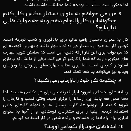
اما ممکن است بیشتر با بودجه شما مطابقت داشته باشند.
من می خواهم به عنوان دستیار عکاس کار کنم
چگونه این کار را انجام دهم و به چه مهارت هایی
نیاز دارم؟
کار به عنوان دستیار راهی عالی برای یادگیری و کسب تجربه است.
گرفتن کار به عنوان دستیار می تواند دشوار باشد و بهترین توصیه ای
که می توانم برای این کار ارائه دهیم این است که مطمئن شویم مهارت
های دیگری دارید که شما را کارگیر تر می کند. برخی از دانش نورپردازی
استودیو کلیدی است، اما برای مثال، مهارت‌های روتوش یا ویرایش
ویدیو نیز می‌تواند به شما کمک کند.
چگونه کار خود را بازاریابی می کنید؟
رسانه های اجتماعی امروزه ابزار قدرتمندی برای هر عکاسی هستند، اما
شما هنوز هم باید این ارتباط را برقرار کنید. وقتی کسب و کارمان را
شروع کردیم از بروشورها، کارت پستال ها و نمونه کارهای چاپی
استفاده کردیم. اینها را برای مشتریان فرستادیم و از آنها به عنوان
ابزاری برای راه اندازی جلسات و برنده شدن در کار استفاده کردیم.
ایده های خود را از کجا می آورید؟