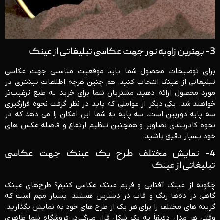
3- بهترین زاویه نور جهت عکاسی تبلیغاتی از عینک
برای توضیحات محصول شما باید موقعیت مناسبی جهت عکاسی
تبلیغاتی از عینک انتخاب کنید. هم چنین هرچه اطلاعات بیشتری در
مورد محصول ارائه دهید، مشتریان شما برای خرید به طبع ترغیب‌تر
خواهند شد. یکی دیگر از عواملی که باید در نظر گرفت نحوه قرارگیری
سه پایه دوربین است. سه پایه به شما این امکان را می دهد که در
نحوه کادربندی تصاویر و همچنین تنظیم ارتفاع و فاصله عکس های
خود بسیار دقیق باشید.
4- نمایش مختلف طرح یک عینک جهت عکاسی
تبلیغاتی از عینک
چگونه از عینک آفتابی و فریم عینک عکاسی کنیم؟ طرح‌های عینک
گاهی در ده‌ها رنگ و قاب در دسترس هستند. بسیار مهم است که
گزینه های مختلف را برای هر یک از طرح های خود به نمایش بگذارید.
وقتی هر مدل دقیقاً به یک شکل قرار می‌گیرد، فروشگاه شما ظاهری