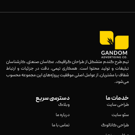
تیم طرح گندم متشکل از طراحان گرافیک، عکاسان صنعتی، کارشناسان
تبلیغات و تولید محتوا است. همکاری تیمی، دقت در جزئیات و ارتباط
شفاف با مشتریان، از عوامل اصلی موفقیت پروژه‌های این مجموعه محسوب
می‌شود.
خدمات ما
دسترسی سریع
طراحی سایت
وبلاگ
سئو سایت
درباره ما
طراحی کاتالوگ
تماس با ما