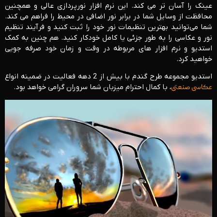
عینک را آسان تر می کند. این نرم افزار نورپردازی عالی و همچنین
محافظت از وسایل شما در برابر نور اضافی در محیط را فراهم می کند.
شما می‌توانید بهترین تنظیمات نور خود را ثبت کنید و فرآیند تنظیم
نور و عکاسی را به طور جزئی یا کامل خودکار کنید. هم چنین به کمک
استدیو و نرم افزار های مربوطه در وقت و زمان خود صرفه جویی
خواهید کرد.
استدیو مجموعه طرح گندم با بیش از 2 دهه فعالیت در ضمینه انواع
عکاسی صنعتی
، با کمال احترام میزبان شما سروران گرامی خواهد بود.