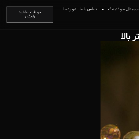
یجیتال مارکتینگ
تماس با ما
درباره ما
دریافت مشاوره
رایگان