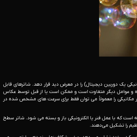
ونیکی یک دوربین دیجیتال) را در معرض دید قرار دهد. شاترهای قابل
سوژه و عوامل دیگر متفاوت است و ممکن است یا از قبل توسط عکاس
ر مکانیکی را معمولاً می توان فقط برای سرعت های مشخص شده در
ته است که با عمل فنر یا الکترونیکی باز و بسته می شود. شاتر سطح
ظیم را تشکیل می‌دهند.