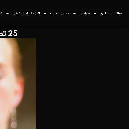
خانه
عکاسی
طراحی
خدمات چاپ
اقلام نمایشگاهی
تی
25 تصویر شگفت انگیز در عکاسی با سرعت شاتر بالا