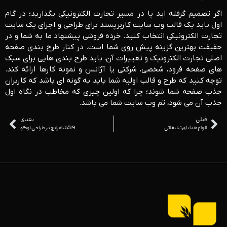
اگر تصمیم گرفته اید پا در مسیر تجارت الکترونیکی بگذارید؛ در گام
اول باید یک قالب وب سایت کاربرپسند برای طراحی و اجرای یک سایت
تجارت الکترونیکی انتخاب کنید. خرده فروشی پیشنهاد ما به شما و در
حقیقت بهترین گزینه پیش روی شما است. در کنار طرح بندی صفحه
اصلی تجارت الکترونیک و تغییرات آن، باید طرح بندی هایی برای سبک
های صفحه فرود، شخصی، شرکتی یا آژانس و نمونه کارها ارائه کند.
توجه کنید که طرح و قالب اولیه شما باید به گونه ای باشد که کاربران
جذب صفحه شما شوند؛ چرا که اولین چیزی که مخاطب در نگاه اول
جذب آن می شود، تم وب سایت شما می باشد.
قبلی
بعدی
انواع هدایای تبلیغاتی
9 اشتباه رایج در طراحی لوگو