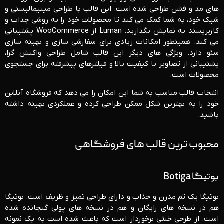
های مد و فشن طراحی شده است. این قالب با طراحی مینیمالیستی و
شیک خود، به شما کمک می ‌کند تا محصولات خود را به روشی جذاب و
کاربرپسند به نمایش بگذارید. Luman از WooCommerce پشتیبانی
می‌ کند. همینطور امکانات زیادی برای سفارشی ‌سازی و بهینه‌ سازی
سئو دارد. ویژگی‌ های دیگر این قالب شامل طراحی واکنش ‌گرا،
پشتیبانی از تصاویر با کیفیت بالا و فیلترهای پیشرفته برای جستجوی
محصولات است.
انتخاب قالب مناسب به شما این امکان را می‌ دهد که فروشگاه آنلاین
خود را به بهترین شکل ممکن طراحی کرده و عملکردی بهینه داشته
باشید.
محبوب ترین قالب های فروشگاهی
بوتیگا Botiga
بوتیگا یک تم مدرن و جذاب و دارای طراحی تمیز و ظریف است. بوتیگا
هم در نسخه های رایگان و هم در نسخه های پولی گنجانده شده
است. از طرحی خنثی برخوردار است که باعث شده است به یک نمونه