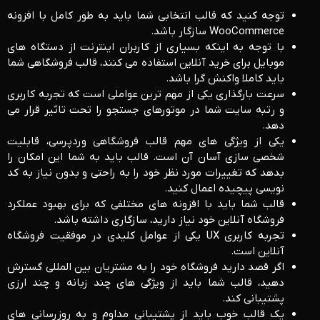
توجه کنید که قالب انتخابی شما باید به طور کامل با افزونه
WooCommerce سازگار باشد.
با توجه به اینکه بسیاری از کاربران اینترنت از دستگاه ‌های
موبایل برای خرید آنلاین استفاده می ‌کنند، قالب فروشگاهی شما
باید کاملا واکنش ‌گرا باشد.
سرعت بارگذاری یکی از مهم ‌ترین عواملی است که تجربه کاربری
و رتبه سایت شما در موتورهای جستجو را تحت تاثیر قرار می
‌دهد.
یکی از ویژگی ‌های مهم قالب فروشگاهی وردپرسی، قابلیت
شخصی ‌سازی آسان آن است. قالب باید به شما این امکان را
بدهد که تغییرات مورد نظر خود را به راحتی و بدون نیاز به کد
نویسی پیچیده اعمال کنید.
قالب شما باید با افزونه‌ های مختلفی که برای بهبود عملکرد
فروشگاه آنلاین خود نیاز دارید، سازگاری داشته باشد.
تجربه کاربری UX یکی از عوامل کلیدی در موفقیت فروشگاه
آنلاین است.
اگر قصد دارید فروشگاه خود را به مشتریان بین ‌المللی گسترش
دهید، قالب شما باید از ویژگی ‌های چند زبانه و چند ارزی
پشتیبانی کند.
یک قالب خوب باید از پشتیبانی مداوم و به ‌روزرسانی‌ های