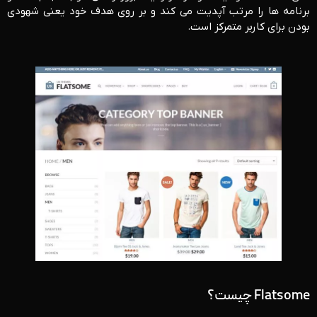
برنامه ها را مرتب آپدیت می کند و بر روی هدف خود یعنی شهودی
بودن برای کاربر متمرکز است.
Flatsome چیست؟