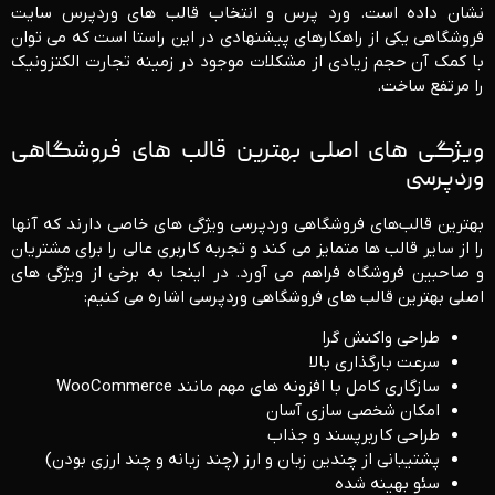
نشان داده است. ورد پرس و انتخاب قالب های وردپرس سایت
فروشگاهی یکی از راهکارهای پیشنهادی در این راستا است که می توان
با کمک آن حجم زیادی از مشکلات موجود در زمینه تجارت الکتزونیک
را مرتفع ساخت.
ویژگی های اصلی بهترین قالب های فروشگاهی
وردپرسی
بهترین قالب‌های فروشگاهی وردپرسی ویژگی ‌های خاصی دارند که آنها
را از سایر قالب‌ ها متمایز می ‌کند و تجربه کاربری عالی را برای مشتریان
و صاحبین فروشگاه فراهم می ‌آورد. در اینجا به برخی از ویژگی ‌های
اصلی بهترین قالب ‌های فروشگاهی وردپرسی اشاره می‌ کنیم:
طراحی واکنش ‌گرا
سرعت بارگذاری بالا
سازگاری کامل با افزونه‌ های مهم مانند WooCommerce
امکان شخصی ‌سازی آسان
طراحی کاربرپسند و جذاب
پشتیبانی از چندین زبان و ارز (چند زبانه و چند ارزی بودن)
سئو بهینه شده