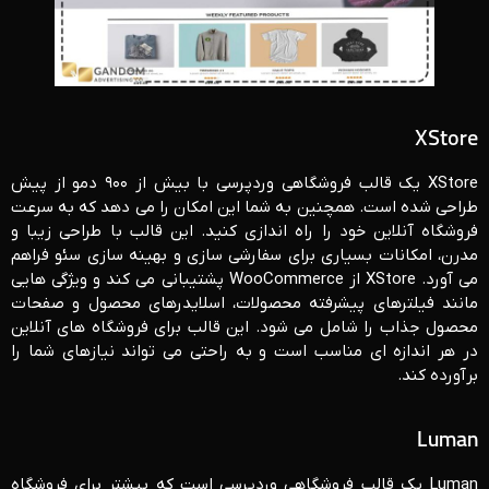
XStore
XStore یک قالب فروشگاهی وردپرسی با بیش از ۹۰۰ دمو از پیش
طراحی شده است. همچنین به شما این امکان را می ‌دهد که به سرعت
فروشگاه آنلاین خود را راه‌ اندازی کنید. این قالب با طراحی زیبا و
مدرن، امکانات بسیاری برای سفارشی ‌سازی و بهینه ‌سازی سئو فراهم
می ‌آورد. XStore از WooCommerce پشتیبانی می‌ کند و ویژگی‌ هایی
مانند فیلترهای پیشرفته محصولات، اسلایدرهای محصول و صفحات
محصول جذاب را شامل می‌ شود. این قالب برای فروشگاه‌ های آنلاین
در هر اندازه‌ ای مناسب است و به ‌راحتی می ‌تواند نیازهای شما را
برآورده کند.
Luman
Luman یک قالب فروشگاهی وردپرسی است که بیشتر برای فروشگاه‌