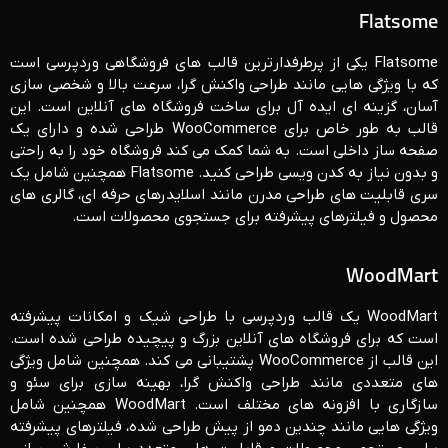
Flatsome
Flatsome یکی از پرطرفدارترین قالب ‌های فروشگاهی وردپرسی است
که با ویژگی‌ هایی مانند طراحی واکنش‌ گرا، سرعت بالا و شخصی ‌سازی
آسان، گزینه ‌ای ایده ‌آل برای ساخت فروشگاه‌ های آنلاین است. این
قالب به طور خاص برای WooCommerce طراحی شده و دارای یک
صفحه ‌ساز داخلی است. به شما کمک می‌ کند فروشگاه خود را به راحتی
و بدون نیاز به کدن ویسی طراحی کنید. Flatsome همچنین شامل یک
سری قابلیت ‌های طراحی مدرن مانند اسلایدرهای حرفه ‌ای، گالری ‌های
محصول و فیلترهای پیشرفته برای جستجوی محصولات است.
WoodMart
WoodMart یک قالب وردپرسی با طراحی شیک و امکانات پیشرفته
است که برای فروشگاه‌ های آنلاین بزرگ و پیچیده طراحی شده است.
این قالب از WooCommerce پشتیبانی می ‌کند. همچنین شامل ویژگی‌
های متعددی مانند طراحی واکنش ‌گرا، بهینه‌ سازی برای سئو و
سازگاری با افزونه‌ های مختلف است. WoodMart همچنین شامل
ویژگی ‌هایی مانند چندین دمو از پیش طراحی شده، فیلترهای پیشرفته