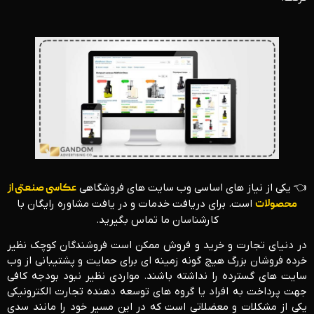
👈 یکی از نیاز های اساسی وب سایت های فروشگاهی
عکاسی صنعتی از
محصولات
است. برای دریافت خدمات و در یافت مشاوره رایگان با
کارشناسان ما تماس بگیرید.
در دنیای تجارت و خرید و فروش ممکن است فروشندگان کوچک نظیر
خرده فروشان بزرگ هیچ گونه زمینه ای برای حمایت و پشتیبانی از وب
سایت های گسترده را نداشته باشند. مواردی نظیر نبود بودجه کافی
جهت پرداخت به افراد یا گروه های توسعه دهنده تجارت الکترونیکی
یکی از مشکلات و معضلاتی است که در این مسیر خود را مانند سدی