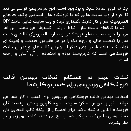
یک تم فوق العاده سبک و پرکاربرد است. این تم شرایطی فراهم می کند
تا افراد از وب سایت هایی که با فروشگاه های اینترنتی و تجارت های
الکترونیکی سر و کار دارند نگهداری کرده و وب سایت هایی مانند DIY
را که با کالاهای دست ساز ارتباط دارند را گسترش می دهند. این امر
می تواند وب سایت های فروشگاهی و تجارت الکترونیکی کالاهای دست
ساز با کیفیت عالی و درجه یک را در هر مقیاس، صنعت و زمینه ای
تولید کند. Javelinنیز نوعی دیگر از بهترین قالب های وردپرس سایت
فروشگاهی است که کاربرپسند بوده و استفاده از آن آسان و راحت
است.
نکات مهم در هنگام انتخاب بهترین قالب
فروشگاهی وردپرسی برای کسب و کار شما
انتخاب بهترین قالب فروشگاهی وردپرسی برای کسب ‌و کار شما می
‌تواند تاثیر زیادی بر عملکرد سایت، تجربه کاربری و حتی موفقیت کلی
فروشگاه آنلاین داشته باشد. برای اطمینان از اینکه قالب انتخابی ‌تان
به نیازهای خاص کسب ‌و کار شما پاسخ می‌ دهد، نکات مهم زیر را در
نظر بگیرید: