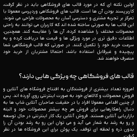
اولین نکته ‌ای که در مورد قالب ‌های فروشگاهی باید در نظر گرفت،
کاربرپسند بودن آن ‌ها است. قالب‌ های فروشگاهی وردپرسی معمولا با
تمرکز بر تجربه مشتری و دسترسی آسان به محصولات طراحی می‌ شوند.
این قالب‌ ها به صورتی ساخته شده‌ اند که کاربران می ‌توانند به راحتی
محصولات مختلف را مشاهده کرده، آن‌ ها را مقایسه کند. همچنین،
اطلاعات دقیق‌ تری در مورد ویژگی‌ ها و قیمت‌ ها دریافت کرده و به
سرعت خرید خود را تکمیل کنند. در صورتی که قالب فروشگاهی شما
پیچیده و غیرقابل استفاده باشد، احتمالا مشتریان از خرید خود
منصرف خواهند شد.
قالب های فروشگاهی چه ویژگی هایی دارند؟
امروزه تعداد بیشتری از فروشندگان به افتتاح فروشگاه های آنلاین و
فروش محصولات و کالاهای خود به صورت اینترنتی روی آورده اند. پس
از چنین اقدامی معمولا افراد یا در حقیقت صاحبان آنلاین شاپ ها به
دنبال راهکارهایی برای فروش هر چه بیشتر محصولات خود و البته
بازاریابی آنلاین هستند. فروش آنلاین یک کار اینترنتی در حال توسعه
و رو به رشد به شمار می آید و می توان این رو به رشد بودن آن را
بدون ذره و لحظه ای توقف، یک پوئن برای این فروشگاه ها در نظر
گرفت.