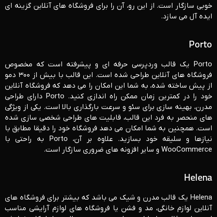
خوبی سازگار است. از این رو، آن را برای فروشگاه ‌های آنلاین گزینه ‌ای
ایده ‌آل می ‌سازد.
Porto
Porto یک قالب وردپرسی حرفه ‌ای و پیشرفته است که مخصوص
فروشگاه ‌های آنلاین طراحی شده است. این قالب با بیش از ۳۰۰ دمو
از پیش ساخته شده، به شما این امکان را می ‌دهد که فروشگاه آنلاین
خود را در کمترین زمان ممکن راه ‌اندازی کنید. Porto دارای طراحی
مدرن، بهینه‌ سازی برای سئو و سرعت بارگذاری بالا است. یکی از ویژگی
‌های منحصر به فرد این قالب، قابلیت ‌های طراحی شخصی ‌سازی شده
است. همچنین به شما امکان می‌ دهد فروشگاه خود را دقیقا مطابق با
نیازها و سلیقه خود بسازید. علاوه بر آن، Porto به راحتی با
WooCommerce و سایر افزونه‌ های ضروری سازگار است.
Helena
Helena یک قالب مدرن و شیک می باشد که بیشتر برای فروشگاه ‌های
آنلاین لوازم خانگی، مد و فشن یا فروشگاه‌ های لوازم آرایشی مناسب