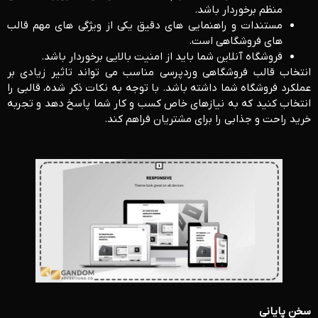
منظم برخوردار باشد.
مستندات و راهنمایی‌ های دقیق یکی از ویژگی‌ های مهم قالب‌
های فروشگاهی است.
فروشگاه آنلاین شما باید از امنیت بالایی برخوردار باشد.
انتخاب قالب فروشگاهی وردپرسی مناسب می ‌تواند تاثیر زیادی بر
عملکرد فروشگاه شما داشته باشد. با توجه به نکات ذکر شده، قالبی را
انتخاب کنید که به نیازهای خاص کسب ‌و کار شما پاسخ دهد و تجربه
خرید راحت و جذابی را برای مشتریان فراهم کند.
سخن پایانی