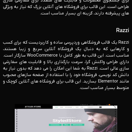
برای جستجوی محصولات و قابلیت ‌های متعدد برای سفارشی ‌سازی
طراحی است. این قالب برای فروشگاه‌ های آنلاین بزرگ که نیاز به ویژگی
‌های پیشرفته دارند، گزینه‌ ای بسیار مناسب است.
Razzi
Razzi یک قالب فروشگاهی وردپرسی ساده و کاربردیست که برای کسب
‌و کارهایی که به دنبال یک فروشگاه آنلاین سریع و زیبا هستند،
مناسب است. این قالب به طور کامل با WooCommerce سازگار است.
دارای طراحی واکنش‌ گرا، سرعت بارگذاری بالا و قابلیت ‌های سفارشی
‌سازی عالی است. Razzi به شما این امکان را می ‌دهد که بدون نیاز به
دانش کد نویسی، فروشگاه خود را با استفاده از صفحه ‌سازهای محبوب
مانند Elementor بسازید. این قالب برای فروشگاه ‌های آنلاین کوچک و
متوسط بسیار مناسب است.