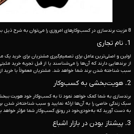
8 مزیت برندسازی در کسب‌وکارهای امروزی را می‌توان به شرح ذیل بیان نمود:
1. نام تجاری
اولین و اصلی‌ترین عامل برای تصمیم‌گیری مشتریان برای خرید یک 
از برندهایی دارند که آن‌ها را می‌شناسند یا از قبل تجربه خرید مث
سبب شناخته شدن برند شما خواهد شد. مشتریان معمولاً با خرید از بر
2. هویت‌بخشی به کسب‌وکار
برندسازی به شما کمک خواهد نمود تا به کسب‌وکار خود هویت ببخشید 
سبک زندگی خاصی را به آن‌ها ارائه نمایید و سبب شناخته‌تر شدن برن
به دست آورید که به‌خودی‌خود در رونق کسب‌وکار شما مؤثر خواهد بو
3. پیشتاز بودن در بازار اشباع