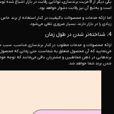
یکی دیگر از 8 مزیت برندسازی
،
توانایی رقابت در بازار اشباع شده تو
است و به‌تبع آن نیز رقابت دشوار خواهد بود.
اما ارائه خدمات و محصولات باکیفیت در کنار استفاده از برند خاص 
زیادی را در بازار دارند، بسیار ضروری تلقی می‌شود.
4. شناخته‌تر شدن در طول زمان
ارائه محصولات و خدمات مطلوب در کنار برندسازی مناسب، سبب خواه
می‌نمایید که آن محصول متعلق به شماست، حتی زمانی که محصول شما
برندهایی در ذهن مخاطبین و مشتریان باقی می‌مانند که توجه خود ر
شدن برند شما خواهد شد.