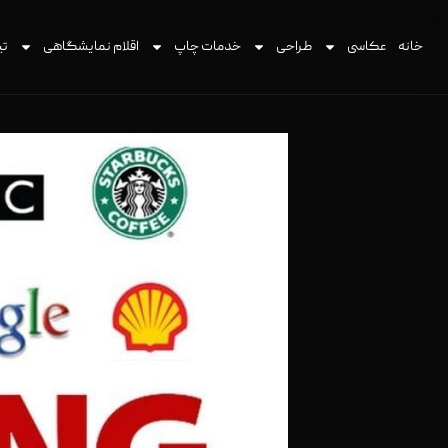
خانه
عکاسی
طراحی
خدمات چاپ
اقلام نمایشگاهی
تی