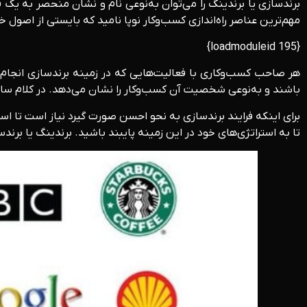
برندسازی یا برندینگ را می‌توان به‌نوعی نام و نشان منحصر به یک ف
مهم‌ترین عناصر راه‌اندازی کسب‌وکار نوپا نامید که بایستی از اصول 
{loadmoduleid 195}
هر صاحب کسب‌وکاری با فعالیت‌هایی که در زمینه برندسازی انجام
باشند و به‌نوعی شخصیت آن کسب‌وکار را نشان می‌دهد. در کلام سا
برای اینکه فرایند برندسازی به نحو احسن صورت گیرد نیاز است تا اس
تا به استراتژی‌های خود در این زمینه پایبند باشید. برندینگ یا برندسازی مزیت‌های متفاو