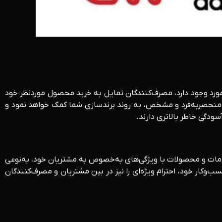
ورد وجود دارد، مصرف‌کنندگان تمایل به خرید محصول موردنظر خود
جاری منحصربه‌فرد و مشخص، به روند برندسازی شما کمک خواهد نمود و
ودگی خاطر بالاتری دارند.
 خدمات و محصولات با ویژگی‌های به‌خصوص به مشتریان خود، به‌نوعی
‌وکار خود، احترام ویژه‌ای را نیز در بین مشتریان و مصرف‌کنندگان