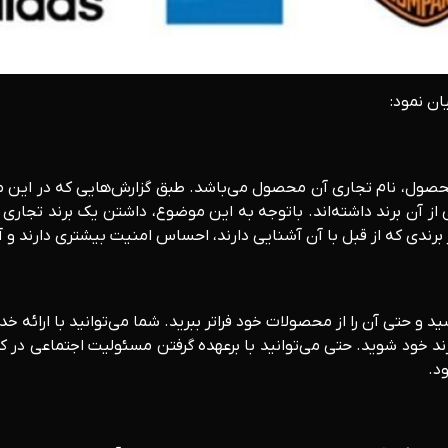
محصول، نام تجاری آن محصول می‌باشد. طبق گزارش‌هایی که در این م
بتی از آن برند داشته‌اند. باتوجه‌ به این موضوع، داشتن یک برند ت
ندی که از قبل با آن آشنایی دارند، احساس امنیت بیشتری دارند و آس
و حتی آن را از محصولات خود فراتر ببرید. شما می‌توانید با ارائه
د خود شوید. حتی می‌توانید با برعهده گرفتن مسئولیت اجتماعی در کسب
د.