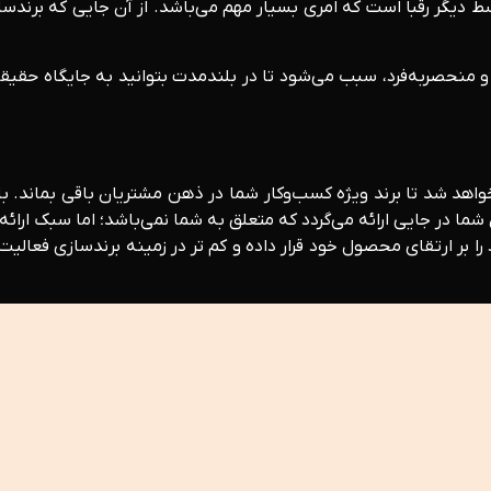
سط دیگر رقبا است که امری بسیار مهم می‌باشد. از آن جایی که برندسازی
و منحصربه‌فرد، سبب می‌شود تا در بلندمدت بتوانید به جایگاه حقیقی
د شد تا برند ویژه کسب‌وکار شما در ذهن مشتریان باقی بماند. با
 در جایی ارائه می‌گردد که متعلق به شما نمی‌باشد؛ اما سبک ارائه
ا بر ارتقای محصول خود قرار داده و کم تر در زمینه برندسازی فعا