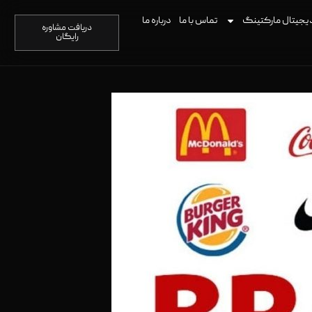
یجیتال مارکتینگ
تماس با ما
درباره ما
دریافت مشاوره
رایگان