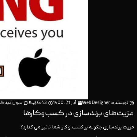
نویسنده:
Web Designer
آذر 21, 1400
6:43 ق.ظ
بدون دیدگا
مزیت‌های برندسازی در کسب‌وکارها
مزیت برندسازی چگونه بر کسب و کار شما تاثیر می گذارد؟