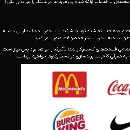
محصول یا خدمات ارائه شده پی می‌برند. برندینگ را می‌توان یکی از
لات و خدمات ارائه شده توسط شرکت یا شخص، چه انتظاراتی داشته
بیت و شناخته شدن بیشتر محصولات، صورت می‌گیرد.
بر تمامی قسمت‌های کسب‌وکار شما تأثیرگذار خواهد بود پس نیاز است
واهیم پرداخت.