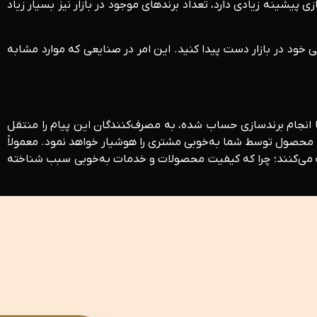
 پیشینه زیادی دارد، تعداد برندهای موجود در بازار نیز بسیار زیاد
 خود در بازار دست پیدا کنید. این امر در صنایعی که موارد مشابه
 انجام برندسازی حساب شده، به مصرف‌کنندگان این پیام را منتقل
 محصول توسط شما به‌خوبی مشتری را هوشیار خواهد نمود. معمولاً
لیت می‌کنند؛ چرا که کیفیت محصولات و خدمات به‌خوبی سبب شناخته