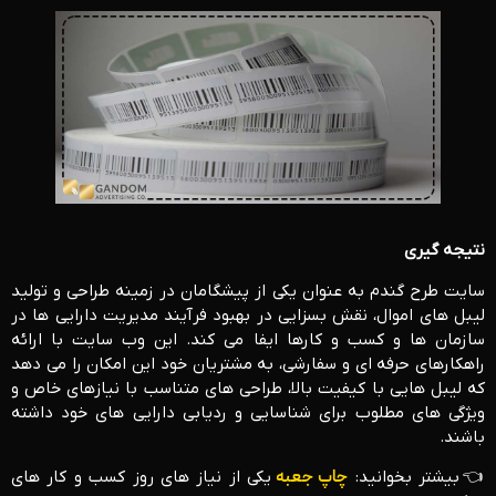
نتیجه گیری
سایت طرح گندم به عنوان یکی از پیشگامان در زمینه طراحی و تولید
لیبل‌ های اموال، نقش بسزایی در بهبود فرآیند مدیریت دارایی ‌ها در
سازمان ‌ها و کسب ‌و کارها ایفا می ‌کند. این وب ‌سایت با ارائه
راهکارهای حرفه‌ ای و سفارشی، به مشتریان خود این امکان را می ‌دهد
که لیبل ‌هایی با کیفیت بالا، طراحی ‌های متناسب با نیازهای خاص و
ویژگی‌ های مطلوب برای شناسایی و ردیابی دارایی‌ های خود داشته
باشند.
👈بیشتر بخوانید:
چاپ جعبه
یکی از نیاز های روز کسب و کار های