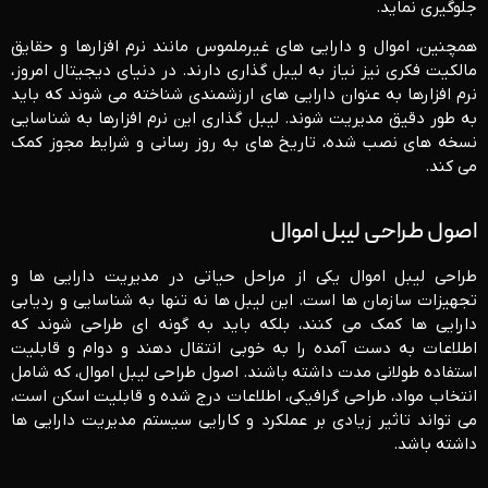
جلوگیری نماید.
همچنین، اموال و دارایی‌ های غیرملموس مانند نرم‌ افزارها و حقایق
مالکیت فکری نیز نیاز به لیبل ‌گذاری دارند. در دنیای دیجیتال امروز،
نرم ‌افزارها به عنوان دارایی ‌های ارزشمندی شناخته می‌ شوند که باید
به ‌طور دقیق مدیریت شوند. لیبل‌ گذاری این نرم ‌افزارها به شناسایی
نسخه ‌های نصب ‌شده، تاریخ ‌های به ‌روز رسانی و شرایط مجوز کمک
می ‌کند.
اصول طراحی لیبل اموال
طراحی لیبل اموال یکی از مراحل حیاتی در مدیریت دارایی ‌ها و
تجهیزات سازمان‌ ها است. این لیبل‌ ها نه تنها به شناسایی و ردیابی
دارایی‌ ها کمک می‌ کنند، بلکه باید به گونه‌ ای طراحی شوند که
اطلاعات به ‌دست ‌آمده را به‌ خوبی انتقال دهند و دوام و قابلیت
استفاده طولانی ‌مدت داشته باشند. اصول طراحی لیبل اموال، که شامل
انتخاب مواد، طراحی گرافیکی، اطلاعات درج شده و قابلیت اسکن است،
می‌ تواند تاثیر زیادی بر عملکرد و کارایی سیستم مدیریت دارایی ‌ها
داشته باشد.