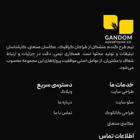
تیم طرح گندم متشکل از طراحان گرافیک، عکاسان صنعتی، کارشناسان
تبلیغات و تولید محتوا است. همکاری تیمی، دقت در جزئیات و ارتباط
شفاف با مشتریان، از عوامل اصلی موفقیت پروژه‌های این مجموعه محسوب
می‌شود.
خدمات ما
دسترسی سریع
طراحی سایت
وبلاگ
سئو سایت
درباره ما
طراحی کاتالوگ
تماس با ما
عکاسی صنعتی
اطلاعات تماس