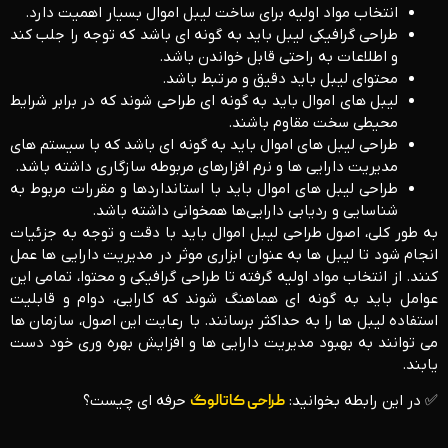
انتخاب مواد اولیه برای ساخت لیبل اموال بسیار اهمیت دارد.
طراحی گرافیکی لیبل باید به گونه ‌ای باشد که توجه را جلب کند
و اطلاعات به‌ راحتی قابل خواندن باشد.
محتوای لیبل باید دقیق و مرتبط باشد.
لیبل ‌های اموال باید به گونه‌ ای طراحی شوند که در برابر شرایط
محیطی سخت مقاوم باشند.
طراحی لیبل ‌های اموال باید به گونه ‌ای باشد که با سیستم ‌های
مدیریت دارایی ‌ها و نرم‌ افزارهای مربوطه سازگاری داشته باشد.
طراحی لیبل ‌های اموال باید با استانداردها و مقررات مربوط به
شناسایی و ردیابی دارایی‌ها همخوانی داشته باشد.
به طور کلی، اصول طراحی لیبل اموال باید با دقت و توجه به جزئیات
انجام شود تا لیبل ‌ها به ‌عنوان ابزاری موثر در مدیریت دارایی ‌ها عمل
کنند. از انتخاب مواد اولیه گرفته تا طراحی گرافیکی و محتوا، تمامی این
عوامل باید به‌ گونه ‌ای هماهنگ شوند که کارایی، دوام و قابلیت
استفاده لیبل ‌ها را به حداکثر برسانند. با رعایت این اصول، سازمان‌ ها
می ‌توانند به بهبود مدیریت دارایی ‌ها و افزایش بهره ‌وری خود دست
یابند.
✅ در این رابطه بخوانید:
طراحی کاتالوگ
حرفه ای چیست؟