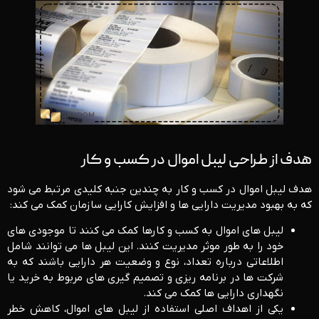
هدف از طراحی لیبل اموال در کسب و کار
هدف لیبل اموال در کسب‌ و کار به چندین جنبه کلیدی مرتبط می‌ شود
که به بهبود مدیریت دارایی ‌ها و افزایش کارایی سازمان کمک می ‌کند:
لیبل ‌های اموال به کسب ‌و کارها کمک می‌ کنند تا موجودی ‌های
خود را به ‌طور موثر مدیریت کنند. این لیبل‌ ها می ‌توانند شامل
اطلاعاتی درباره تعداد، نوع و وضعیت هر دارایی باشند که به
شرکت‌ ها در برنامه ‌ریزی و تصمیم ‌گیری ‌های مربوط به خرید یا
نگهداری دارایی‌ ها کمک می ‌کند.
یکی از اهداف اصلی استفاده از لیبل ‌های اموال، کاهش خطر