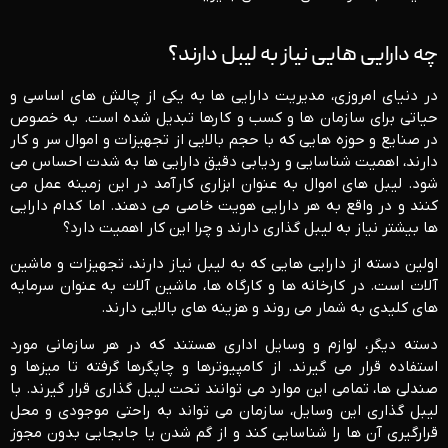
چه دارایی هایی نیاز به لیبل دارند؟
در دنیای امروزی، مدیریت دارایی ‌ها به یکی از چالش‌ های اساسی و
حیاتی برای سازمان ‌ها و کسب ‌و کارها تبدیل شده است. به خصوص
در صنایع و حوزه‌ هایی که با حجم بالایی از تجهیزات و اموال سر و کار
دارند، اهمیت شناسایی و ردیابی دقیق دارایی ‌ها به شدت احساس می
‌شود. لیبل ‌های اموال به عنوان ابزاری کارآمد در این زمینه عمل می
‌کنند و در واقع به هر دارایی هویت خاصی می ‌دهند. اما کدام دارایی
‌ها بیشتر نیاز به لیبل ‌گذاری دارند و چرا این کار اهمیت دارد؟
اولین دسته از دارایی‌ هایی که به لیبل نیاز دارند، تجهیزات و ماشین
‌آلات است. در کارخانه ‌ها و کارگاه ‌ها، ماشین‌ آلات به عنوان سرمایه
‌های کلیدی به شمار می ‌روند و هزینه ‌های بالایی دارند.
دسته دیگر، لوازم و وسایل اداری هستند که در هر سازمانی مورد
استفاده قرار می ‌گیرند. از کامپیوترها و چاپگرها گرفته تا میزها و
صندلی‌ ها، تمامی این موارد می‌ توانند تحت لیبل ‌گذاری قرار گیرند. با
لیبل‌ گذاری این وسایل، سازمان می ‌تواند به‌ راحتی موجودی و محل
قرارگیری آن‌ ها را شناسایی کند و از گم‌ شدن یا جابجایی بدون مجوز