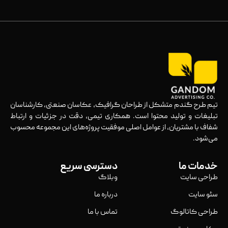
تیم طرح گندم متشکل از طراحان گرافیک، عکاسان صنعتی، کارشناسان
تبلیغات و تولید محتوا است. همکاری تیمی، دقت در جزئیات و ارتباط
شفاف با مشتریان، از عوامل اصلی موفقیت پروژه‌های این مجموعه محسوب
می‌شود.
خدمات ما
دسترسی سریع
طراحی سایت
وبلاگ
سئو سایت
درباره ما
طراحی کاتالوگ
تماس با ما