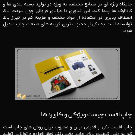
جایگاه ویژه‌ ای در صنایع مختلف، به ویژه در تولید بسته ‌بندی‌ ها و
کاتالوگ‌ ها پیدا کند. این فناوری با مزایای فراوانی چون سرعت بالا،
انعطاف ‌پذیری در استفاده از مواد مختلف و هزینه کم در تیراژ بالا،
توانسته است به یکی از محبوب ‌ترین گزینه‌ های صنعت چاپ تبدیل
شود.
چاپ افست چیست ویژگی و کاربردها
چاپ افست یکی از قدیمی ‌ترین و محبوب‌ ترین روش ‌های چاپ است
که به دلیل کیفیت بالای چاپ، دقت رنگی فوق‌ العاده و توانایی تولید