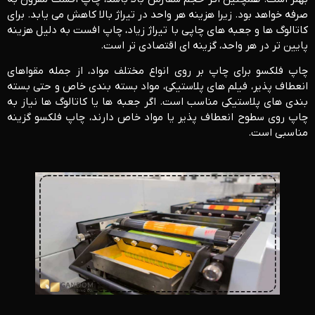
‌صرفه خواهد بود. زیرا هزینه هر واحد در تیراژ بالا کاهش می ‌یابد. برای
کاتالوگ ‌ها و جعبه‌ های چاپی با تیراژ زیاد، چاپ افست به دلیل هزینه
پایین‌ تر در هر واحد، گزینه ‌ای اقتصادی ‌تر است.
چاپ فلکسو برای چاپ بر روی انواع مختلف مواد، از جمله مقواهای
انعطاف‌ پذیر، فیلم‌ های پلاستیکی، مواد بسته ‌بندی خاص و حتی بسته
‌بندی‌ های پلاستیکی مناسب است. اگر جعبه‌ ها یا کاتالوگ‌ ها نیاز به
چاپ روی سطوح انعطاف ‌پذیر یا مواد خاص دارند، چاپ فلکسو گزینه
مناسبی است.