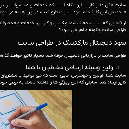
سایت مثل دفتر کار یا فروشگاه است که خدمات و محصولات را در
متخصص این کار انجام شود. سایت طرح گندم در این زمینه می تواند خ
از آنجایی که سایت، معرف شما و کسب و کارتان، خدمات و محصولات 
طراحی سایت چگونه ظاهر می شود؟
نمود دیجیتال مارکتینگ در طراحی سایت
طراحی سایت بر بازاریابی دیجیتال حرفه شما بسیار تاثیر خواهد گذاشت
اولین وسیله ارتباطی مخاطبان با شما
سایت شما، اولین و مهمترین جایی است که می توانید با مشتریان خو
کاربر ایجاد کند. سایتی که این ویژگی ها را داشته باشد، به نوعی خو