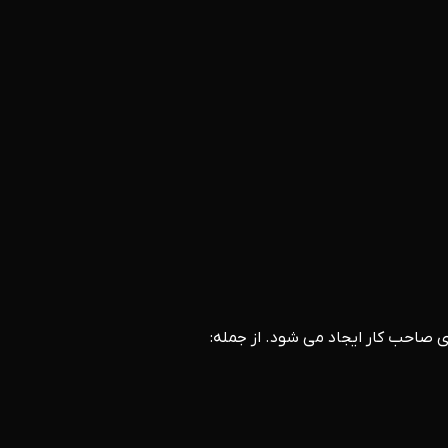
ای صاحب کار ایجاد می شود. از جمله: