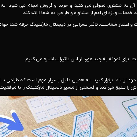
 آن به مشتری معرفی می کنیم و خرید و فروش انجام می شود. به
دمات ویژه ای اعم از مشاوره و طراحی به شما ارائه کند.
و اعتبار شماست، تاثیر بسزایی در دیجیتال مارکتینگ حرفه شما خواه
. برای نمونه به چند مورد از این تاثیرات اشاره می کنیم.
د ارتباط برقرار کنید. به همین دلیل بسیار مهم است که طراحی سای
دش را تبلیغ می کند و قسمتی از مسیر دیجیتال مارکتینگ را با موفقیت