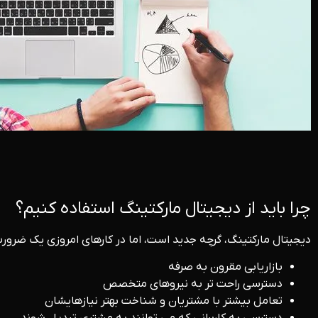
چرا باید از دیجیتال مارکتینگ استفاده کنیم؟
دیجیتال مارکتینگ، گرچه جدید است، اما در کارهای امروزی یک ضرورت 
بازاریابی مقرون به صرفه
دسترسی راحت تر به نیروهای متخصص
تعامل بیشتر با مشتریان و شناخت بهتر نیازهایشان