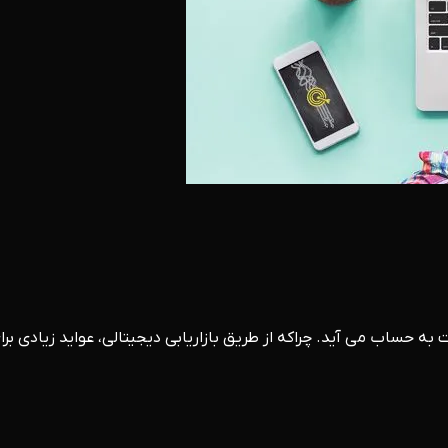
به حساب می آید. چراکه از طریق بازاریابی دیجیتالی، عواید زیادی بر