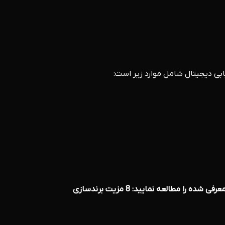
یابی دیجیتال شامل موارد زیر است:
مطالعه نمایید: 8 مزیت برندسازی