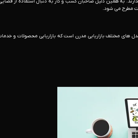
 را ندارند. به همین دلیل صاحبان کسب و کار به دنبال استفاده از ف
یت مطرح می شود.
ز مدل های مختلف بازاریابی مدرن است که بازاریابی محصولات و خدما