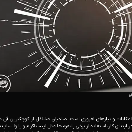
ه
مکانات و نیازهای امروزی است. صاحبان مشاغل از کوچکترین آن ها ت
تدای کار، استفاده از برخی پلتفرم ها مثل اینستاگرام و یا واتساپ ب