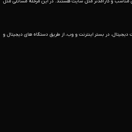
ضایی مناسب و کارآمدتر مثل سایت هستند. در این مرحله مسائلی مثل
ت دیجیتال، در بستر اینترنت و وب، از طریق دستگاه های دیجیتال و