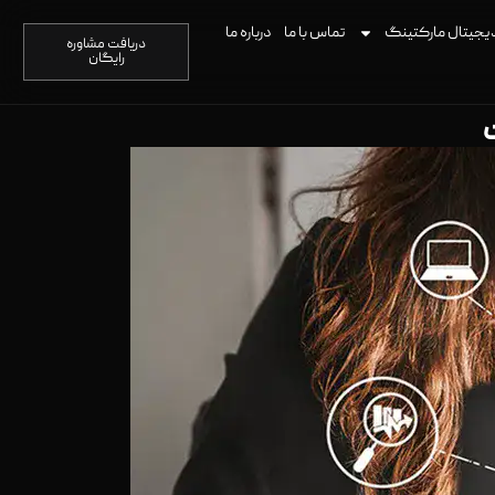
یجیتال مارکتینگ
تماس با ما
درباره ما
دریافت مشاوره
رایگان