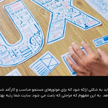
ید به شکلی ارائه شود که برای موتورهای جستجو مناسب و کارآمد 
د. به این مفهوم که مراحلی که باعث می شود، سایت شما رتبه بهت