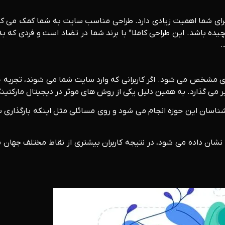
 برای شما اهمیت زیادی دارد. طراحی مناسب سایت به شما کمک می کند
ده باشد. این طراحی کاملا” با برند شما در تضاد است و فردی که ب
.
ری مشخص می شود. اگر کاربرانی که وارد سایت شما می شوند، تجربه خ
ر می گذارد. به همین دلیل یکی از روش های موثر در دیجیتال مارکتینگ
ان تجربه کاربری، توسط کارشناسان این حوزه انجام می شود و روی مسائلی مثل اینک
نشان داده می شود، در نتیجه کاربران بیشتری از نقاط مختلف جهان م