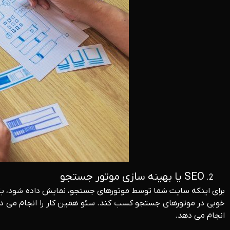
SEO یا بهینه سازی موتور جستجو
برای اینکه سایت شما توسط موتورهای جستجو، نمایش داده شود، با
خوبی در موتورهای جستجو کسب کند. سئو همین کار را انجام می ده
انجام می دهد.