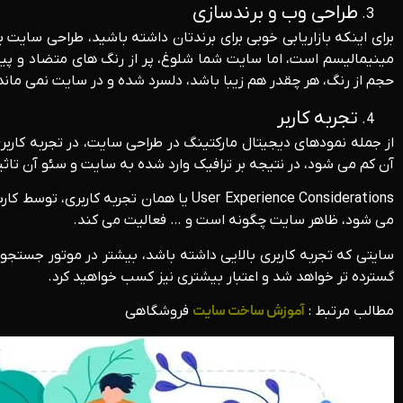
طراحی وب و برندسازی
برای اینکه بازاریابی خوبی برای برندتان داشته باشید، طراحی سایت
مینیمالیسم است، اما سایت شما شلوغ، پر از رنگ های متضاد و پیچی
حجم از رنگ، هر چقدر هم زیبا باشد، دلسرد شده و در سایت نمی ماند
تجربه کاربر
از جمله نمودهای دیجیتال مارکتینگ در طراحی سایت، در تجربه کارب
آن کم می شود، در نتیجه بر ترافیک وارد شده به سایت و سئو آن تاثی
User Experience Considerations یا هم
می شود، ظاهر سایت چگونه است و … فعالیت می کند.
سایتی که تجربه کاربری بالایی داشته باشد، بیشتر در موتور جستجو 
گسترده تر خواهد شد و اعتبار بیشتری نیز کسب خواهید کرد.
مطالب مرتبط :
آموزش ساخت سایت
فروشگاهی