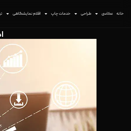
خانه
عکاسی
طراحی
خدمات چاپ
اقلام نمایشگاهی
تی
ا