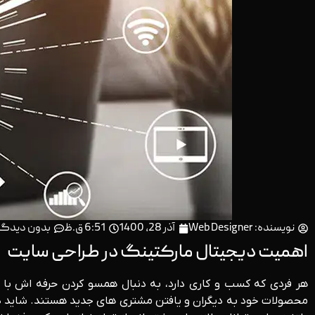
نویسنده:
Web Designer
آذر 28, 1400
6:51 ق.ظ
بدون دیدگا
اهمیت دیجیتال مارکتینگ در طراحی سایت
هر فردی که کسب و کاری دارد، به دنبال همسو کردن حرفه اش با ا
محصولات خود به دیگران و یافتن مشتری های جدید هستند. شاید در اب