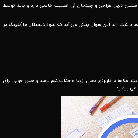
 همین دلیل طراحی و چیدمان آن اهمیت خاصی دارد و باید توسط
د داشت. اما این سوال پیش می آید که نمود دیجیتال مارکتینگ در
ت، علاوه بر کاربردی بودن، زیبا و جذاب هم باشد و حس خوبی برای
 می پیماید.