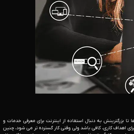
ا بزرگترینش به دنبال استفاده از اینترنت برای معرفی خدمات و
رای اهداف کاری، کافی باشد ولی وقتی کار گسترده تر می شود، چنین