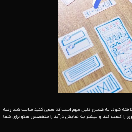
شناخته شود. به همین دلیل مهم است که سعی کنید سایت شما رتبه
ری را کسب کند و بیشتر به نمایش درآید را متخصص سئو برای شما