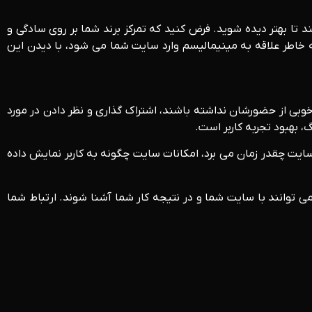
 تا بهتر دیده شوید. فرض کنید که تمرکز برند شما بر روی سادگی و
ه خاطر علاقه به مینیمالیسم وارد سایت شما می شود، با دیدن این
وبی از حضورشان نداشته باشند، اشتراک گذاری و نظر دادن در مورد
، بهبود تجربه کاربر است.
ه بارگذاری سایت چقدر زمان می برد، امکانات سایت چگونه به کاربر نمایش داده
ی توانند با سایت شما و در نتیجه کار شما آشنا شوند. ارتباط شما