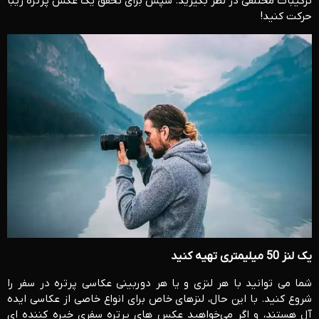
ترکیبات مختلفی در نظر بگیرید. سپس برای تحقق یک عکس پرتره زیبا
حرکت کنید!
یک لنز 50 میلیمتری تهیه کنید
شما می توانید با هر لنزی و یا هر دوربینی عکاسی پرتره در سفر را
شروع کنید. با این حال، لنزهای خاص برای انواع خاصی از عکاسی ایده
آل هستند، و اگر می‌خواهید عکس های پرتره سفری خیره کننده ای