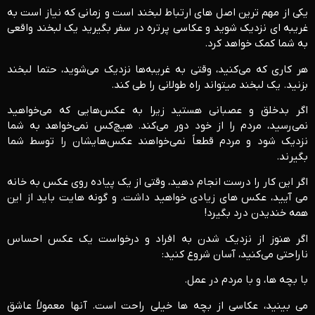
یکی از مهم ترین اصل های ارتباط لبخند است و زمانی که نیاز است به
غریبه ای نزدیک شوید و عکاسی پرتره در سفر بگیرید یک لبخند واقعی
به شما کمک خواهد کرد.
هر کاری که می‌کنید، وقتی به غریبه‌ها نزدیک می‌شوید، حتما لبخند
بزنید. یک لبخند میتواند راه طولانی را طی کند.
اگر بدخلق و عصبانی هستید زیرا به عکس‌هایی که می‌خواهید
نمی‌رسید، مردم را از خود دور می‌کند. هیچ‌کس نمی‌خواهد به شما
نزدیک شود و مردم قطعاً نمی‌خواهند عکس‌هایشان را توسط شما
بگیرند.
اگر این کار را درست انجام دهید، وقتی از یک پیاده روی عکس به خانه
می آیید، عکس های زیادی خواهید داشت. و گونه هایت باید از این
همه خندیدن درد بگیرد!
اگر هنوز از نزدیک شدن به افراد و درخواست یک عکس احساس
ناراحتی می‌کنید، آسان شروع کنید:
با بچه ها، و با مردم در عمل.
می بینید، عکاسی از بچه ها خیلی راحت است. آنها معمولاً عاشق