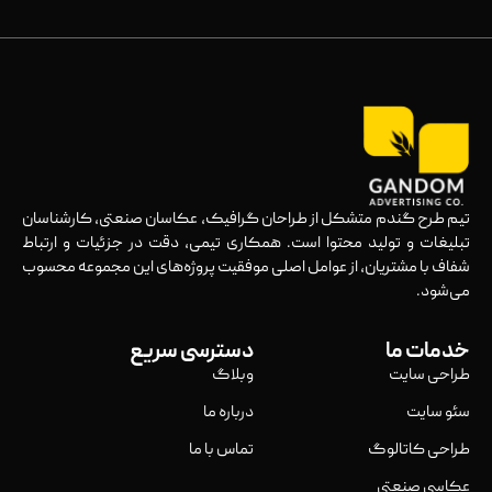
تیم طرح گندم متشکل از طراحان گرافیک، عکاسان صنعتی، کارشناسان
تبلیغات و تولید محتوا است. همکاری تیمی، دقت در جزئیات و ارتباط
شفاف با مشتریان، از عوامل اصلی موفقیت پروژه‌های این مجموعه محسوب
می‌شود.
خدمات ما
دسترسی سریع
طراحی سایت
وبلاگ
سئو سایت
درباره ما
طراحی کاتالوگ
تماس با ما
عکاسی صنعتی