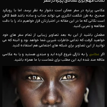
نکات مهم برای عکاسی پرتره در سفر
عکاسی پرتره در سفر ممکن است دشوار به نظر برسد، اما با رویکرد
صحیح، به طرز شگفت انگیزی می تواند جذاب و ساده باشد فقط کافی
است نکاتی که ما در این مقاله در اختیارتان قرار خواهیم داد را با دقت
مطالعه و تمرین کنید.
مطمئن باشید از این به بعد تصاویر زیبایی از تمام سفر های خود
خواهید گرفت که تداعی خاطرات شیرین شما خواهد بود و البته که می
توانید از این تصاویر برای شبکه های اجتماعی هم استفاده کنید.
اگر
عکاسی
را به تازگی شروع کرده اید و مبتدی هستید و یا به عکاسی
علاقه مند شده اید این مطلب برای شماست با ما همراه باشید.