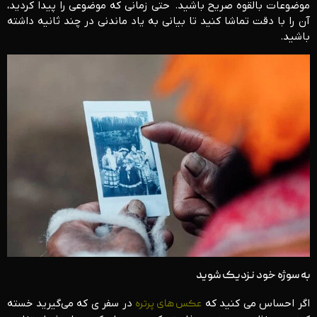
موضوعات بالقوه صریح باشید. حتی زمانی که موضوعی را پیدا کردید،
آن را با دقت تماشا کنید تا بیانی به یاد ماندنی در چند ثانیه داشته
باشید.
به سوژه خود نزدیک شوید
اگر احساس می کنید که
عکس های پرتره
در سفر ی که می‌گیرید خسته