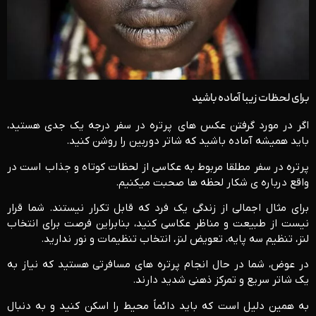
برای لحظات زیبا آماده باشید
اگر در مورد گرفتن عکس های پرتره در سفر درجه یک جدی هستید،
باید همیشه آماده باشید که شاتر دوربین را روشن کنید.
پرتره در سفر مطلقا مربوط به عکاسی از لحظات کوتاه و جذاب است در
واقع درباره ی شکار لحظه ها صحبت میکنیم.
برای مثال اجمالی از زندگی یک فرد که قابل تکرار نیستند. شما قرار
نیست از طبیعت و مناظر عکاسی کنید، بنابراین فرصت برای انتخاب
لنز، تنظیم سه پایه، تعویض لنز، انتخاب تنظیمات و نور ندارید.
در عوض، شما در حال انجام پرتره های مسافرتی هستید که نیاز به
یک شاتر سریع و تمرکز ذهنی شدید دارند.
به همین دلیل است که باید دائماً محیط را اسکن کنید و به دنبال