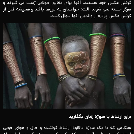
گرفتن عکس خود هستند. آنها برای دقایق طولانی ژست می گیرند و
هرگز خسته نمی شوند! البته حواستان به مرزها باشد و همیشه قبل از
گرفتن عکس پرتره از والدین آنها سوال کنید.
برای ارتباط با سوژه زمان بگذارید
هنگامی که با یک سوژه بالقوه ارتباط گرفتید؛ و حال و هوای خوبی