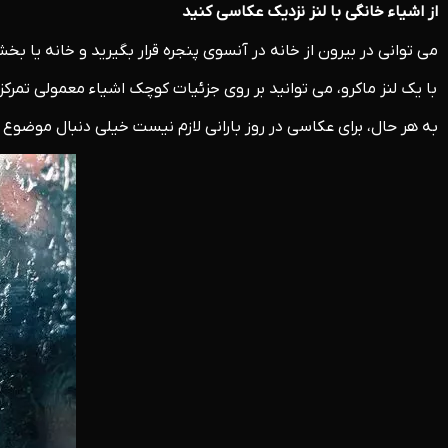
از اشیاء خانگی با لنز نزدیک عکاسی کنید
می توانی در بیرون از خانه در آنسوی پنجره قرار بگیرید و خانه یا بخ
با یک لنز ماکرو، می توانید بر روی جزئیات کوچک اشیاء معمولی تمرکز
به هر حال، برای عکاسی در روز بارانی لازم نیست خیلی دنبال موضوع 