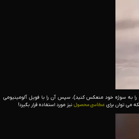
تری را به سوژه خود منعکس کنید)، سپس آن را با فویل آلومینیومی
که می توان برای
عکاسی محصول
نیز مورد استفاده قرار بگیرد!