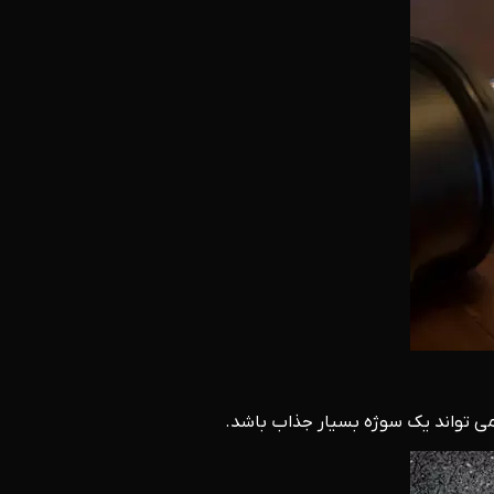
 می تواند یک سوژه بسیار جذاب باشد.