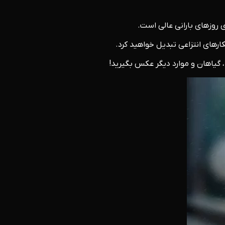
ی روزهای بارانی عالی است.
ارهای انتزاعی تبدیل خواهید کرد.
، گیاهان و موارد دیگر عکس بگیرید!