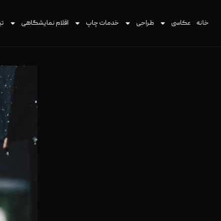
خانه
عکاسی
طراحی
خدمات چاپ
اقلام نمایشگاهی
تی