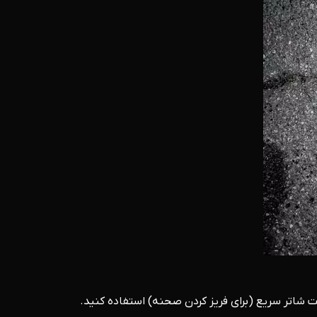
 شاتر سریع (برای فریز کردن صحنه) استفاده کنید.