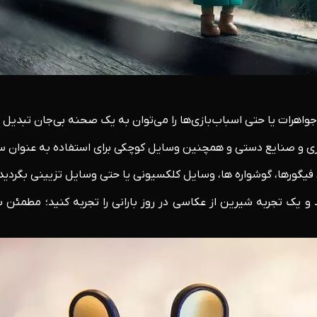
جواهرات یا حتی اسباب‌بازی‌ها را می‌توان به یک صحنه بی‌جان تبدیل ک
ری و صنایع دستی و همچنین وسایل کوچکی برای استفاده به عنوان س
 فیگورها، گوشواره ها، وسایل کلکسیونی یا حتی وسایل تزیینی بگردید
 یک تجربه شیرین از عکاسی در روز بارانی را تجربه کنید؛ مطمئن 