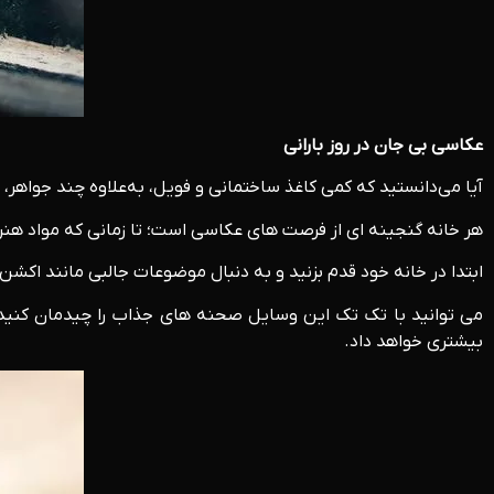
عکاسی بی جان در روز بارانی
آیا می‌دانستید که کمی کاغذ ساختمانی و فویل، به‌علاوه چند جواهر، 
هر خانه گنجینه ای از فرصت های عکاسی است؛ تا زمانی که مواد هن
ابتدا در خانه خود قدم بزنید و به دنبال موضوعات جالبی مانند اکشن
می توانید با تک تک این وسایل صحنه های جذاب را چیدمان کنید و
بیشتری خواهد داد.