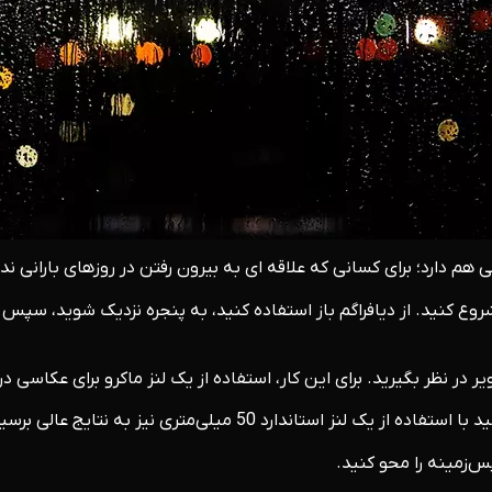
م دارد؛ برای کسانی که علاقه ای به بیرون رفتن در روزهای بارانی 
وع کنید. از دیافراگم باز استفاده کنید، به پنجره نزدیک شوید، سپس 
ر نظر بگیرید. برای این کار، استفاده از یک لنز ماکرو برای عکاسی در 
تاندارد 50 میلی‌متری نیز به نتایج عالی برسید.
س‌زمینه را محو کنید.