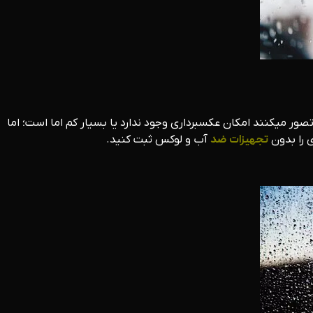
صور میکنند امکان عکسبرداری وجود ندارد یا بسیار کم اما است؛ اما
 را بدون
تجهیزات
ضد
آب و لوکس ثبت کنید.