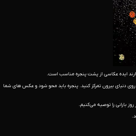
ندارند ایده عکاسی از پشت پنجره مناسب است.
روی دنیای بیرون تمرکز کنید. پنجره باید محو شود و عکس‌ های شما
روز بارانی را توصیه می‌کنیم.