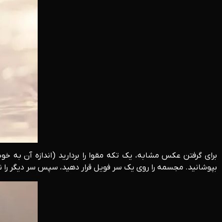
برای گرفتن عکس مشابه، یک تکه مقوا را بردارید (اندازه آن به خو
بپوشانید. مجسمه را روی یک سر فویل قرار دهید، سپس سر دیگر را نگ