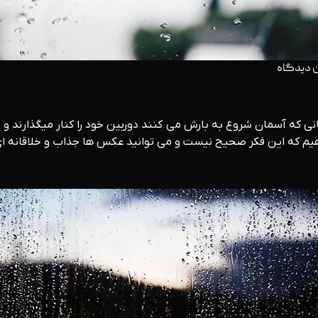
 دیدگاه
انی که آسمان شروع به بارش می کنند دوربین خود را کنار میگذارند و ت
هیم که این فکر صحیح نیست و می توانید عکس ها جذاب و خلاقانه ای