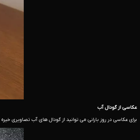
عکاسی از گودال آب
برای عکاسی در روز بارانی می توانید از گودال های آب تصاویری خیره