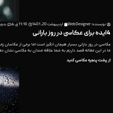
نویسنده:
Web Designer
اردیبهشت 20, 1401
11:10 ق.ظ
بدون
4ایده برای عکاسی در روز بارانی
عکاسی در روز بارانی بسیار هیجان انگیز است اما برخی از عکاسان زم
ما در این مقاله قصد داریم به شما علاقه مندان به عکاسی نشان د
از پشت پنجره عکاسی کنید