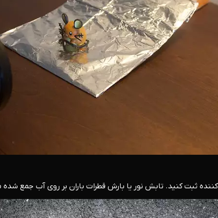
 کننده ثبت کنید. تابش نور یا بارش قطرات باران بر روی آب جمع شده