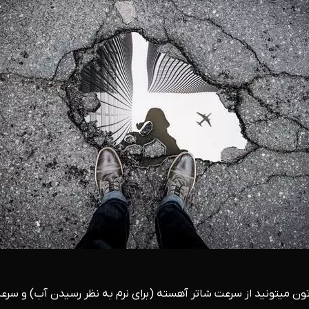
ون میتونید از سرعت شاتر آهسته (برای نرم به نظر رسیدن آب) و سرعت