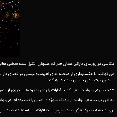
عکاسی در روزهای بارانی همان قدر که هیجان انگیز است سختی هایی ه
می توانید با عکسبرداری از صحنه های امپرسیونیستی در فضای باز شر
را بدون پرت کردن حواس بیننده نرم کند.
همچنین می توانید سعی کنید قطرات را روی پنجره ها را جزوی از تصویر د
به این ترتیب، می‌توانید از نزدیک سوژه ی اصلی را ببینید؛ اما می‌توانید با استفاده از یک لنز اس
روی شیشه پنجره تمرکز کنید، سپس از دیافراگم باز استفاده کنید تا پ