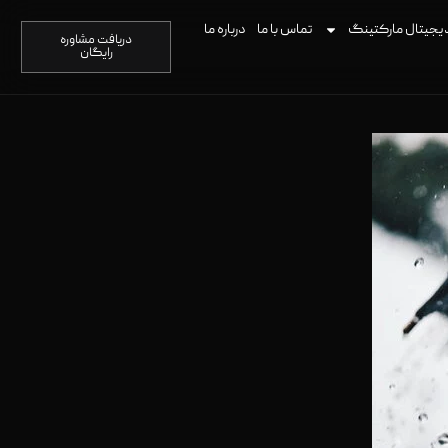
یجیتال مارکتینگ
تماس با ما
درباره ما
دریافت مشاوره
رایگان