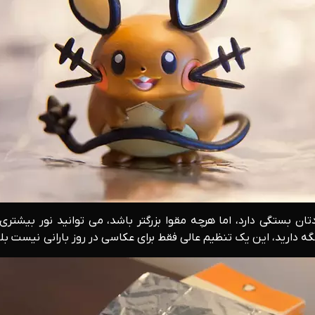
دتان بستگی دارد، اما هرچه مقوا بزرگتر باشد، می توانید نور بیش
ه دارید، این یک تنظیم عالی فقط برای عکاسی در روز بارانی نیست بل