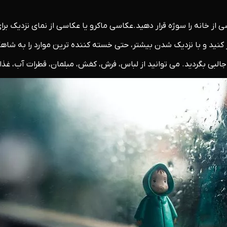
شی از خانه را سوژه قرار دهید.عکاسی ماکرو یا عکاسی از نمای نزدیک برا
 کنید و با نزدیک شدن بیشتر، حتی خسته کننده ترین موارد را به شاهک
جالبی بگردید. می توانید از لباس، فرش، کفش، مبلمان، قطرات آب، غذا