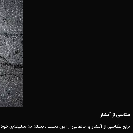
عکاسی از آبشار
برای عکاسی از آبشار و جاهایی از این دست ، بسته به سلیقه‌ی خودت