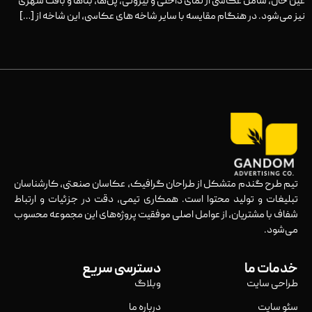
عین حال، شامل عکاسی از نمای داخلی و بیرونی، پل‌ها، بناها و بافت شهری
نیز می‌شود. در هنگام مقایسه با سایر شاخه های عکاسی، این شاخه از […]
تیم طرح گندم متشکل از طراحان گرافیک، عکاسان صنعتی، کارشناسان
تبلیغات و تولید محتوا است. همکاری تیمی، دقت در جزئیات و ارتباط
شفاف با مشتریان، از عوامل اصلی موفقیت پروژه‌های این مجموعه محسوب
می‌شود.
خدمات ما
دسترسی سریع
طراحی سایت
وبلاگ
سئو سایت
درباره ما