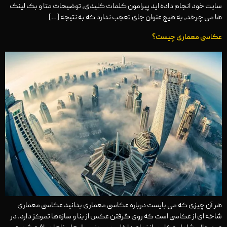
سایت خود انجام داده اید پیرامون کلمات کلیدی، توضیحات متا و بک لینک
ها می چرخد، به هیچ عنوان جای تعجب ندارد که به نتیجه […]
عکاسی معماری چیست؟
هر آن چیزی که می بایست درباره عکاسی معماری بدانید عکاسی معماری
شاخه ای از عکاسی است که روی گرفتن عکس از بنا و سازه‌ها تمرکز دارد. در