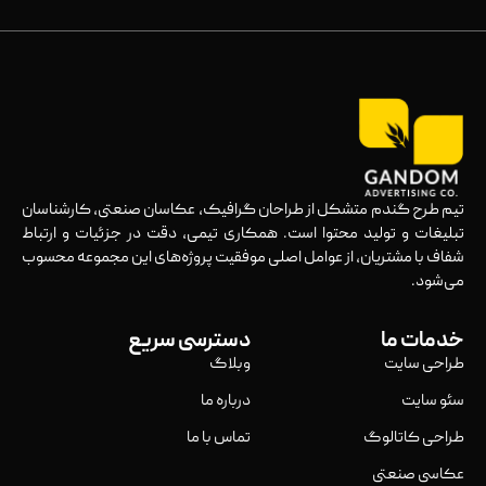
تیم طرح گندم متشکل از طراحان گرافیک، عکاسان صنعتی، کارشناسان
تبلیغات و تولید محتوا است. همکاری تیمی، دقت در جزئیات و ارتباط
شفاف با مشتریان، از عوامل اصلی موفقیت پروژه‌های این مجموعه محسوب
می‌شود.
خدمات ما
دسترسی سریع
طراحی سایت
وبلاگ
سئو سایت
درباره ما
طراحی کاتالوگ
تماس با ما
عکاسی صنعتی