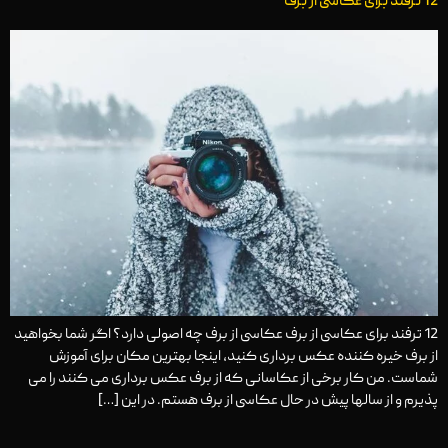
12 ترفند برای عکاسی از برف
12 ترفند برای عکاسی از برف عکاسی از برف چه اصولی دارد؟ اگر شما بخواهید
از برف خیره کننده عکس برداری کنید، اینجا بهترین مکان برای آموزش
شماست. من کار برخی از عکاسانی که از برف عکس برداری می کنند را می
پذیرم و از سالها پیش در حال عکاسی از برف هستم. در این […]