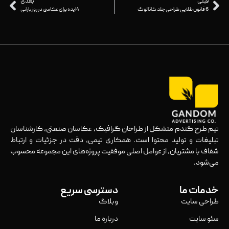
قبلی
بعدی
6 قانون طلایی طراحی جلد کاتالوگ
4ایده برای عکاسی در روز بارانی
تیم طرح گندم متشکل از طراحان گرافیک، عکاسان صنعتی، کارشناسان
تبلیغات و تولید محتوا است. همکاری تیمی، دقت در جزئیات و ارتباط
شفاف با مشتریان، از عوامل اصلی موفقیت پروژه‌های این مجموعه محسوب
می‌شود.
خدمات ما
دسترسی سریع
طراحی سایت
وبلاگ
سئو سایت
درباره ما