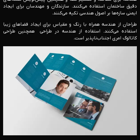
دقیق ساختمان استفاده می‌کنند. سازندگان و مهندسان برای ایجاد
ایمنی سازه‌ها بر اصول هندسی تکیه می‌کنند.
طراحان از هندسه همراه با رنگ و مقیاس برای ایجاد فضاهای زیبا
استفاده می‌کنند. استفاده از هندسه در طراحی همچنین طراحی
کاتالوگ امری اجتناب‌ناپذیر است.