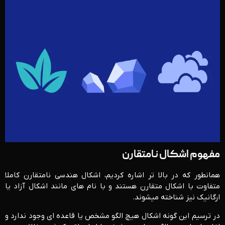
مفهوم اشکال نامتقارن
همانطور که در بالا تر اشاره کردیم، اشکال هندسی نامتقارن کاملا
متفاوت با اشکال متقارن هستند و با نام های مانند اشکال آزاد یا
ارگانیک نیز شناخته می­شوند.
در ترسیم این گونه اشکال هیچ الگو مشخص یا قاعده ای وجود ندارد و