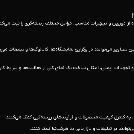
ده از دوربین و تجهیزات مناسب، مراحل مختلف ریخته‌گری را ثبت می‌ک
صاویر می‌توانند در برگزاری نمایشگاه‌ها، کاتالوگ‌ها و تبلیغات مورد 
 تجهیزات ایمنی، امکان ساخت یک نمای کلی از فعالیت‌ها و شرایط کاری د
، به کنترل کیفیت محصولات و فرآیندهای ریخته‌گری کمک می‌کنند.
توانند در تبلیغات و بازاریابی به شرکت‌ها کمک کنند.