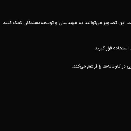
ند. این تصاویر می‌توانند به مهندسان و توسعه‌دهندگان کمک کنند
استفاده قرار گیرند.
ر کارخانه‌ها را فراهم می‌کند.