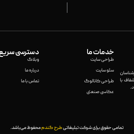
خدمات ما
دسترسی سریع
طراحی سایت
وبلاگ
سئو سایت
درباره ما
ناسان
فاف با
طراحی کاتالوگ
تماس با ما
.
عکاسی صنعتی
تمامی حقوق برای شرکت تبلیغاتی
طرح گندم
محفوظ می‌باشد.