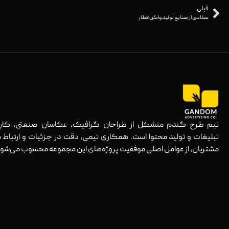
قبلی
عکاسی از صنایع تولید واگن قطار
تیم طرح گندم متشکل از طراحان گرافیک، عکاسان صنعتی، کارش
تبلیغات و تولید محتوا است. همکاری تیمی، دقت در جزئیات و ارتباط ش
مشتریان، از عوامل اصلی موفقیت پروژه‌های این مجموعه محسوب می‌شود