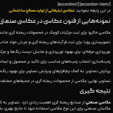
[/accordion-item] [/accordion]
در این رابطه بخوانید:
عکاسی تبلیغاتی از تولید مصالح ساختمانی
نمونه‌هایی از فنون عکاسی در عکاسی صنعتی ا
عکاسی ماکرو: برای ثبت جزئیات کوچک در محصولات ریخته‌ گری مانند 
تصویرسازی پویا: برای ثبت فرآیندهای ریخته‌ گری و جریان مواد مذاب
نورپردازی حرفه‌ای: برای بهبود نورپردازی و نمایش درست رنگ‌ها و جزئ
زمینه‌سازی: انتخاب زمینه‌های مناسب برای تاکید بر محصول و ایجاد
پردازش تصاویر: به کمک نرم‌افزارهای ویرایش تصاویر برای بهبود رنگ‌
تصاویر نهایی: عکاسی از محصولات ریخته‌ گری در محیط‌های مختلف بر
نتیجه گیری
عکاسی صنعتی
از صنایع ریخته‌ گری اهمیت زیادی دارد. تصاویر به 
عکاسان صنعتی برای این نوع عکاسی استفاده شود تا نتایج بهتری ب