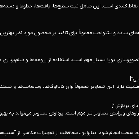
ر نقاط کلیدی است. این شامل ثبت سطح‌ها، بافت‌ها، خطوط و دسته‌های
های ساده و یکنواخت معمولاً برای تاکید بر محصول مورد نظر بهترین 
تصویرسازی پویا بسیار مهم است. استفاده از رزومه‌ها و فیلم‌برداری ب
میت دارد. این تصاویر معمولاً برای کاتالوگ‌ها، وب‌سایت‌ها و مستن
ارهای ویرایش تصاویر نیز مهم است. پردازش تصاویر می‌تواند به بهبو
خت انجام شود. بنابراین، محافظت از تجهیزات عکاسی از آسیب‌های 