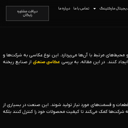
یجیتال مارکتینگ
تماس با ما
درباره ما
دریافت مشاوره
رایگان
حیط‌های مرتبط با آن‌ها می‌پردازد. این نوع عکاسی به شرکت‌ها و
یجاد کنند. در این مقاله، به بررسی
عکاسی صنعتی
از صنایع ریخته‌
قطعات و قسمت‌های مورد نیاز تولید شوند. این صنعت در بسیاری از
 به شرکت‌ها کمک می‌کند تا کیفیت محصولات خود را کنترل کنند بلکه