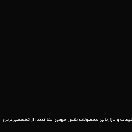
تبلیغات و بازاریابی محصولات نقش مهمی ایفا کنند. از تخصصی‌ترین