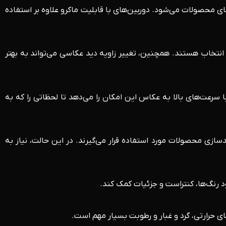
 محصولات می‌شود. دوربین‌های با قابلیت ماکرو علاوه بر استفاده
انتخاب هستند. همچنین، تغییر زاویه دید عکاسی می‌تواند به بهتر
ا سرعت‌های بالا به عکاس این امکان را می‌دهد تا لحظاتی را که به
دسازی محصولات مورد استفاده قرار می‌گیرند. در این حالت، نیاز به
د رنگ‌ها، کنتراست و جزئیات کمک کند.
حرارتی، گرد و غبار و رطوبت بسیار مهم است.