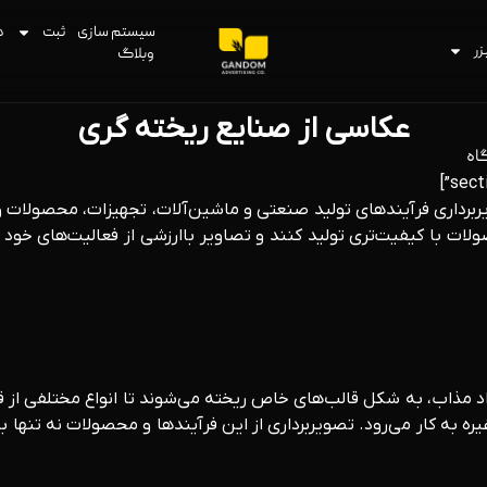
سیستم سازی
ثبت
د
زر
وبلاگ
عکاسی از صنایع ریخته‌ گری
اه
داری فرآیندهای تولید صنعتی و ماشین‌آلات، تجهیزات، محصولات و م
ات با کیفیت‌تری تولید کنند و تصاویر باارزشی از فعالیت‌های خود ا
د مذاب، به شکل قالب‌های خاص ریخته می‌شوند تا انواع مختلفی از 
ره به کار می‌رود. تصویربرداری از این فرآیند‌ها و محصولات نه تنها