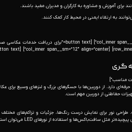
د برای آموزش و مشاوره به کارگران و مدیران مفید باشند.
‌توانند به ارتقاء ایمنی در محیط کار کمک کنند.
ه ‌گری
رفه‌ای دارد. از دوربین‌ها با حسگرهای بزرگ و لنزهای وسیع برای عکا
هیزات حفاظتی از دوربین مهم است.
 طراحی نور برای نمایش درست رنگ‌ها، جزئیات و تراکم‌های مختلف 
افت‌باکس‌ها و استفاده از نورهای LED می‌توان استفاده کرد.