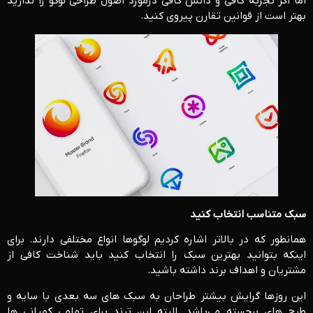
اما اگر تجربه کافی و دانش کافی درمورد اصول طراحی لوگو را ندارید
بهتر است از قوانین تقارن پیروی کنید.
سبک متناسب انتخاب کنید
همانطور که در بالاتر اشاره کردیم لوگوها انواع مختلفی دارند. برای
اینکه بتوانید بهترین سبک را انتخاب کنید باید شناخت کافی از
مشتریان و اهداف برند داشته باشید.
این روزها گرایش بیشتر طراحان به سبک های سه بعدی با سایه و
طرح های برجسته می‌باشد. البته این ترند برای تمامی کمپانی ها