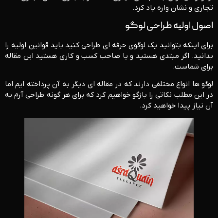
تجاری و نشان واره یاد کرد.
اصول اولیه طراحی لوگو
برای اینکه بتوانید یک لوگوی حرفه ای طراحی کنید باید قوانین اولیه را
بدانید. اگر مبتدی هستید و یا صاحب کسب و کاری هستید این مقاله
برای شماست.
لوگو ها انواع مختلفی دارند که در مقاله ای دیگر به آن پرداخته ایم اما
در این مطلب نکاتی را بازگو خواهیم کرد که برای هر گونه طراحی آرم به
آن نیاز پیدا خواهید کرد.