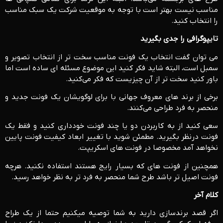
مناسب نیست بهتر است با توجه به موقعیت شرکت یک سبک مناسب
را انتخاب کنید.
تایپوگرافی را جدی بگیرید
می توان گفت انتخاب یک فونت مناسب سخت تر از انتخاب تصویر و
سمبل است، البته شاید فکر کنید این موضوع مسئله ای ساده است اما
باور کنید سخت تر از آن چیزیست که فکر می‌کنید.
برخی از برند های معروف جهانی با برای لوگویشان یک فونت جدید و
منحصر به فرد طراحی می‌کنند.
سعی کنید از به کاربردن دو یا چند فونت خودداری کنید و فقط یک
فونت درنظر بگیرید. مطمئن شوید با تغییر ابعاد کیفیت فونت پایین
نخواهد آمد مخصوصا در فونت های اسکریپت.
همچنین از فونت های که بسیار رایج هستند استفاده نکنید. هرچه
فونت اصیل تر باشد طرح شما منحصر به فرد تر به نظر خواهد رسید.
کلام آخر
اگر قصد برندسازی دارید به شما توصیه میکنیم حتما از یک طراح