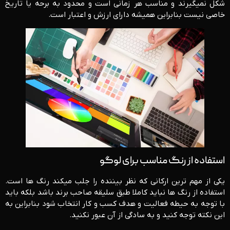
شکل نمیگیرند و مناسب هر زمانی است و محدود به برحه یا تاریخ
خاصی نیست بنابراین همیشه دارای ارزش و اعتبار است.
استفاده از رنگ مناسب برای لوگو
یکی از مهم ترین ارکانی که نظر بیننده را جلب میکند رنگ ها است.
استفاده از رنگ ها نباید کاملا طبق سلیقه صاحب برند باشد بلکه باید
با توجه به حیطه فعالیت و هدف کسب و کار انتخاب شود بنابراین به
این نکته توجه کنید و به سادگی از آن عبور نکنید.