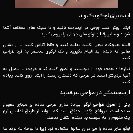
ایده برای لوگو بگیرید
ابتدا بهتر است چرخی در اینترنت بزنید و با سبک های مختلف آشنا
شوید و سایر رقبا و لوگو های جهانی را بررسی کنید.
البته هیچگاه سعی نکنید تقلید کنید و فقط تلاش کنید تا از نشان
هایی که دیده اید الهام بگیرید و یک لوگوی منحصر به فرد طراحی
کنید.
نیازها و هدف خود را بنویسید و تصور کنید کدام حروف یا سمبل به
آنها نزدیکتر است. هر طرحی که ذهنتان رسید را ابتدا روی کاغذ پیاده
کنید.
از پیچیدگی در طراحی بپرهیزید
یکی از
اصول طراحی لوگو
، پیاده سازی طرحی ساده بر مبنای مفهوم
ساده است. درواقع لوگویی موفق است که بتواند از طریق نمایش آرم
یک مفهوم را به سرعت به ببنده انتقال بدهد.
لوگو های ساده را می توان سالها استفاده کرد زیرا با توجه به ترند ها