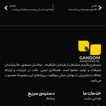
قبلی
بعدی
6 اصول مهم طراحی پاکت نامه
عکاسی ساعت آبی چیست و چگونه می توان از آن استفاده کرد؟
تیم طرح گندم متشکل از طراحان گرافیک، عکاسان صنعتی، کارشناسان
تبلیغات و تولید محتوا است. همکاری تیمی، دقت در جزئیات و ارتباط
شفاف با مشتریان، از عوامل اصلی موفقیت پروژه‌های این مجموعه محسوب
می‌شود.
خدمات ما
دسترسی سریع
طراحی سایت
وبلاگ