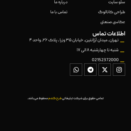
سئو سایت
درباره ما
طراحی کاتالوگ
تماس با ما
عکاسی صنعتی
اطلاعات تماس
تهران، میدان آرژانتین، خیابان ۳۵ وزرا ، پلاک ۲۶، واحد ۴
شنبه تا چهارشنبه ۸ الی ۱۷
02152372000
تمامی حقوق برای شرکت تبلیغاتی
طرح گندم
محفوظ می‌باشد.