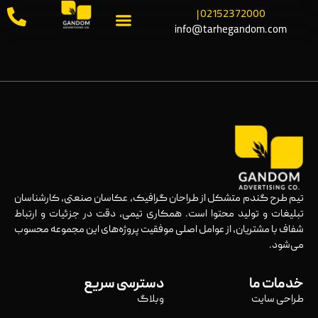
02152372000 |
info@tarhegandom.com
تیم طرح گندم متشکل از طراحان گرافیک، عکاسان صنعتی، کارشناسان
تبلیغات و تولید محتوا است. همکاری تیمی، دقت در جزئیات و ارتباط
شفاف با مشتریان، از عوامل اصلی موفقیت پروژه‌های این مجموعه محسوب
می‌شود.
خدمات ما
دسترسی سریع
طراحی سایت
وبلاگ