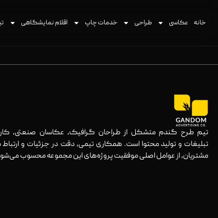
خانه
عکاسی
طراحی
خدمات چاپ
اقلام نمایشگاهی
تی
تیم طرح گندم متشکل از طراحان گرافیک، عکاسان صنعتی، کارش
تبلیغات و تولید محتوا است. همکاری تیمی، دقت در جزئیات و ارتباط ش
مشتریان، از عوامل اصلی موفقیت پروژه‌های این مجموعه محسوب می‌شود