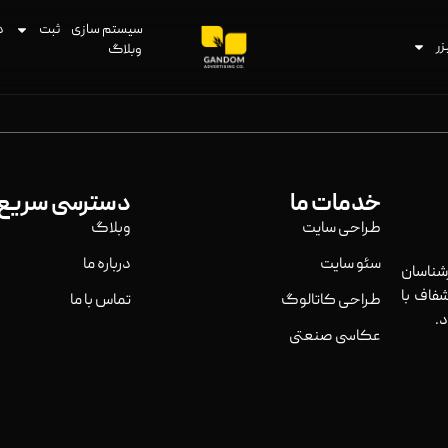
سیستم سازی
ثبت
د
زر
وبلاگ
خدمات ما
دسترسی سریع
طراحی سایت
وبلاگ
سئو سایت
درباره ما
ناسان
فاف با
طراحی کاتالوگ
تماس با ما
.
عکاسی صنعتی