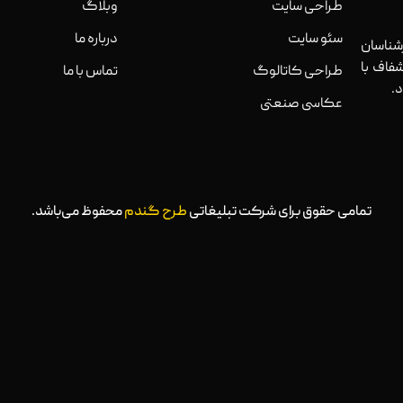
طراحی سایت
وبلاگ
سئو سایت
درباره ما
ناسان
فاف با
طراحی کاتالوگ
تماس با ما
.
عکاسی صنعتی
تمامی حقوق برای شرکت تبلیغاتی
طرح گندم
محفوظ می‌باشد.