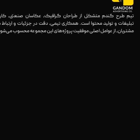
تیم طرح گندم متشکل از طراحان گرافیک، عکاسان صنعتی، کارش
تبلیغات و تولید محتوا است. همکاری تیمی، دقت در جزئیات و ارتباط ش
مشتریان، از عوامل اصلی موفقیت پروژه‌های این مجموعه محسوب می‌شود