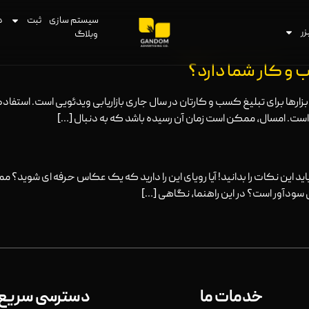
سیستم سازی
ثبت
د
زر
وبلاگ
 و کار شما دارد؟
ابزارها برای تبلیغ کسب و کارتان در سال جاری بازاریابی ویدئویی است. استفا
ست. امسال، ممکن است زمان آن رسیده باشد که به دنبال […]
 این نکات را بدانید! آیا رویای این را دارید که یک عکاس حرفه ای شوید؟ 
ی سودآور است؟ در این راهنما، نگاهی […]
خدمات ما
دسترسی سریع