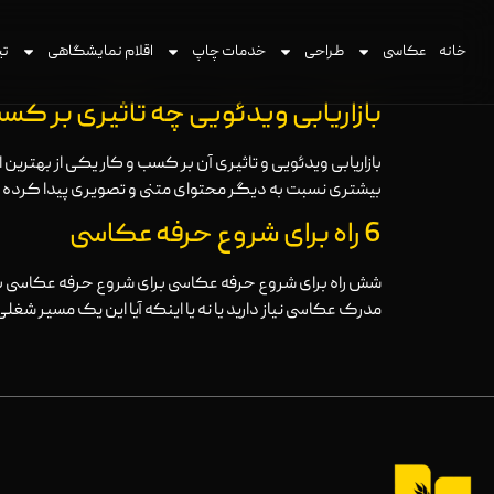
خانه
عکاسی
طراحی
خدمات چاپ
اقلام نمایشگاهی
تی
بازاریابی ویدئویی چه تاثیری بر کسب
بازاریابی ویدئویی و تاثیری آن بر کسب و کار یکی از بهترین 
بیشتری نسبت به دیگر محتوای متنی و تصویری پیدا کرده ا
6 راه برای شروع حرفه عکاسی
شش راه برای شروع حرفه عکاسی برای شروع حرفه عکاسی باید
مدرک عکاسی نیاز دارید یا نه یا اینکه آیا این یک مسیر شغل