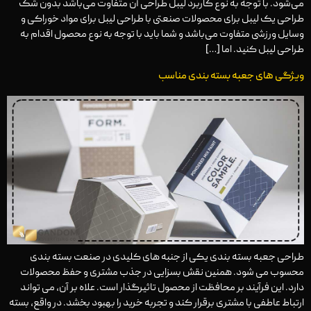
می‌شود. با توجه به نوع کاربرد لیبل طراحی آن متفاوت می‌باشد بدون شک
طراحی یک لیبل برای محصولات صنعتی با طراحی لیبل برای مواد خوراکی و
وسایل ورزشی متفاوت می‌باشد و شما باید با توجه به نوع محصول اقدام به
طراحی لیبل کنید. اما […]
ویژگی های جعبه بسته بندی مناسب
طراحی جعبه بسته‌ بندی یکی از جنبه‌ های کلیدی در صنعت بسته ‌بندی
محسوب می شود. همنین نقش بسزایی در جذب مشتری و حفظ محصولات
دارد. این فرآیند بر محافظت از محصول تاثیرگذار است. علاه بر آن، می ‌تواند
ارتباط عاطفی با مشتری برقرار کند و تجربه خرید را بهبود بخشد. در واقع، بسته‌