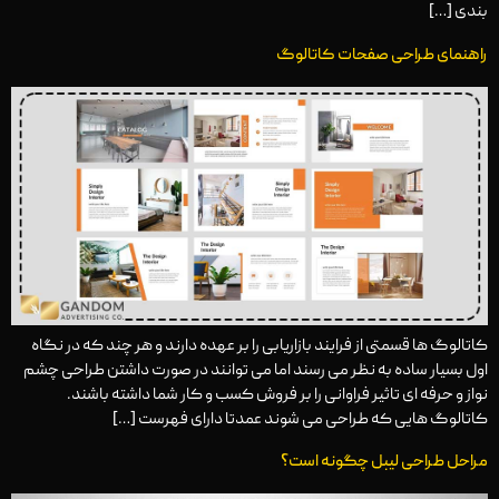
بندی […]
راهنمای طراحی صفحات کاتالوگ
کاتالوگ ها قسمتی از فرایند بازاریابی را بر عهده دارند و هر چند که در نگاه
اول بسیار ساده به نظر می رسند اما می توانند در صورت داشتن طراحی چشم
نواز و حرفه ای تاثیر فراوانی را بر فروش کسب و کار شما داشته باشند.
کاتالوگ هایی که طراحی می شوند عمدتا دارای فهرست […]
مراحل طراحی لیبل چگونه است؟