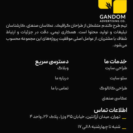
تیم طرح گندم متشکل از طراحان گرافیک، عکاسان صنعتی، کارشناسان
تبلیغات و تولید محتوا است. همکاری تیمی، دقت در جزئیات و ارتباط
شفاف با مشتریان، از عوامل اصلی موفقیت پروژه‌های این مجموعه محسوب
می‌شود.
خدمات ما
دسترسی سریع
طراحی سایت
وبلاگ
سئو سایت
درباره ما
طراحی کاتالوگ
تماس با ما
عکاسی صنعتی
اطلاعات تماس
تهران، میدان آرژانتین، خیابان ۳۵ وزرا ، پلاک ۲۶، واحد ۴
شنبه تا چهارشنبه ۸ الی ۱۷