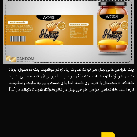
یک طراحی عالی لیبل می تواند تفاوت زیادی در موفقیت یک محصول ایجاد
کند، به ویژه با توجه به اینکه اکثر خریداران با بررسی آن، تصمیم می گیرند
که کدام محصول را خریداری کنند. اما برای دست یابی به نتایجی مطلوب،
لازم است که تمامی مراحل طراحی لیبل در نظر گرفته شود تا بتواند در […]