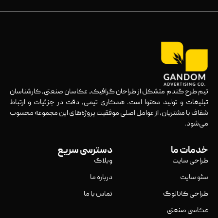
تیم طرح گندم متشکل از طراحان گرافیک، عکاسان صنعتی، کارشناسان
تبلیغات و تولید محتوا است. همکاری تیمی، دقت در جزئیات و ارتباط
شفاف با مشتریان، از عوامل اصلی موفقیت پروژه‌های این مجموعه محسوب
می‌شود.
خدمات ما
دسترسی سریع
طراحی سایت
وبلاگ
سئو سایت
درباره ما
طراحی کاتالوگ
تماس با ما
عکاسی صنعتی