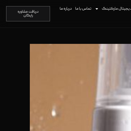
یجیتال مارکتینگ
تماس با ما
درباره ما
دریافت مشاوره
رایگان