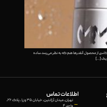
سی از محصول آنقدرها هم که به نظر می‌رسد ساده
 یک […]
اطلاعات تماس
تهران، میدان آرژانتین، خیابان ۳۵ وزرا ، پلاک ۲۶،
واحد ۴