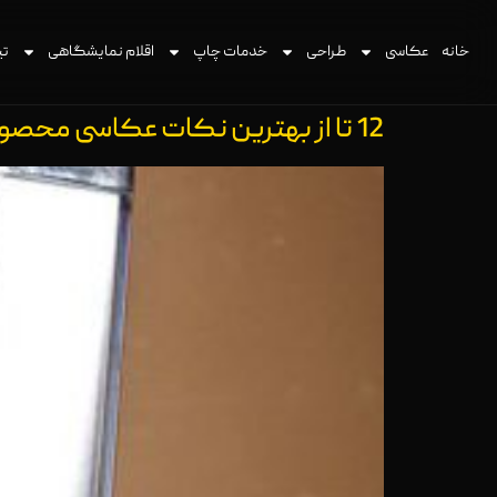
خانه
عکاسی
طراحی
خدمات چاپ
اقلام نمایشگاهی
تی
12 تا از بهترین نکات عکاسی محصول برای مبتدیان