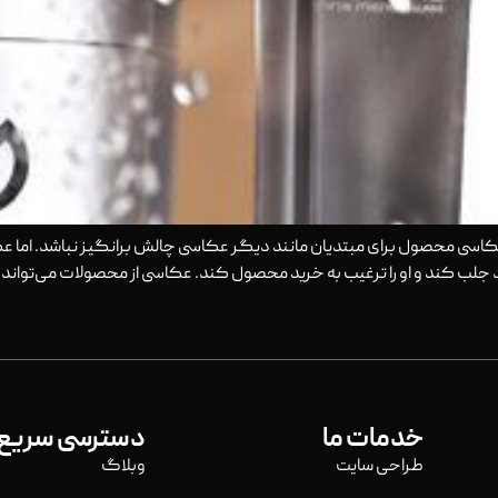
ی محصول برای مبتدیان مانند دیگر عکاسی چالش برانگیز نباشد. اما عکا
لب کند و او را ترغیب به خرید محصول کند. عکاسی از محصولات می‌تواند
خدمات ما
دسترسی سریع
طراحی سایت
وبلاگ