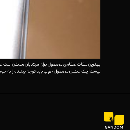
بهترین نکات عکاسی محصول برای مبتدیان ممکن است عکاس
نیست! یک عکس محصول خوب باید توجه بیننده را به خود ج