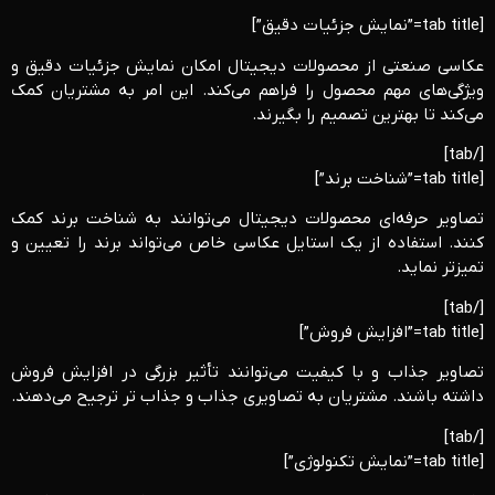
[tab title=”نمایش جزئیات دقیق”]
عکاسی صنعتی از محصولات دیجیتال امکان نمایش جزئیات دقیق و
ویژگی‌های مهم محصول را فراهم می‌کند. این امر به مشتریان کمک
می‌کند تا بهترین تصمیم را بگیرند.
[/tab]
[tab title=”شناخت برند”]
تصاویر حرفه‌ای محصولات دیجیتال می‌توانند به شناخت برند کمک
کنند. استفاده از یک استایل عکاسی خاص می‌تواند برند را تعیین و
تمیزتر نماید.
[/tab]
[tab title=”افزایش فروش”]
تصاویر جذاب و با کیفیت می‌توانند تأثیر بزرگی در افزایش فروش
داشته باشند. مشتریان به تصاویری جذاب و جذاب تر ترجیح می‌دهند.
[/tab]
[tab title=”نمایش تکنولوژی”]