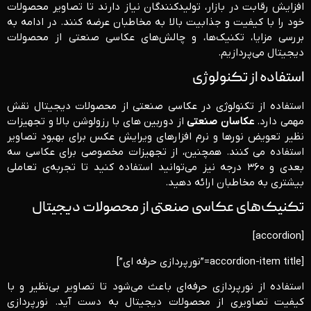
افزایش رقابت در بازار، تولیدکنندگان نیاز دارند تا تصاویر محصولات
خود را با کیفیت و جذابیت بالا به مخاطبان عرضه کنند. در ادامه به
بررسی مزایا، تکنیک‌ها، و چالش‌های عکاسی صنعتی از محصولات
دیجیتال می‌پردازیم.
استفاده از تکنولوژی
استفاده از تکنولوژی در عکاسی صنعتی از محصولات دیجیتال نقش
مهمی دارد.
عکاسان صنعتی
از دوربین‌ های با رزولوشن بالا و تجهیزات
نظیر تعویض نورها و نرم‌ افزارهای ویرایش عکس برای بهبود تصاویر
استفاده می کنند. همچنین، از تجهیزات مخصوصی برای عکاسی سه
بعدی و ۳۶۰ درجه نیز می‌توانید استفاده کنید تا تجربه‌ی تعاملی
بیشتری به مخاطبان ارائه دهید.
تکنیک‌های عکاسی صنعتی از محصولات دیجیتال
[accordion]
[accordion-item title=”نورپردازی حرفه ای”]
استفاده از نورپردازی حرفه‌ای باعث می‌شود تا تصاویر بی‌نظیر و با
کیفیت تصاویری از محصولات دیجیتال به دست آید. نورپردازی