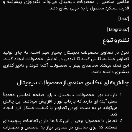
عکاسی صنعتی از محصولات دیجیتال می‌تواند تکنولوژی پیشرفته و
قدرت عملکرد محصول را به خوبی نشان دهد.
[/tab]
[/tabgroup]
نظم و تنوع
تنوع در تصاویر محصولات دیجیتال بسیار مهم است. به جای تولید
تصاویر مشابه، تلاش کنید تا تنوعی در نمایش محصولات ایجاد کنید.
این کمک می‌کند مخاطبان بهتر با محصولات آشنا شوند و تاثیر گذاری
بیشتری داشته باشد.
چالش‌های عکاسی صنعتی از محصولات دیجیتال
بازتاب نور: محصولات دیجیتال دارای صفحه نمایش معمولاً
سطی آینه ‌ای دارند که بازتاب نور را افزایش می‌دهد. این چالش
می‌تواند در به دست آوردن تصاویر با کیفیت مشکل ‌تری ایجاد
کند.
تعامل با محصول: برخی از این کالا ها دارای تعاملات پیچیده‌ای
هستند که برای نمایش در تصاویر نیاز به تخصص و تجهیزات