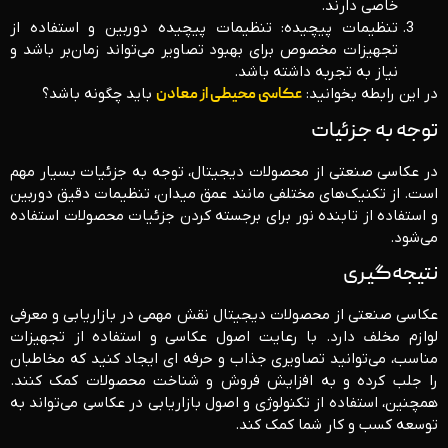
خاصی دارند.
تنظیمات پیچیده: تنظیمات پیچیده دوربین و استفاده از
تجهیزات مخصوص برای بهبود تصاویر می‌تواند زمان‌بر باشد و
نیاز به تجربه داشته باشد.
در این رابطه بخوانید:
عکاسی محیطی از معادن
باید چگونه باشد؟
توجه به جزئیات
در عکاسی صنعتی از محصولات دیجیتال، توجه به جزئیات بسیار مهم
است. از تکنیک‌های مختلفی مانند عمق میدان، تنظیمات دقیق دوربین
و استفاده از تابنده نور برای برجسته کردن جزئیات محصولات استفاده
می‌شود.
نتیجه‌گیری
عکاسی صنعتی از محصولات دیجیتال نقش مهمی در بازاریابی و معرفی
لوازم مخلف دارد. با رعایت اصول عکاسی و استفاده از تجهیزات
مناسب، می‌توانید تصاویری جذاب و حرفه‌ ای ایجاد کنید که مخاطبان
را جلب کرده و به افزایش فروش و شناخت محصولات کمک کنند.
همچنین، استفاده از تکنولوژی و اصول بازاریابی در عکاسی می‌تواند به
توسعه کسب و کار شما کمک کند.