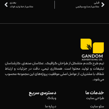
قبلی
بعدی
عکاسی از صنایع سرگرمی
عکاسی از خط تولید فولاد
تیم طرح گندم متشکل از طراحان گرافیک، عکاسان صنعتی، کارشناسان
تبلیغات و تولید محتوا است. همکاری تیمی، دقت در جزئیات و ارتباط
شفاف با مشتریان، از عوامل اصلی موفقیت پروژه‌های این مجموعه محسوب
می‌شود.
خدمات ما
دسترسی سریع
طراحی سایت
وبلاگ
سئو سایت
درباره ما