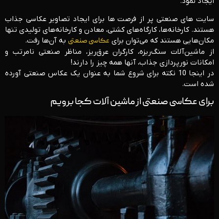
ایجاد نمود.
سایت های صنعتی پر از فرصت ها برای ایجاد تصاویر عکاسی جذاب
هستند. کارخانه‌ها، کارگاه‌های کشتی، معادن و کارخانه‌های تولیدی تنها
مکان‌هایی هستند که می‌توان برای
عکاسی صنعتی
به آن‌ها رفت.
از ماشین‌آلات سنگ‌ریزه، کارگران عرق‌ریز، مناظر صنعتی نامرتب و
امکانات نورپردازی جذاب، آنها همه چیز را دارند!
در اینجا 10 نکته برای شروع شما به عنوان یک عکاس صنعتی آورده
شده است.
برای عکاسی صنعتی از ماشین آلات کجا برویم