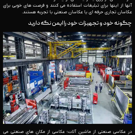
آنها از اینها برای تبلیغات استفاده می کنند و فرصت های خوبی برای
عکاسان تجاری حرفه ای یا عکاسان صنعتی با تجربه هستند.
چگونه خود و تجهیزات خود را ایمن نگه دارید
در عکاسی صنعتی از ماشین آلات؛ عکاسی از مکان های صنعتی می