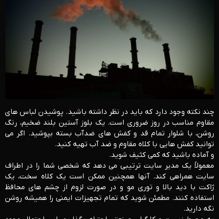
چند نکته وجود دارد که باید در نظر داشته باشید. پوشیدن لباس های
مقاوم مناسب در روز ضروری است. یک بلوز آستین بلند ضخیم، رنگ
روشن، با شلوار تمام قد و کفش های ضدآب بسته بپوشید. اگر می
توانید کفش هایی با کلاه مقاوم و ضد آب تهیه کنید.
و آماده باشید که کمی کثیف شوید.
معمولاً یک مدیر سایت ترتیبی می دهد که شخصی شما را در اطراف
سایت همراهی کند. آنها همچنین ممکن است یک کلاه سخت، یک
ژاکت با دید بالا و توری مو و در صورت لزوم از چشم های محافظ
استفاده کنند. مطمئن شوید که تمام تجهیزات ایمنی را همیشه روشن
نگه دارید.