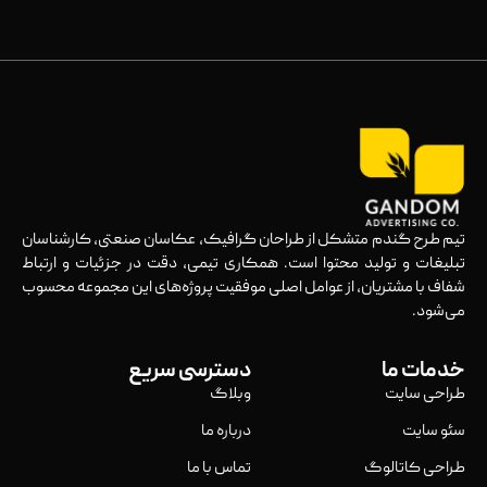
تیم طرح گندم متشکل از طراحان گرافیک، عکاسان صنعتی، کارشناسان
تبلیغات و تولید محتوا است. همکاری تیمی، دقت در جزئیات و ارتباط
شفاف با مشتریان، از عوامل اصلی موفقیت پروژه‌های این مجموعه محسوب
می‌شود.
خدمات ما
دسترسی سریع
طراحی سایت
وبلاگ
سئو سایت
درباره ما
طراحی کاتالوگ
تماس با ما