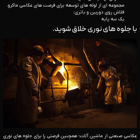
مجموعه ای از لوله های توسعه برای فرصت های عکاسی ماکرو.
فلاش روی دوربین و باتری؛
یک سه پایه
با جلوه های نوری خلاق شوید.
عکاسی صنعتی از ماشین آلات؛ همچنین فرصتی را برای جلوه های نوری