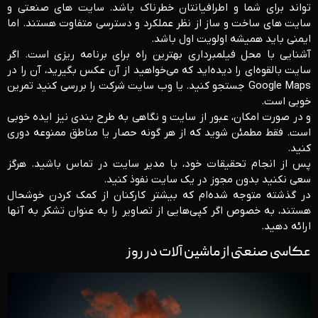
تواند برای شما و اطرافیانتان خطرناک باشد. سایت های صنعتی و
سایت های ساخت و ساز از نظر عملکرد و دسترسی متفاوت هستند. اما
ایمنی باید همیشه اولویت اول باشد.
آشنایی با محل فیلمبرداری بهترین راه برای برنامه ریزی است. اگر
سایت بالقوه‌ای را دیده‌اید که می‌خواهید از آن عکس بگیرید، آن را در
Google Maps جستجو کنید. یا وب سایت شرکت را بررسی کنید تمرین
خوبی است.
و در صورت امکان، عبور از سایت و نگاهی به طرح بندی نیز ایده خوبی
است. فقط مطمئن شوید که از هر گونه حصار یا مناطق ممنوعه دوری
کنید.
پس از انجام تحقیقات خود، با مدیر سایت در تماس باشید. هرگز
سعی نکنید بدون مجوز در یک سایت نفوذ کنید.
در گذشته متوجه شده‌ام که بیشتر کارکنان از کمک کردن خوشحال
هستند، به خصوص اگر کپی‌هایی از تصاویر را به عنوان تشکر به آنها
ارائه دهید.
عکاسی صنعتی از ماشین آلات در روز