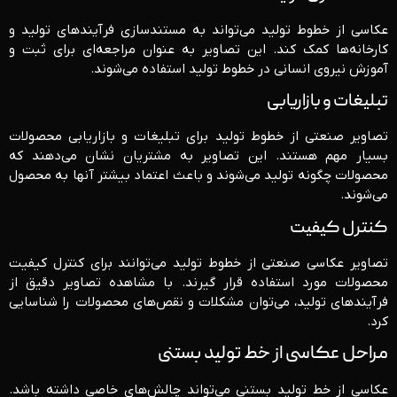
عکاسی از خطوط تولید می‌تواند به مستندسازی فرآیندهای تولید و
کارخانه‌ها کمک کند. این تصاویر به عنوان مراجعه‌ای برای ثبت و
آموزش نیروی انسانی در خطوط تولید استفاده می‌شوند.
تبلیغات و بازاریابی
تصاویر صنعتی از خطوط تولید برای تبلیغات و بازاریابی محصولات
بسیار مهم هستند. این تصاویر به مشتریان نشان می‌دهند که
محصولات چگونه تولید می‌شوند و باعث اعتماد بیشتر آنها به محصول
می‌شوند.
کنترل کیفیت
تصاویر عکاسی صنعتی از خطوط تولید می‌توانند برای کنترل کیفیت
محصولات مورد استفاده قرار گیرند. با مشاهده تصاویر دقیق از
فرآیندهای تولید، می‌توان مشکلات و نقص‌های محصولات را شناسایی
کرد.
مراحل عکاسی از خط تولید بستنی
عکاسی از خط تولید بستنی می‌تواند چالش‌های خاصی داشته باشد.