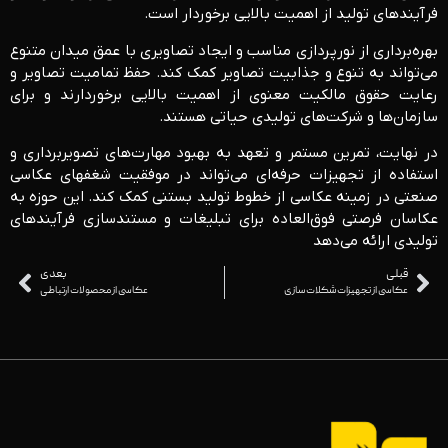
فرآیندهای تولید از اهمیت بالایی برخوردار است.
بهره‌برداری از نورپردازی مناسب و ایجاد تصاویری با عمق میدان متنوع
می‌تواند به تنوع و جذابیت تصاویر کمک کند. حفظ تمامیت تصاویر و
رعایت حقوق مالکیت معنوی از اهمیت بالایی برخوردارند و برای
سازمان‌ها و شرکت‌های تولیدی حیاتی هستند.
در نهایت، تمرین مستمر و تعهد به بهبود مهارت‌های تصویربرداری و
استفاده از تجهیزات حرفه‌ای می‌تواند در موفقیت شغفهای عکاسی
صنعتی در زمینه عکاسی از خطوط تولید بستنی کمک کند. این حوزه به
عکاسان فرصتی فوق‌العاده برای تبلیغات و مستندسازی فرآیندهای
تولیدی ارائه می‌دهد
قبلی
بعدی
عکاسی از تجهیزات شکلات‌ سازی
عکاسی از محصولات ارتباطی