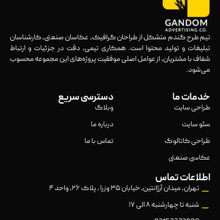
تیم طرح گندم متشکل از طراحان گرافیک، عکاسان صنعتی، کارشناسان
تبلیغات و تولید محتوا است. همکاری تیمی، دقت در جزئیات و ارتباط
شفاف با مشتریان، از عوامل اصلی موفقیت پروژه‌های این مجموعه محسوب
می‌شود.
خدمات ما
دسترسی سریع
طراحی سایت
وبلاگ
سئو سایت
درباره ما
طراحی کاتالوگ
تماس با ما
عکاسی صنعتی
اطلاعات تماس
تهران، میدان آرژانتین، خیابان ۳۵ وزرا ، پلاک ۲۶، واحد ۴
شنبه تا چهارشنبه ۸ الی ۱۷