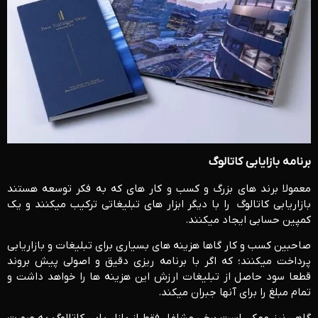
برنامه بازایابی کاتالوگ
معمولا برند های بزرگ و کسب و کار های که به فکر توسعه هستند
بازاریابی کاتالوگ را با دیگر ابزار های تبلیغاتی ترکیب میکنند و یک
کمپین حسابی ایجاد میکنند.
صاحبین کسب و کار گاها هزینه های بسیاری برای تبلیغات و بازاریابی
پرداخت میکنند؛ که اگر با برنامه ریزی دقیق و اصولی پیش بروند
قطعا سود حاصل از تبلیغات ارزش این هزینه ها را خواهد داشت و
تمام مبلغ را برای آنها جبران میکند.