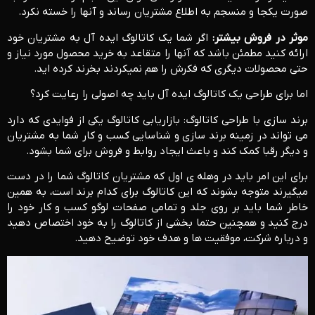
صورت یکجا و منسجم به اطلاع مشتریان رساند و آنها را خسته نکرد.
موثر در فروش بیشتر:
اگر شما یک کاتالوگ ایده آل به مشتریان خود
ارائه کنید مطمئن باشد که آنها را متقاعد به خرید محصول مورد نیاز و
حتی محصولات دیگری که فکرش را هم نمیکردند بخرند کرده اید.
اما برای طراحی یک کاتالوگ ایده آل باید چه اصولی را رعایت کرد؟
برند سازی با طراحی کاتالوگ: بازاریابی کاتالوگ یکی از فوایدی که دارد
می تواند در زمینه برند سازی و شناسایی کسب و کار شما به مشتریان
و دیگر رقبا کمک کند و باعث ایجاد روابط و فروش برای شما بشود.
برای این امر باید در وهله ی اول که مشتریان کاتالوگ شما را در دست
میگیرند متوجه بشوند که این کاتالوگ برای کدام برند است، به همین
خاطر شما باید بر روی جلد و تمامی صفحات لوگو کسب و کار خود را
درج کنید و همچنین حتما بخشی از کاتالوگ را به خود اختصاص دهید
و درباره شرکت، موفقیت ها و هدف خود توضیح دهید.