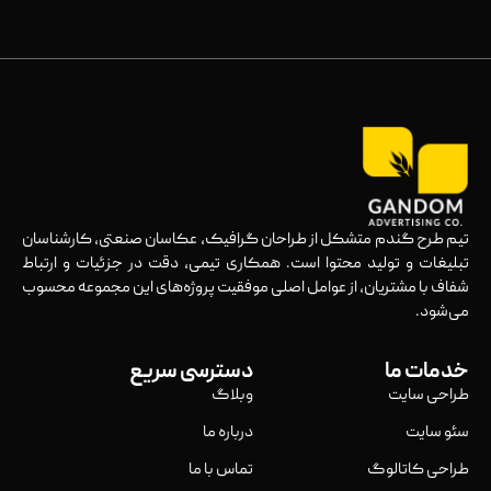
تیم طرح گندم متشکل از طراحان گرافیک، عکاسان صنعتی، کارشناسان
تبلیغات و تولید محتوا است. همکاری تیمی، دقت در جزئیات و ارتباط
شفاف با مشتریان، از عوامل اصلی موفقیت پروژه‌های این مجموعه محسوب
می‌شود.
خدمات ما
دسترسی سریع
طراحی سایت
وبلاگ
سئو سایت
درباره ما
طراحی کاتالوگ
تماس با ما