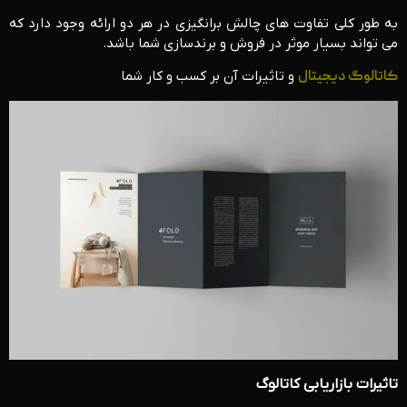
به طور کلی تفاوت های چالش برانگیزی در هر دو ارائه وجود دارد که
می تواند بسیار موثر در فروش و برندسازی شما باشد.
کاتالوگ دیجیتال
و تاثیرات آن بر کسب و کار شما
تاثیرات بازاریابی کاتالوگ