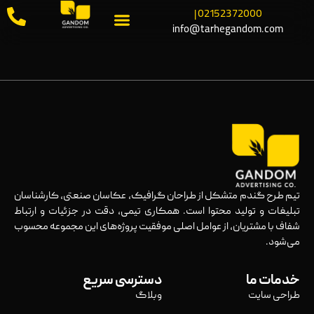
02152372000 |
info@tarhegandom.com
تیم طرح گندم متشکل از طراحان گرافیک، عکاسان صنعتی، کارشناسان
تبلیغات و تولید محتوا است. همکاری تیمی، دقت در جزئیات و ارتباط
شفاف با مشتریان، از عوامل اصلی موفقیت پروژه‌های این مجموعه محسوب
می‌شود.
خدمات ما
دسترسی سریع
طراحی سایت
وبلاگ