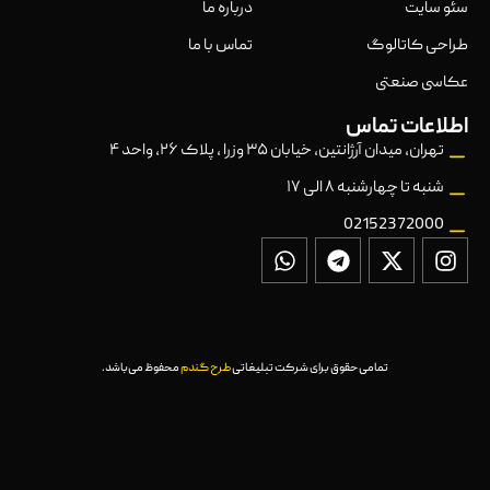
سئو سایت
درباره ما
طراحی کاتالوگ
تماس با ما
عکاسی صنعتی
اطلاعات تماس
تهران، میدان آرژانتین، خیابان ۳۵ وزرا ، پلاک ۲۶، واحد ۴
شنبه تا چهارشنبه ۸ الی ۱۷
02152372000
تمامی حقوق برای شرکت تبلیغاتی
طرح گندم
محفوظ می‌باشد.