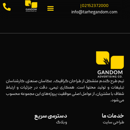
02152372000 |
info@tarhegandom.com
تیم طرح گندم متشکل از طراحان گرافیک، عکاسان صنعتی، کارشناسان
تبلیغات و تولید محتوا است. همکاری تیمی، دقت در جزئیات و ارتباط
شفاف با مشتریان، از عوامل اصلی موفقیت پروژه‌های این مجموعه محسوب
می‌شود.
خدمات ما
دسترسی سریع
طراحی سایت
وبلاگ