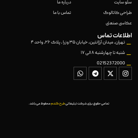
سئو سایت
درباره ما
طراحی کاتالوگ
تماس با ما
عکاسی صنعتی
اطلاعات تماس
تهران، میدان آرژانتین، خیابان ۳۵ وزرا ، پلاک ۲۶، واحد ۴
شنبه تا چهارشنبه ۸ الی ۱۷
02152372000
تمامی حقوق برای شرکت تبلیغاتی
طرح گندم
محفوظ می‌باشد.