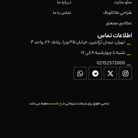
سئو سایت
درباره ما
طراحی کاتالوگ
تماس با ما
عکاسی صنعتی
اطلاعات تماس
تهران، میدان آرژانتین، خیابان ۳۵ وزرا ، پلاک ۲۶، واحد ۴
شنبه تا چهارشنبه ۸ الی ۱۷
02152372000
تمامی حقوق برای شرکت تبلیغاتی
طرح گندم
محفوظ می‌باشد.