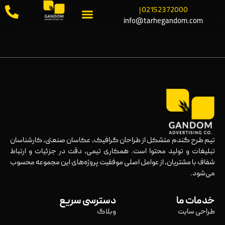
02152372000 |
info@tarhegandom.com
تیم طرح گندم متشکل از طراحان گرافیک، عکاسان صنعتی، کارشناسان
تبلیغات و تولید محتوا است. همکاری تیمی، دقت در جزئیات و ارتباط
شفاف با مشتریان، از عوامل اصلی موفقیت پروژه‌های این مجموعه محسوب
می‌شود.
خدمات ما
دسترسی سریع
طراحی سایت
وبلاگ