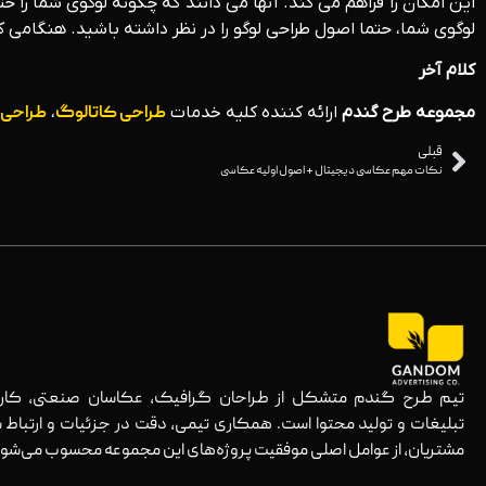
این امکان را فراهم می کند. آنها می دانند که چگونه لوگوی شما را 
لوگوی شما، حتما اصول طراحی لوگو را در نظر داشته باشید. هنگامی 
کلام آخر
مجموعه طرح گندم
ارائه کننده کلیه خدمات
طراحی کاتالوگ
،
طراحی 
قبلی
نکات مهم عکاسی دیجیتال + اصول اولیه عکاسی
تیم طرح گندم متشکل از طراحان گرافیک، عکاسان صنعتی، کارش
تبلیغات و تولید محتوا است. همکاری تیمی، دقت در جزئیات و ارتباط ش
مشتریان، از عوامل اصلی موفقیت پروژه‌های این مجموعه محسوب می‌شود