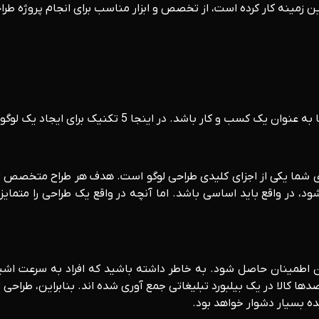
 زمینه کار کرده است، از تخصص و ابزار مناسب برای انجام پروژه طرا
 برای ایجاد یک لوگوی خارق‌العاده که ماندگار است، آورده شده است.
وی شما یکی از اجزای کلیدی طراحی لوگو است. هدف هر طراح متخصص از
، در واقع باید اساسی باشد. اما آنچه در واقع یک طراحی را متمایز
اطمینان حاصل شود. به خاطر داشته باشید که افراد به سرعت اشیا 
 کالا در یک بیلبورد تبلیغاتی جمع آوری شده اند. بنابراین، طراحی 
ه بسیار دشوار خواهد بود.