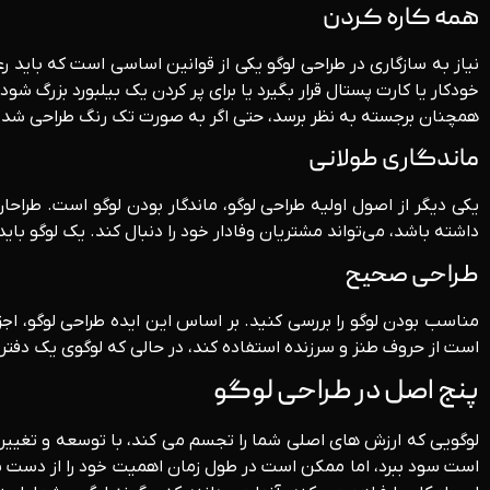
همه کاره کردن
نیاز به سازگاری در طراحی لوگو یکی از قوانین اساسی است که باید ر
خودکار یا کارت پستال قرار بگیرد یا برای پر کردن یک بیلبورد بزرگ 
همچنان برجسته به نظر برسد، حتی اگر به صورت تک رنگ طراحی شده
ماندگاری طولانی
داشته باشد، می‌تواند مشتریان وفادار خود را دنبال کند. یک لوگو بای
طراحی صحیح
مناسب بودن لوگو را بررسی کنید. بر اساس این ایده طراحی لوگو، ا
است از حروف طنز و سرزنده استفاده کند، در حالی که لوگوی یک دفتر 
پنج اصل در طراحی لوگو
لوگویی که ارزش های اصلی شما را تجسم می کند، با توسعه و تغییر
است سود ببرد، اما ممکن است در طول زمان اهمیت خود را از دست 