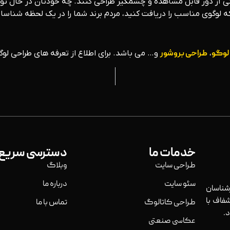
حتی از دور قابل مشاهده و چشمگیر طراحی کنند. چه خودتان در حال تو
که لوگوی مناسب را دریافت کنید، مردم برند شما را در یک لحظه شناس
لوگو
،
طراحی بروشور
و… می باشد. برای اطلاع از تعرفه های طراحی لوگ
خدمات ما
دسترسی سریع
طراحی سایت
وبلاگ
سئو سایت
درباره ما
ناسان
فاف با
طراحی کاتالوگ
تماس با ما
.
عکاسی صنعتی