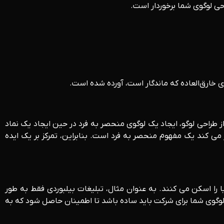
حی لوگوی شما برخوردار است.
 طراحی لوگو، ایجاد یک لوگوی منحصر به فرد در حین ایجاد یک نماد
 می کند یک مفهوم منحصر به فرد است. بنابراین، تمرکز بر یک ایده
را اسکن می کنند. به عنوان مثال، تبلیغات بیلبوردی فقط به طور
لوگوی شما برای شرکت باید ساده باشد تا اطمینان حاصل شود که به