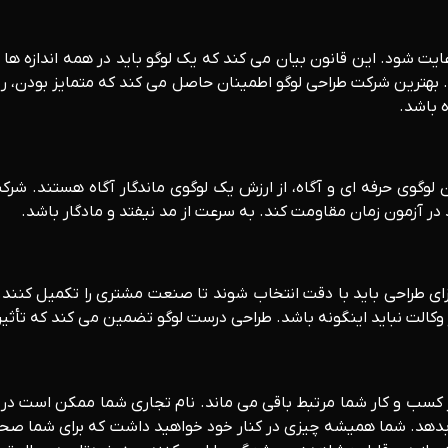
عایت شود. این قانون بیان می کند که یک لوگو باید در همه اندازه ها
شود. بهترین شرکت طراحی لوگو اطمینان حاصل می کند که متمایز بودن، 
 باشد.
د در آزمون زمان مقاومت کند. به سرعت از مد نیفتد و مادگار باشد.
جزای طراحی باید با دقت انتخاب شوند تا صنعت مشتری را تکمیل کنند
وکالت نباید اینگونه باشد. طراحی درست لوگو تضمین می کند که تأثیر 
 کسب و کار شما مرتبط باقی می ماند. نام تجاری شما ممکن است در ک
بدهد. شما همیشه چیزی در کنار خود خواهید داشت که برای شما صحبت