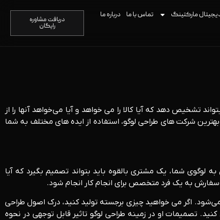
یجیتال مارکتینگ
تماس با ما
درباره ما
دریافت مشاوره
رایگان
د تشخیص دهد که آیا کالا را می خواهد و آیا می‌خواهد آنها را از
 بهترین شرکت های طراحی لوگو، استفاده از ایده های مختلف به شما
 به لوگوی شما، یک مشتری بالقوه باید بتواند تصمیم بگیرد که آیا
سفارش به یک فرد متخصص برای انجام کار انجام شود.
‌شود. اگر می خواهید چیزی برجسته تولید کنید، درک اصول طراحی
. تصمیمات او در زمینه طراحی لوگو تاثیر قابل توجهی در نحوه