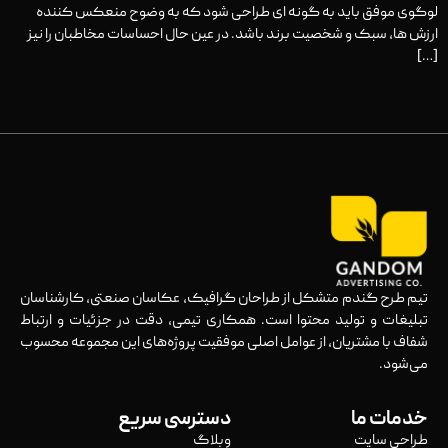
لوگوی موفق باید به‌ گونه‌ ای طراحی شود که به وضوح منعکس ‌کننده
ارزش‌ ها، سبک و شخصیت برند باشد. در عین حال احساسات مخاطبان را نیز
[…]
تیم طرح گندم متشکل از طراحان گرافیک، عکاسان صنعتی، کارشناسان
تبلیغات و تولید محتوا است. همکاری تیمی، دقت در جزئیات و ارتباط
شفاف با مشتریان، از عوامل اصلی موفقیت پروژه‌های این مجموعه محسوب
می‌شود.
خدمات ما
دسترسی سریع
طراحی سایت
وبلاگ