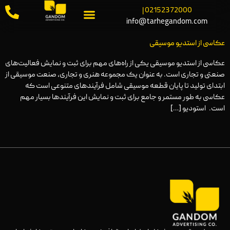
02152372000 |
info@tarhegandom.com
عکاسی از استدیو موسیقی
عکاسی از استدیو موسیقی یکی از راه‌های مهم برای ثبت و نمایش فعالیت‌های
صنعتی و تجاری است. به عنوان یک مجموعه هنری و تجاری، صنعت موسیقی از
ابتدای تولید تا پایان قطعه موسیقی شامل فرآیندهای متنوعی است که
عکاسی به طور مستمر و جامع برای ثبت و نمایش این فرآیندها بسیار مهم
است. استودیو […]