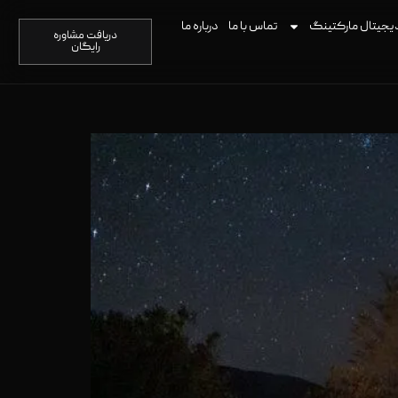
یجیتال مارکتینگ
تماس با ما
درباره ما
دریافت مشاوره
رایگان