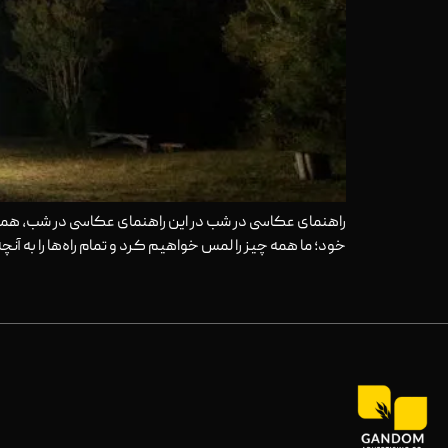
راهنمای عکاسی در شب در این راهنمای عکاسی در شب، همه آن
خود؛ ما همه چیز را لمس خواهیم کرد و تمام راه‌ها را به آنچه