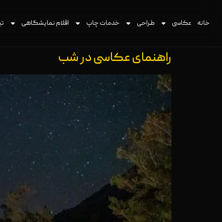
خانه
عکاسی
طراحی
خدمات چاپ
اقلام نمایشگاهی
تی
راهنمای عکاسی در شب