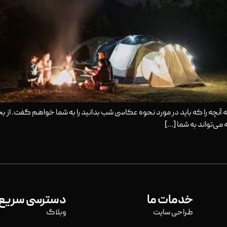
چه را که باید در مورد نحوه عکاسی شب بدانید را به شما خواهم گفت. از بحث
 می‌تواند به شما […]
خدمات ما
دسترسی سریع
طراحی سایت
وبلاگ