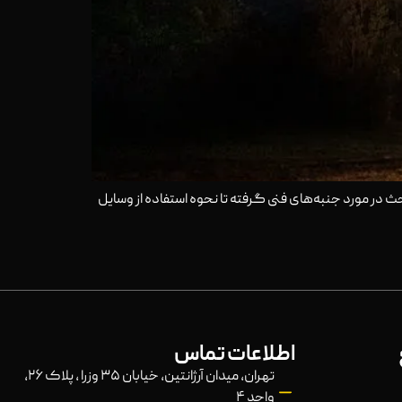
 در مورد جنبه‌های فنی گرفته تا نحوه استفاده از وسایل
اطلاعات تماس
تهران، میدان آرژانتین، خیابان ۳۵ وزرا ، پلاک ۲۶،
واحد ۴