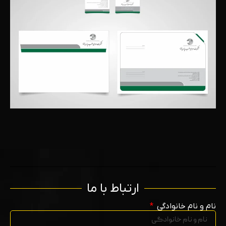
ارتباط با ما
نام و نام خانوادگی