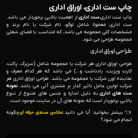
چاپ ست اداری، اوراق اداری
چاپ ست اداری
ست اداری
از اهمیت بالایی برخوردار می باشد.
ست اداری معمولا شامل لوگو، نام شرکت یا نام برند و
مشخصات کلی مجموعه می باشد، که متناسب با فضای شغلی
مجموعه طراحی می شود.
طراحی اوراق اداری
طراحی اوراق اداری هر شرکت یا مجموعه شامل (سربرگ، پاکت،
کارت ویزیت، یادداشت و…) می باشد که هر کدام معرف و
نماینده اون شرکت یا مجموعه می باشد. طراحی اوراق اداری هر
شرکت اولین عامل تاثیر گذار بر مشتری آتی می باشد.
نمونه
ست های اداری
به دلیل اندازه و جنس های متنوع از تنوع
بالایی برخوردار است که نمونه های آن در ساینت موجود است.
👈 بیشتر بخوانید: آیا می دانید
عکاسی صنعتی حرفه ای
چگونه
انجام می شود؟