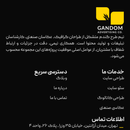
تیم طرح گندم متشکل از طراحان گرافیک، عکاسان صنعتی، کارشناسان
تبلیغات و تولید محتوا است. همکاری تیمی، دقت در جزئیات و ارتباط
شفاف با مشتریان، از عوامل اصلی موفقیت پروژه‌های این مجموعه محسوب
می‌شود.
خدمات ما
دسترسی سریع
طراحی سایت
وبلاگ
سئو سایت
درباره ما
طراحی کاتالوگ
تماس با ما
عکاسی صنعتی
اطلاعات تماس
تهران، میدان آرژانتین، خیابان ۳۵ وزرا ، پلاک ۲۶، واحد ۴