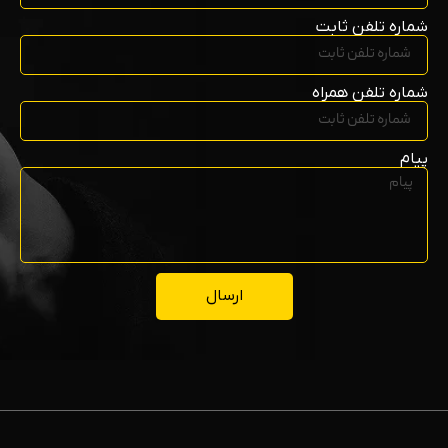
شماره تلفن ثابت
شماره تلفن همراه
پیام
ارسال