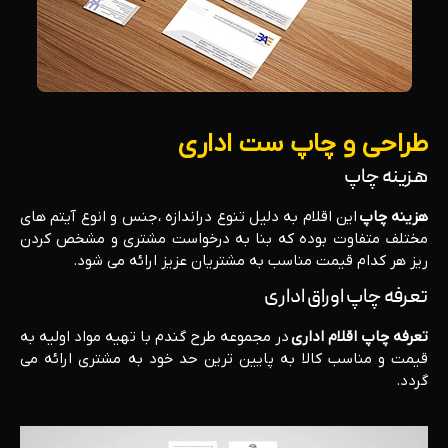
طراحی و چاپ ست اداری
هزینه چاپ
هزینه چاپ
این اقلام به دلیل تنوع دراندازه ،جنس و انوع آیتم های
مختلف متفاوت بوده که بنا به درخواست مشتری و مشخص کردن
ریز هر کدام قیمت مناسب به مشتریان عزیز ارائه می شود.
تعرفه چاپ اوراق اداری
تعرفه چاپ اقلام اداری
در مجموعه طرح گندم با تهیه مواد اولیه به
قیمت و مناسب کالا به پایین ترین حد خود به مشتری ارائه می
گردد.