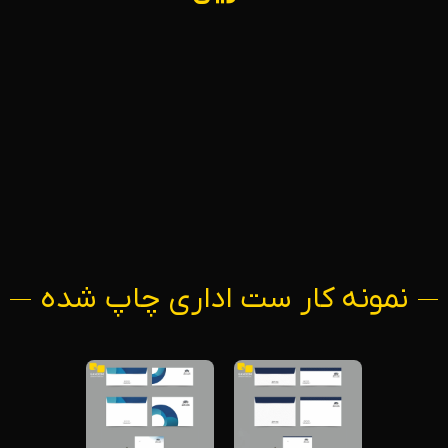
نمونه کار ست اداری چاپ شده