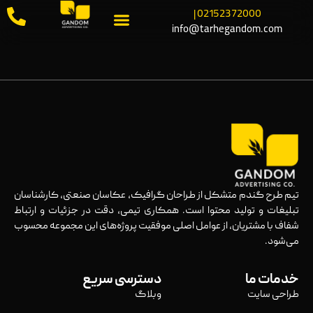
02152372000 |
info@tarhegandom.com
تیم طرح گندم متشکل از طراحان گرافیک، عکاسان صنعتی، کارشناسان
تبلیغات و تولید محتوا است. همکاری تیمی، دقت در جزئیات و ارتباط
شفاف با مشتریان، از عوامل اصلی موفقیت پروژه‌های این مجموعه محسوب
می‌شود.
خدمات ما
دسترسی سریع
طراحی سایت
وبلاگ