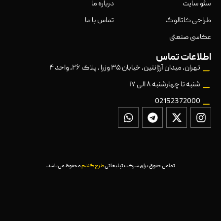
سئو سایت
درباره ما
طراحی کاتالوگ
تماس با ما
عکاسی صنعتی
اطلاعات تماس
تهران، میدان آرژانتین، خیابان ۳۵ وزرا ، پلاک ۲۶، واحد ۴
شنبه تا چهارشنبه ۸ الی ۱۷
02152372000
تمامی حقوق برای شرکت تبلیغاتی
طرح گندم
محفوظ می‌باشد.